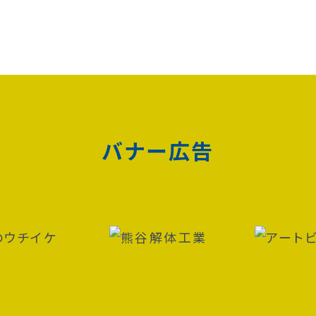
バナー広告