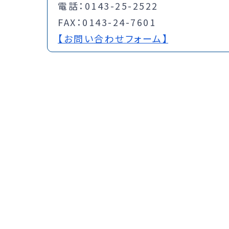
電話：0143-25-2522
FAX：0143-24-7601
【お問い合わせフォーム】