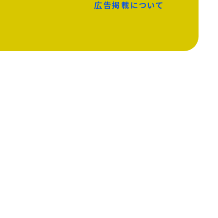
広告掲載について