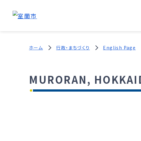
ホーム
行政・まちづくり
English Page
MURORAN, HOKKAI