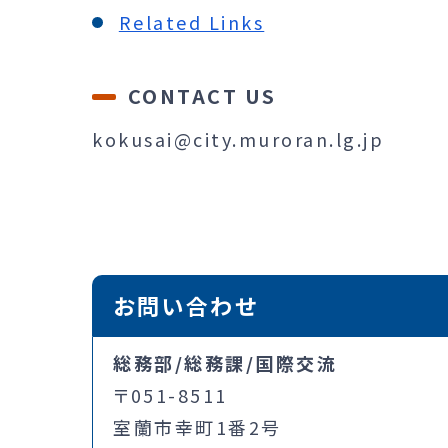
Related Links
CONTACT US
kokusai@city.muroran.lg.jp
お問い合わせ
総務部/総務課/国際交流
〒051-8511
室蘭市幸町1番2号