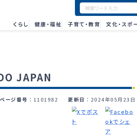
くらし
健康・福祉
子育て・教育
文化・スポ
DO JAPAN
ページ番号
1101982
更新日
2024年05月23日