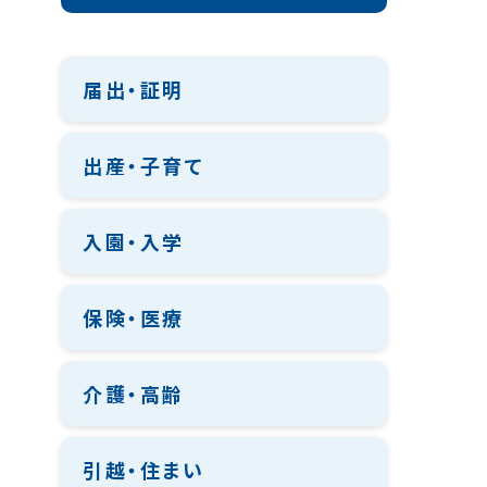
届出・証明
出産・子育て
入園・入学
保険・医療
介護・高齢
引越・住まい