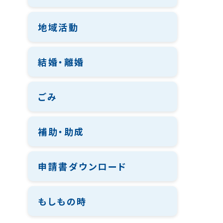
地域活動
結婚・離婚
ごみ
補助・助成
申請書ダウンロード
もしもの時