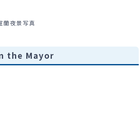
m the Mayor