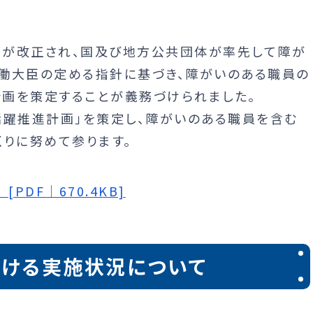
部が改正され、国及び地方公共団体が率先して障が
働大臣の定める指針に基づき、障がいのある職員の
画を策定することが義務づけられました。
活躍推進計画」を策定し、障がいのある職員を含む
くりに努めて参ります。
PDF｜670.4KB]
ける実施状況について