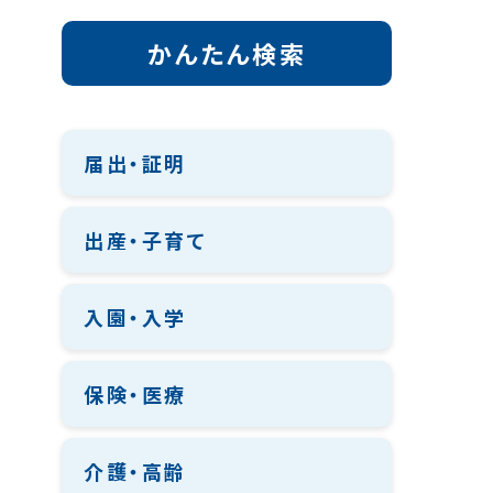
かんたん検索
届出・証明
出産・子育て
入園・入学
保険・医療
介護・高齢