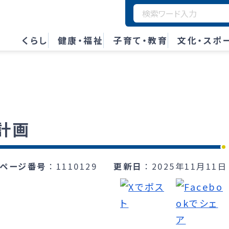
くらし
健康・福祉
子育て・教育
文化・スポ
計画
ページ番号
1110129
更新日
2025年11月11日