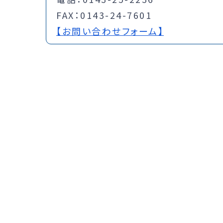
FAX：0143-24-7601
【お問い合わせフォーム】