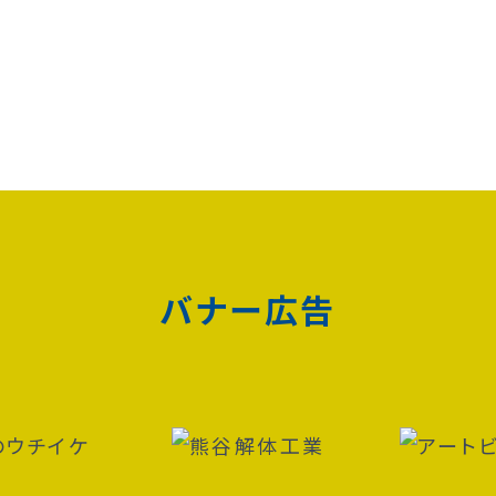
バナー広告