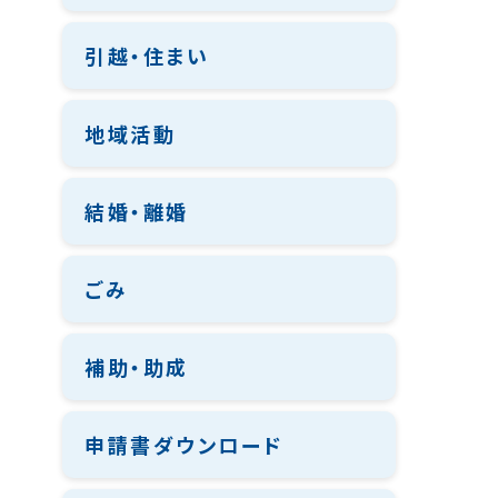
引越・住まい
地域活動
結婚・離婚
ごみ
補助・助成
申請書ダウンロード