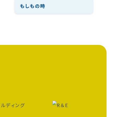
もしもの時