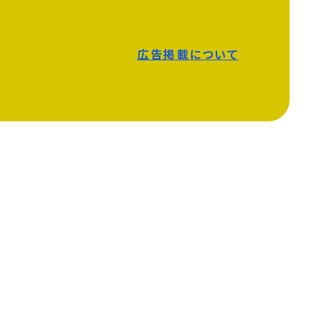
広告掲載について