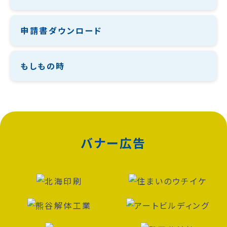
申請書ダウンロード
もしもの時
バナー広告