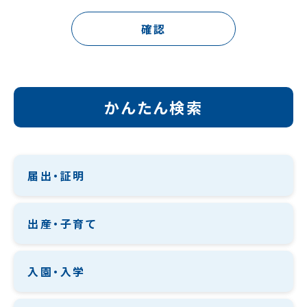
確認
かんたん検索
届出・証明
出産・子育て
入園・入学