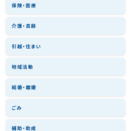
保険・医療
介護・高齢
引越・住まい
地域活動
結婚・離婚
ごみ
補助・助成