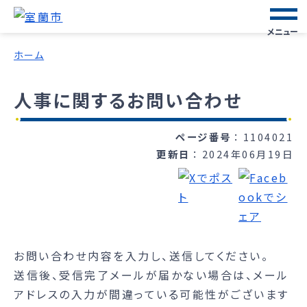
メニュー
ホーム
人事に関するお問い合わせ
ページ番号
1104021
更新日
2024年06月19日
お問い合わせ内容を入力し、送信してください。
送信後、受信完了メールが届かない場合は、メール
アドレスの入力が間違っている可能性がございます