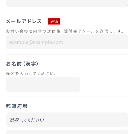
メールアドレス
必須
お問い合わせ内容の送信後、受付完了メールを送信します。
お名前（漢字）
氏名を入力してください。
都道府県