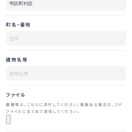
町名・番地
建物名等
ファイル
画像等は、こちらに添付してください。複数ある場合は、ZIP
ファイルにまとめて送信してください。