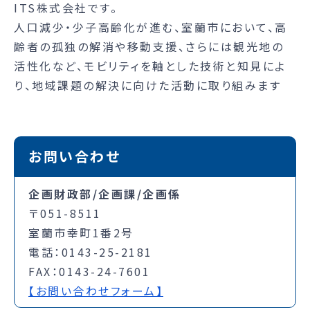
ITS株式会社です。
人口減少‧少子高齢化が進む、室蘭市において、高
齢者の孤独の解消や移動支援、さらには観光地の
活性化など、モビリティを軸とした技術と知見によ
り、地域課題の解決に向けた活動に取り組みます
お問い合わせ
企画財政部/企画課/企画係
〒051-8511
室蘭市幸町1番2号
電話：0143-25-2181
FAX：0143-24-7601
【お問い合わせフォーム】