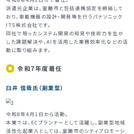
派遣元企業は、室蘭市と包括連携協定を締結して
おり、車載機器の設計・開発等を行うパナソニック
ITS株式会社です。
同社で培ったシステム開発の知見や技術力を生か
した課題解決や、AIを活用した業務効率化などの活
動に取り組みます。
令和7年度着任
臼井 信哉氏（副業型）
令和8年4月1日から活動。
本業では、ECプランナーとして活躍し、副業型地域
活性化起業人としては、室蘭市のシティプロモーシ