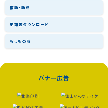
補助・助成
申請書ダウンロード
もしもの時
バナー広告