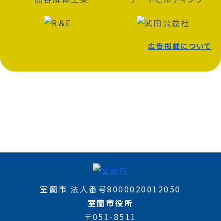
広告掲載について
室蘭市 法人番号8000020012050
室蘭市役所
〒051-8511