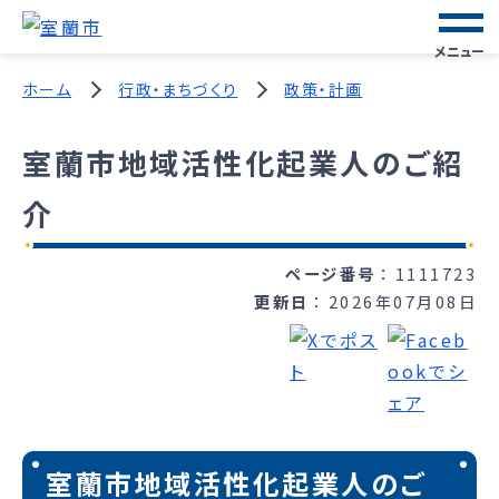
メニュー
ホーム
行政・まちづくり
政策・計画
室蘭市地域活性化起業人のご紹
介
ページ番号
1111723
更新日
2026年07月08日
室蘭市地域活性化起業人のご