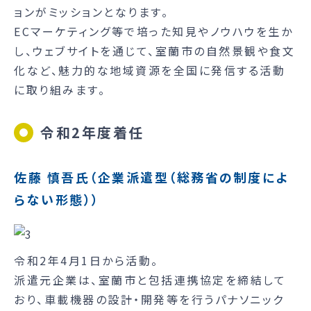
ョンがミッションとなります。
ECマーケティング等で培った知見やノウハウを生か
し、ウェブサイトを通じて、室蘭市の自然景観や食文
化など、魅力的な地域資源を全国に発信する活動
に取り組みます。
令和2年度着任
佐藤 慎吾氏（企業派遣型（総務省の制度によ
らない形態））
令和2年4月1日から活動。
派遣元企業は、室蘭市と包括連携協定を締結して
おり、車載機器の設計‧開発等を行うパナソニック