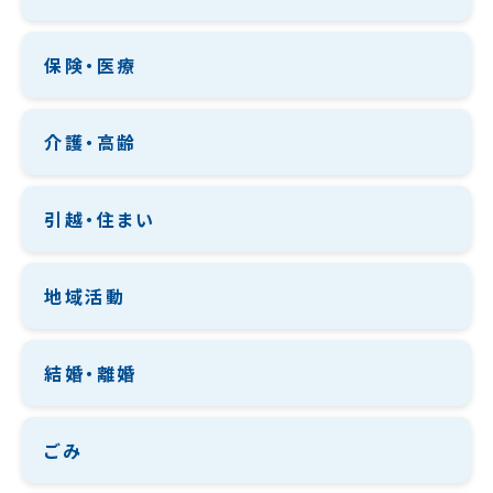
保険・医療
介護・高齢
引越・住まい
地域活動
結婚・離婚
ごみ