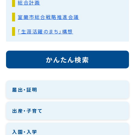
総合計画
室蘭市総合戦略推進会議
「生涯活躍のまち」構想
かんたん検索
届出・証明
出産・子育て
入園・入学