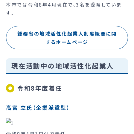
本市では令和8年4月現在で、3名を委嘱していま
す。
総務省の地域活性化起業人制度概要に関
するホームページ
現在活動中の地域活性化起業人
令和8年度着任
高宮 立氏（企業派遣型）
令和8年4月1日付で着任。