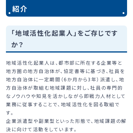
紹介
「地域活性化起業人」をご存じです
か？
地域活性化起業人は、都市部に所在する企業等と
地方圏の地方自治体が、協定書等に基づき、社員を
地方自治体に一定期間（6か月から3年）派遣し、地
方自治体が取組む地域課題に対し、社員の専門的
なノウハウや知見を活かしながら即戦力人材として
業務に従事することで、地域活性化を図る取組で
す。
企業派遣型や副業型といった形態で、地域課題の解
決に向けて活動をしています。