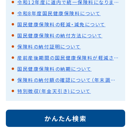
令和12年度に道内で統一保険料になります。
令和8年度国民健康保険料について
国民健康保険料の軽減・減免について
国民健康保険料の納付方法について
保険料の納付証明について
産前産後期間の国民健康保険料が軽減されます
国民健康保険料の納期について
保険料の納付額の確認について（年末調整・確定申告）
特別徴収(年金天引き)について
かんたん検索