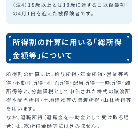
（注4）18歳以上とは18歳に達する日以後最初
の4月1日を迎えた被保険者です。
所得割の計算に用いる「総所得
金額等」について
所得割の計算には、給与所得・年金所得・営業等所
得・不動産所得・利子所得・配当所得・一時所得・雑
所得等と、分離課税として申告された株式の譲渡所
得や配当所得・土地建物等の譲渡所得・山林所得等
を用います。
なお、退職所得（退職金を一時金として受け取る場
合）は、総所得金額等には含みません。