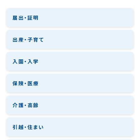
届出・証明
出産・子育て
入園・入学
保険・医療
介護・高齢
引越・住まい