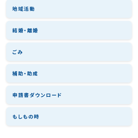
地域活動
結婚・離婚
ごみ
補助・助成
申請書ダウンロード
もしもの時