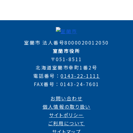
室蘭市 法人番号8000020012050
室蘭市役所
〒051-8511
北海道室蘭市幸町1番2号
電話番号
0143-22-1111
FAX番号
0143-24-7601
お問い合わせ
個人情報の取り扱い
サイトポリシー
ご利用について
サイトマップ