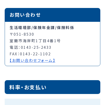
お問い合わせ
生活環境部/保険年金課/保険料係
〒051-8530
室蘭市海岸町1丁目4番1号
電話：0143-25-2433
FAX：0143-22-1102
【お問い合わせフォーム】
料率・お支払い