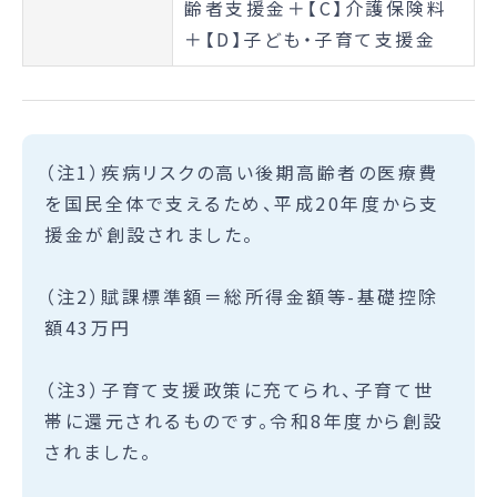
齢者支援金＋【C】介護保険料
＋【D】子ども・子育て支援金
（注1）疾病リスクの高い後期高齢者の医療費
を国民全体で支えるため、平成20年度から支
援金が創設されました。
（注2）賦課標準額＝総所得金額等-基礎控除
額43万円
（注3）子育て支援政策に充てられ、子育て世
帯に還元されるものです。令和8年度から創設
されました。