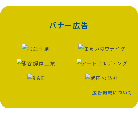
バナー広告
広告掲載について