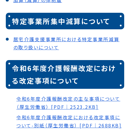
特定事業所集中減算について
居宅介護支援事業所における特定事業所減算
の取り扱いについて
令和6年度介護報酬改定におけ
る改定事項について
令和6年度介護報酬改定の主な事項について
（厚生労働省） [PDF｜2523.2KB]
令和6年度介護報酬改定における改定事項に
ついて-別紙（厚生労働省） [PDF｜2688KB]