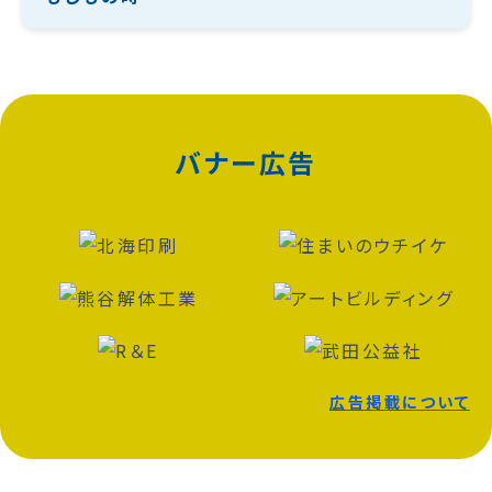
バナー広告
広告掲載について