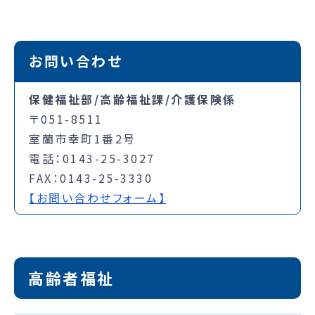
お問い合わせ
保健福祉部/高齢福祉課/介護保険係
〒051-8511
室蘭市幸町1番2号
電話：0143-25-3027
FAX：0143-25-3330
【お問い合わせフォーム】
高齢者福祉