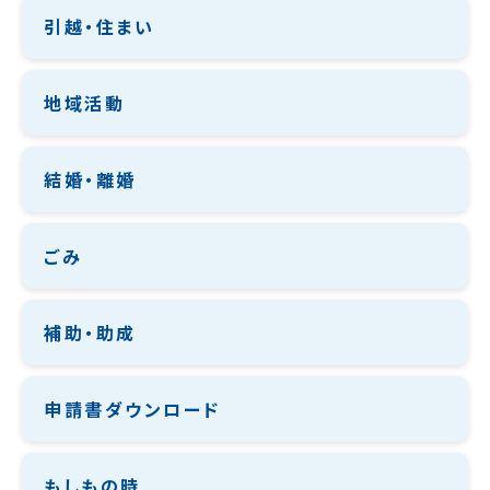
引越・住まい
地域活動
結婚・離婚
ごみ
補助・助成
申請書ダウンロード
もしもの時