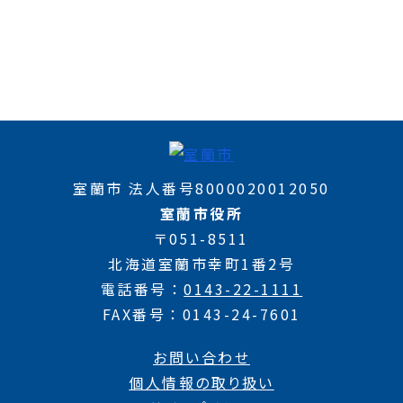
室蘭市 法人番号8000020012050
室蘭市役所
〒051-8511
北海道室蘭市幸町1番2号
電話番号
0143-22-1111
FAX番号
0143-24-7601
お問い合わせ
個人情報の取り扱い