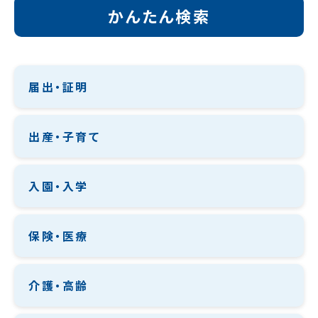
かんたん検索
届出・証明
出産・子育て
入園・入学
保険・医療
介護・高齢