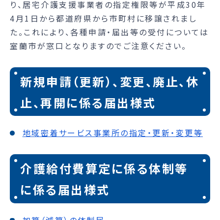
り、居宅介護支援事業者の指定権限等が平成30年
4月1日から都道府県から市町村に移譲されまし
た。これにより、各種申請・届出等の受付については
室蘭市が窓口となりますのでご注意ください。
新規申請（更新）、変更、廃止、休
止、再開に係る届出様式
地域密着サービス事業所の指定・更新・変更等
介護給付費算定に係る体制等
に係る届出様式
加算（減算）の体制届