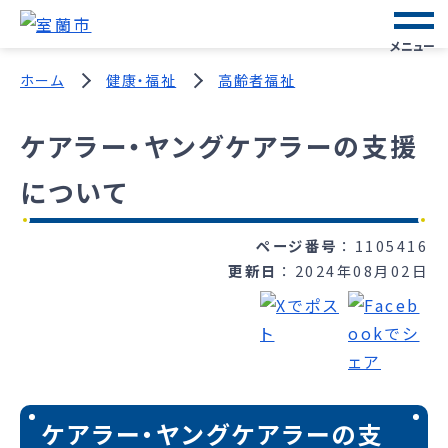
メニュー
ホーム
健康・福祉
高齢者福祉
ケアラー・ヤングケアラーの支援
について
ページ番号
1105416
更新日
2024年08月02日
ケアラー・ヤングケアラーの支