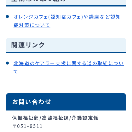
オレンジカフェ(認知症カフェ)や講座など認知
症対策について
関連リンク
北海道のケアラー支援に関する道の取組につい
て
お問い合わせ
保健福祉部/高齢福祉課/介護認定係
〒051-8511