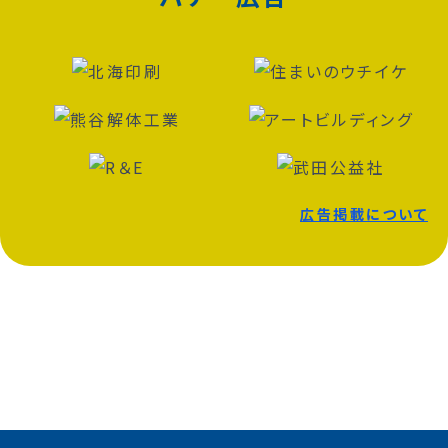
広告掲載について