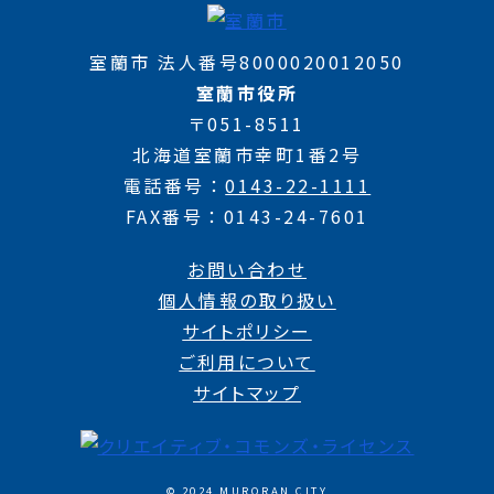
室蘭市 法人番号8000020012050
室蘭市役所
〒051-8511
北海道室蘭市幸町1番2号
電話番号
0143-22-1111
FAX番号
0143-24-7601
お問い合わせ
個人情報の取り扱い
サイトポリシー
ご利用について
サイトマップ
© 2024 MURORAN CITY