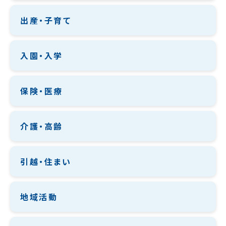
出産・子育て
入園・入学
保険・医療
介護・高齢
引越・住まい
地域活動