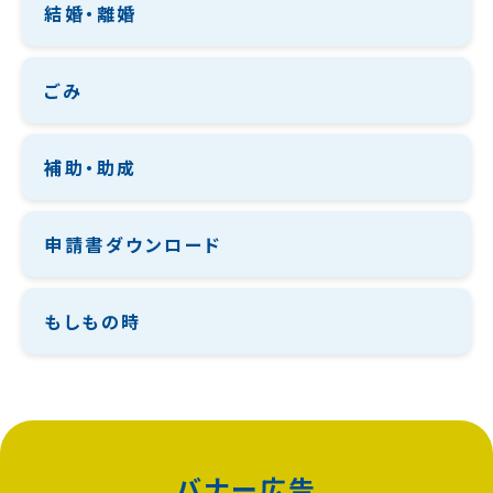
結婚・離婚
ごみ
補助・助成
申請書ダウンロード
もしもの時
バナー広告