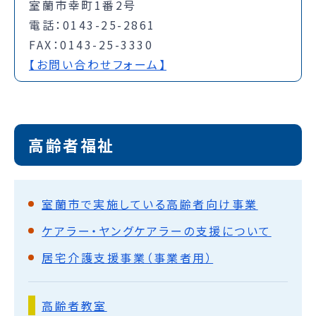
室蘭市幸町1番2号
電話：0143-25-2861
FAX：0143-25-3330
【お問い合わせフォーム】
高齢者福祉
室蘭市で実施している高齢者向け事業
ケアラー・ヤングケアラーの支援について
居宅介護支援事業（事業者用）
高齢者教室