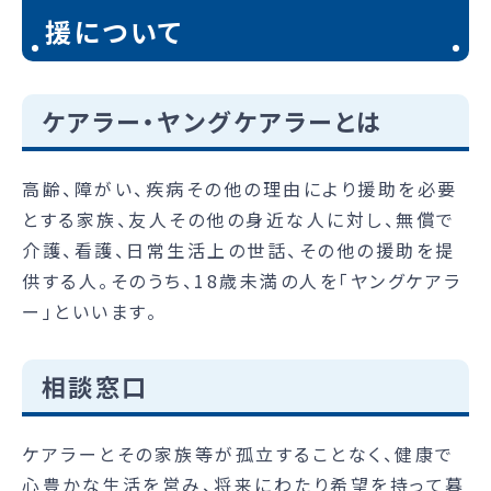
援について
ケアラー・ヤングケアラーとは
高齢、障がい、疾病その他の理由により援助を必要
とする家族、友人その他の身近な人に対し、無償で
介護、看護、日常生活上の世話、その他の援助を提
供する人。そのうち、18歳未満の人を「ヤングケアラ
ー」といいます。
相談窓口
ケアラーとその家族等が孤立することなく、健康で
心豊かな生活を営み、将来にわたり希望を持って暮