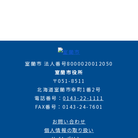
室蘭市 法人番号8000020012050
室蘭市役所
〒051-8511
北海道室蘭市幸町1番2号
電話番号
0143-22-1111
FAX番号
0143-24-7601
お問い合わせ
個人情報の取り扱い