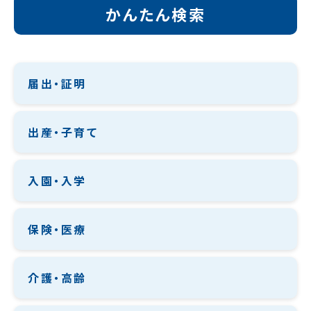
かんたん検索
届出・証明
出産・子育て
入園・入学
保険・医療
介護・高齢