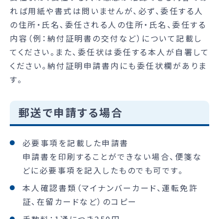
れば用紙や書式は問いませんが、必ず、委任する人
の住所・氏名、委任される人の住所・氏名、委任する
内容（例：納付証明書の交付など）について記載し
てください。また、委任状は委任する本人が自署して
ください。納付証明申請書内にも委任状欄がありま
す。
郵送で申請する場合
必要事項を記載した申請書
申請書を印刷することができない場合、便箋な
どに必要事項を記入したものでも可です。
本人確認書類（マイナンバーカード、運転免許
証、在留カードなど）のコピー
手数料：1通につき250円