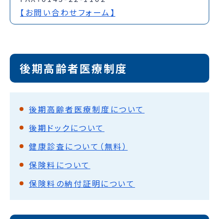
【お問い合わせフォーム】
後期高齢者医療制度
後期高齢者医療制度について
後期ドックについて
健康診査について（無料）
保険料について
保険料の納付証明について