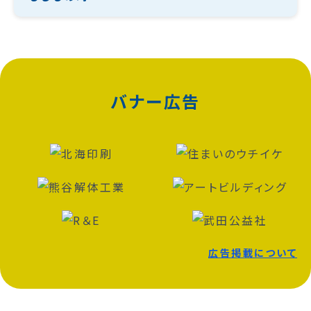
バナー広告
広告掲載について