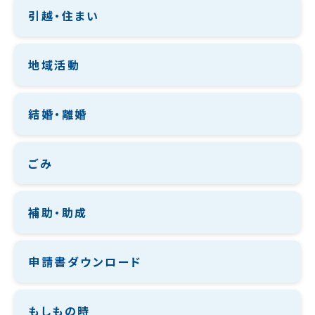
引越・住まい
地域活動
結婚・離婚
ごみ
補助・助成
申請書ダウンロード
もしもの時