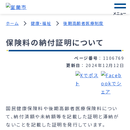
メニュー
ホーム
健康・福祉
後期高齢者医療制度
保険料の納付証明について
ページ番号
1106769
更新日
2024年12月12日
国民健康保険料や後期高齢者医療保険料につい
て、納付済額や未納額等を記載した証明と滞納が
ないことを記載した証明を発行しています。