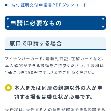
納付証明交付申請書PDFダウンロード
申請に必要なもの
窓口で申請する場合
マイナンバーカード、運転免許証、在留カードなど、
本人確認ができる書類をご持参ください。手数料は
1通につき250円です。現金でご用意ください。
本人または同居の親族以外の人が申
請する場合は委任状が必要です。
委任状は、委任する人の意思が確認できる内容であ