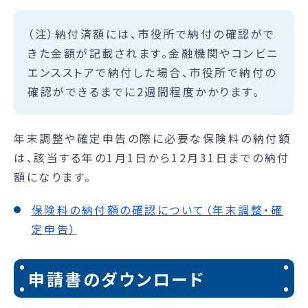
（注）納付済額には、市役所で納付の確認がで
きた金額が記載されます。金融機関やコンビニ
エンスストアで納付した場合、市役所で納付の
確認ができるまでに2週間程度かかります。
年末調整や確定申告の際に必要な保険料の納付額
は、該当する年の1月1日から12月31日までの納付
額になります。
保険料の納付額の確認について（年末調整・確
定申告）
申請書のダウンロード