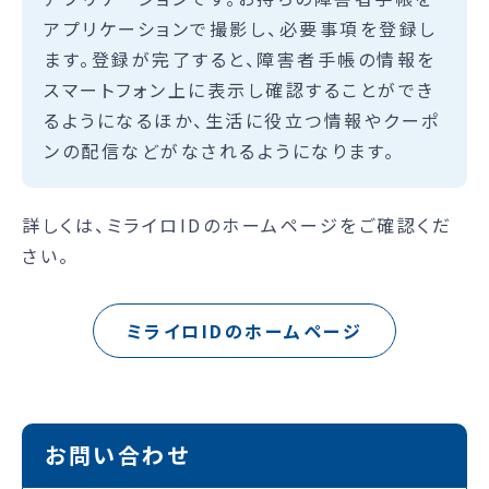
アプリケーションで撮影し、必要事項を登録し
ます。登録が完了すると、障害者手帳の情報を
スマートフォン上に表示し確認することができ
るようになるほか、生活に役立つ情報やクーポ
ンの配信などがなされるようになります。
詳しくは、ミライロIDのホームページをご確認くだ
さい。
ミライロIDのホームページ
お問い合わせ