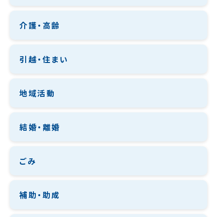
介護・高齢
引越・住まい
地域活動
結婚・離婚
ごみ
補助・助成