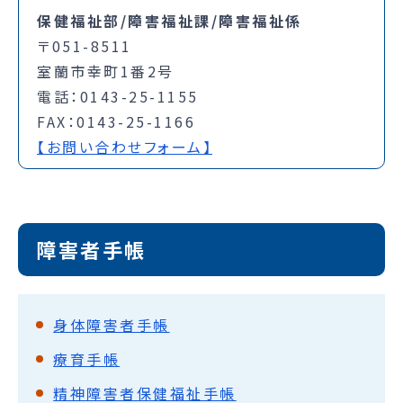
保健福祉部/障害福祉課/障害福祉係
〒051-8511
室蘭市幸町1番2号
電話：0143-25-1155
FAX：0143-25-1166
【お問い合わせフォーム】
障害者手帳
身体障害者手帳
療育手帳
精神障害者保健福祉手帳