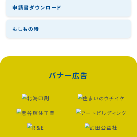
申請書ダウンロード
もしもの時
バナー広告