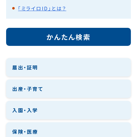
「ミライロID」とは？
かんたん検索
届出・証明
出産・子育て
入園・入学
保険・医療