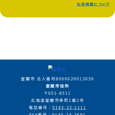
広告掲載について
室蘭市 法人番号8000020012050
室蘭市役所
〒051-8511
北海道室蘭市幸町1番2号
電話番号
0143-22-1111
FAX番号
0143-24-7601