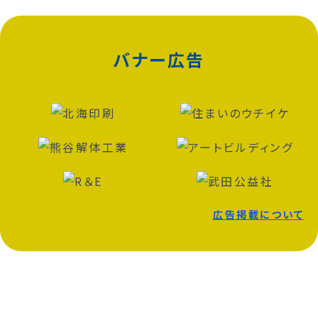
バナー広告
広告掲載について