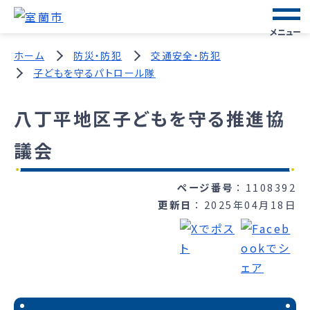
メニュー
ホーム
防災・防犯
交通安全・防犯
子どもを守るパトロール隊
八丁平地区子どもを守る推進協
議会
ページ番号
1108392
更新日
2025年04月18日