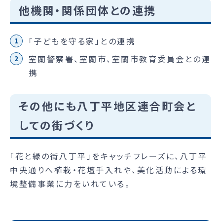
他機関・関係団体との連携
「子どもを守る家」との連携
室蘭警察署、室蘭市、室蘭市教育委員会との連
携
その他にも八丁平地区連合町会と
しての街づくり
「花と緑の街八丁平」をキャッチフレーズに、八丁平
中央通りへ植栽・花壇手入れや、美化活動による環
境整備事業に力をいれている。