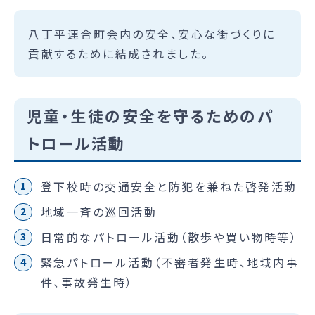
八丁平連合町会内の安全、安心な街づくりに
貢献するために結成されました。
児童・生徒の安全を守るためのパ
トロール活動
登下校時の交通安全と防犯を兼ねた啓発活動
地域一斉の巡回活動
日常的なパトロール活動（散歩や買い物時等）
緊急パトロール活動（不審者発生時、地域内事
件、事故発生時）