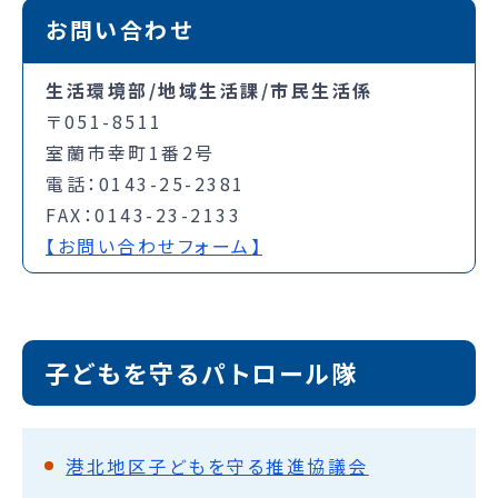
お問い合わせ
生活環境部/地域生活課/市民生活係
〒051-8511
室蘭市幸町1番2号
電話：0143-25-2381
FAX：0143-23-2133
【お問い合わせフォーム】
子どもを守るパトロール隊
港北地区子どもを守る推進協議会