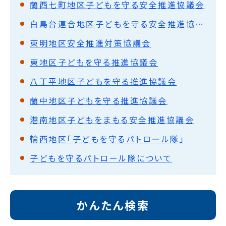
蘭西七町地区子どもを守る安全推進協議会
白鳥台連合地区子どもを守る安全推進協議会
東明地区安全推進対策協議会
東地区子どもを守る推進協議会
八丁平地区子どもを守る推進協議会
蘭中地区子どもを守る推進協議会
港南地区子どもをまもる安全推進協議会
輪西地区「子どもを守るパトロール隊」
子どもを守るパトロール隊について
かんたん検索