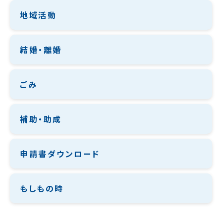
地域活動
結婚・離婚
ごみ
補助・助成
申請書ダウンロード
もしもの時