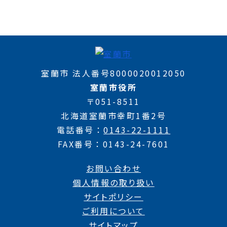
室蘭市 法人番号8000020012050
室蘭市役所
〒051-8511
北海道室蘭市幸町1番2号
電話番号
0143-22-1111
FAX番号
0143-24-7601
お問い合わせ
個人情報の取り扱い
サイトポリシー
ご利用について
サイトマップ