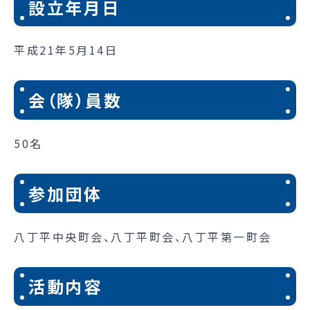
設立年月日
平成21年5月14日
会（隊）員数
50名
参加団体
八丁平中央町会、八丁平町会、八丁平第一町会
活動内容