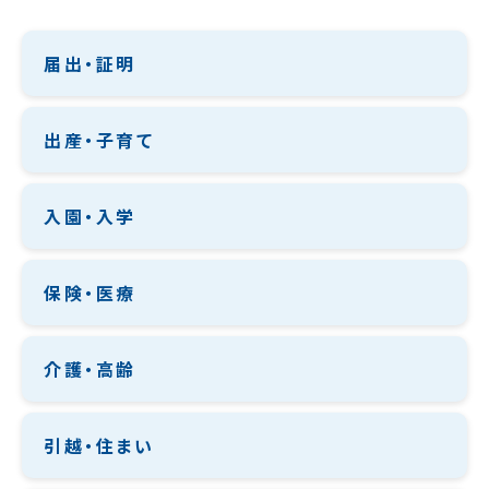
届出・証明
出産・子育て
入園・入学
保険・医療
介護・高齢
引越・住まい