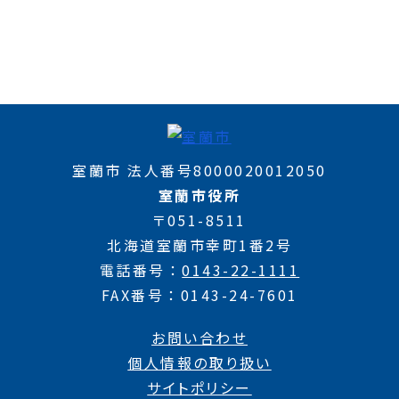
室蘭市 法人番号8000020012050
室蘭市役所
〒051-8511
北海道室蘭市幸町1番2号
電話番号
0143-22-1111
FAX番号
0143-24-7601
お問い合わせ
個人情報の取り扱い
サイトポリシー