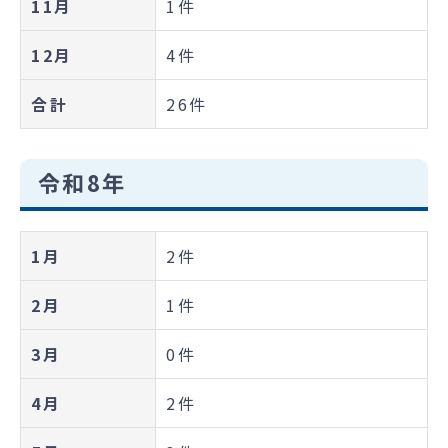
11月
1件
12月
4件
合計
26件
令和8年
1月
2件
2月
1件
3月
0件
4月
2件