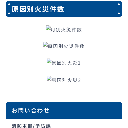
原因別火災件数
お問い合わせ
消防本部/予防課