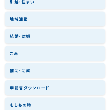
引越・住まい
地域活動
結婚・離婚
ごみ
補助・助成
申請書ダウンロード
もしもの時