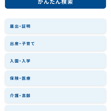
かんたん検索
届出・証明
出産・子育て
入園・入学
保険・医療
介護・高齢