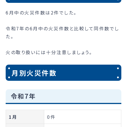
6月中の火災件数は2件でした。
令和7年の6月中の火災件数と比較して同件数でし
た。
火の取り扱いには十分注意しましょう。
月別火災件数
令和7年
1月
0件