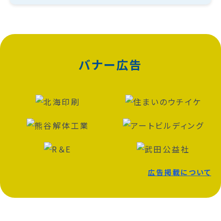
バナー広告
広告掲載について