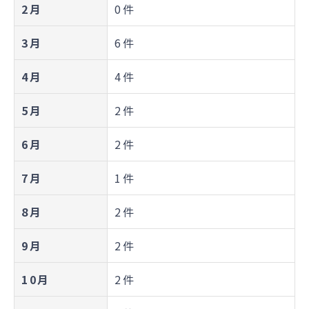
2月
0件
3月
6件
4月
4件
5月
2件
6月
2件
7月
1件
8月
2件
9月
2件
10月
2件