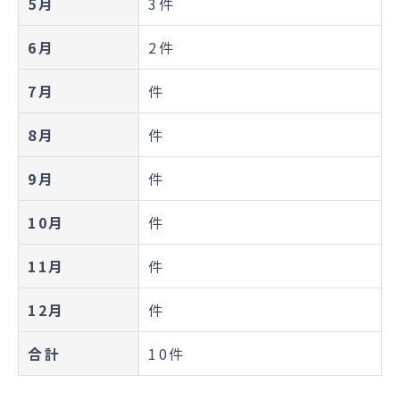
5月
3件
6月
2件
7月
件
8月
件
9月
件
10月
件
11月
件
12月
件
合計
10件