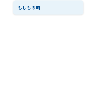
もしもの時