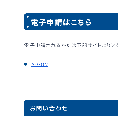
電子申請はこちら
電子申請されるかたは下記サイトよりア
e-GOV
お問い合わせ