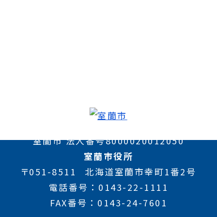
室蘭市 法人番号8000020012050
室蘭市役所
〒051-8511
北海道室蘭市幸町1番2号
電話番号
0143-22-1111
FAX番号
0143-24-7601