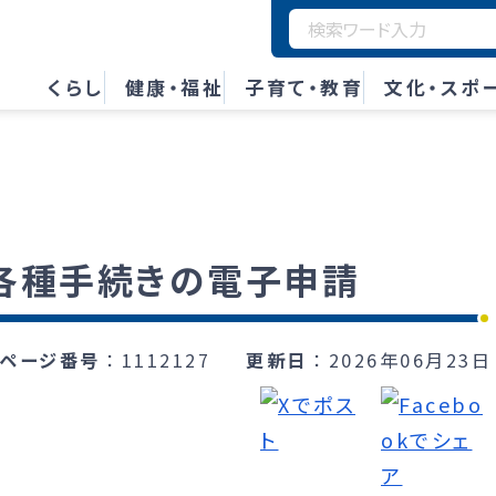
くらし
健康・福祉
子育て・教育
文化・スポ
各種手続きの電子申請
ページ番号
1112127
更新日
2026年06月23日