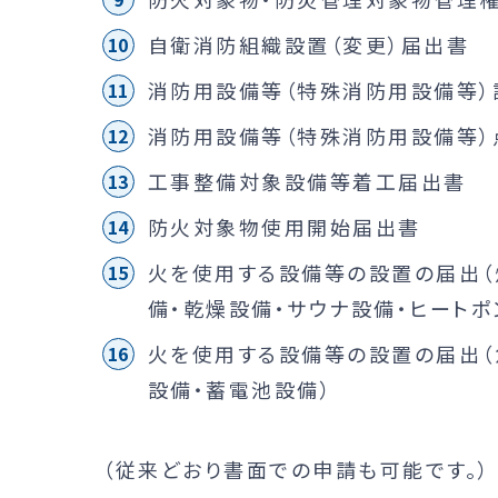
自衛消防組織設置（変更）届出書
消防用設備等（特殊消防用設備等）
消防用設備等（特殊消防用設備等
工事整備対象設備等着工届出書
防火対象物使用開始届出書
火を使用する設備等の設置の届出（
備・乾燥設備・サウナ設備・ヒート
火を使用する設備等の設置の届出（
設備・蓄電池設備）
（従来どおり書面での申請も可能です。）