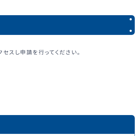
クセスし申請を行ってください。