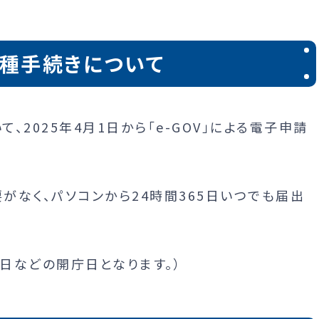
種手続きについて
2025年4月1日から「e-GOV」による電子申請
なく、パソコンから24時間365日いつでも届出
日などの開庁日となります。）