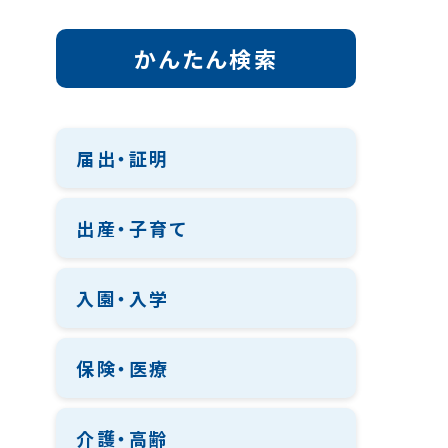
かんたん検索
届出・証明
出産・子育て
入園・入学
保険・医療
介護・高齢