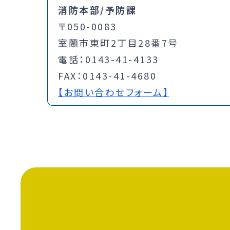
消防本部/予防課
〒050-0083
室蘭市東町2丁目28番7号
電話：0143-41-4133
FAX：0143-41-4680
【お問い合わせフォーム】