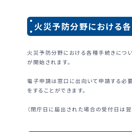
火災予防分野における各
火災予防分野における各種手続きについて、
が開始されます。
電子申請は窓口に出向いて申請する必要が
をすることができます。
（閉庁日に届出された場合の受付日は翌