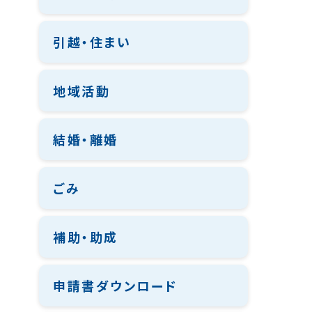
引越・住まい
地域活動
結婚・離婚
ごみ
補助・助成
申請書ダウンロード