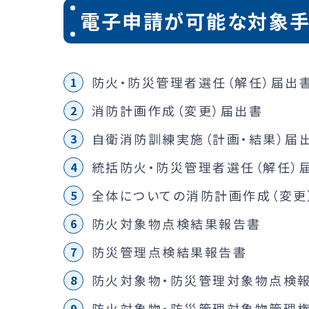
電子申請が可能な対象手
防火・防災管理者選任（解任）届出
消防計画作成（変更）届出書
自衛消防訓練実施（計画・結果）届
統括防火・防災管理者選任（解任）
全体についての消防計画作成（変更
防火対象物点検結果報告書
防災管理点検結果報告書
防火対象物・防災管理対象物点検
防火対象物・防災管理対象物管理