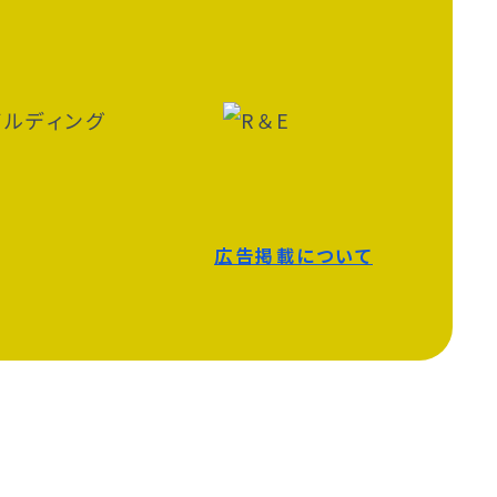
広告掲載について