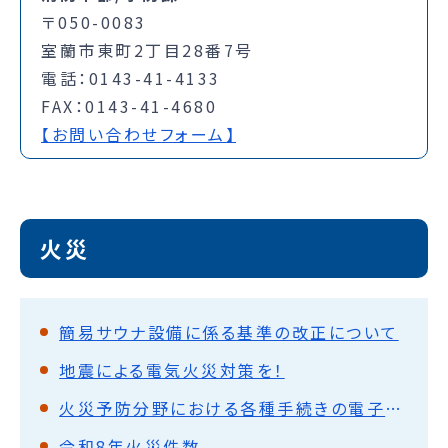
〒050-0083
室蘭市東町2丁目28番7号
電話：0143-41-4133
FAX：0143-41-4680
【お問い合わせフォーム】
火災
簡易サウナ設備に係る基準の改正について
地震による電気火災対策を！
火災予防分野における各種手続きの電子申請
令和8年火災件数