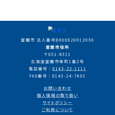
室蘭市 法人番号8000020012050
室蘭市役所
〒051-8511
北海道室蘭市幸町1番2号
電話番号
0143-22-1111
FAX番号
0143-24-7601
お問い合わせ
個人情報の取り扱い
サイトポリシー
ご利用について