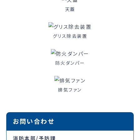
天蓋
グリス除去装置
防火ダンパー
排気ファン
お問い合わせ
消防本部/予防課