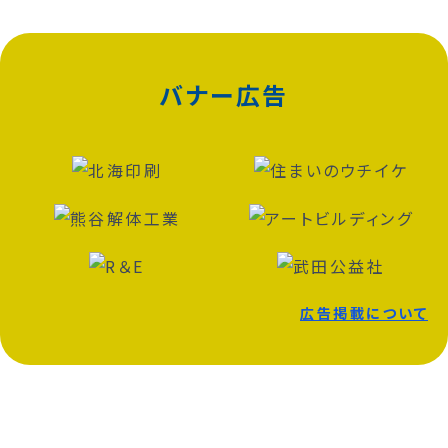
バナー広告
広告掲載について