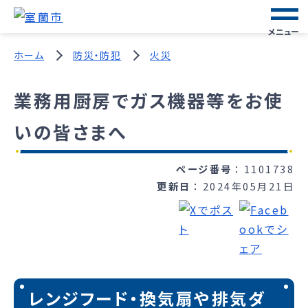
メニュー
ホーム
防災・防犯
火災
業務用厨房でガス機器等をお使
いの皆さまへ
ページ番号
1101738
更新日
2024年05月21日
レンジフード・換気扇や排気ダ