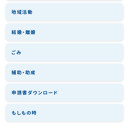
地域活動
結婚・離婚
ごみ
補助・助成
申請書ダウンロード
もしもの時