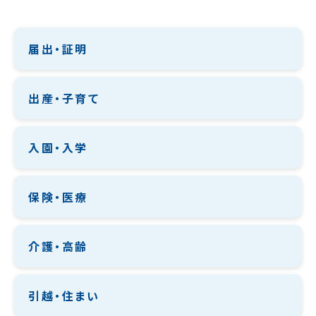
届出・証明
出産・子育て
入園・入学
保険・医療
介護・高齢
引越・住まい