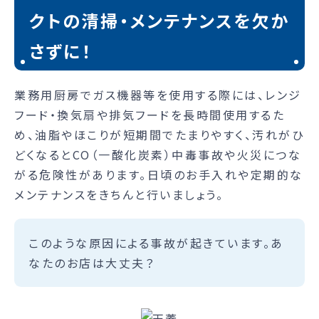
クトの清掃・メンテナンスを欠か
さずに！
業務用厨房でガス機器等を使用する際には、レンジ
フード・換気扇や排気フードを長時間使用するた
め、油脂やほこりが短期間でたまりやすく、汚れがひ
どくなるとCO（一酸化炭素）中毒事故や火災につな
がる危険性があります。日頃のお手入れや定期的な
メンテナンスをきちんと行いましょう。
このような原因による事故が起きています。あ
なたのお店は大丈夫？