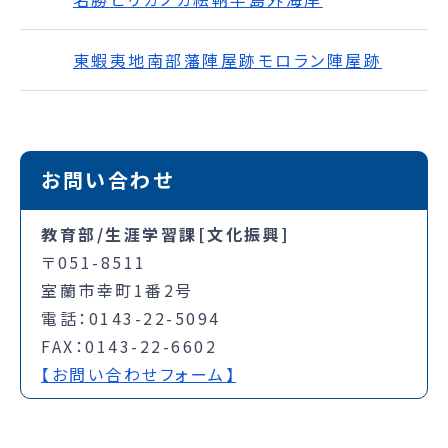
東蝦夷地南部藩陣屋跡モロラン陣屋跡
お問い合わせ
教育部/生涯学習課[文化振興]
〒051-8511
室蘭市幸町1番2号
電話：0143-22-5094
FAX：0143-22-6602
【お問い合わせフォーム】