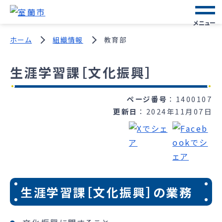
メニュー
ホーム
組織情報
教育部
生涯学習課［文化振興］
ページ番号
1400107
更新日
2024年11月07日
生涯学習課［文化振興］の業務