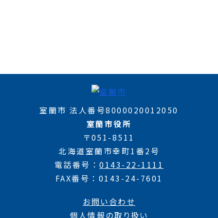
室蘭市 法人番号8000020012050
室蘭市役所
〒051-8511
北海道室蘭市幸町1番2号
電話番号
0143-22-1111
FAX番号
0143-24-7601
お問い合わせ
個人情報の取り扱い