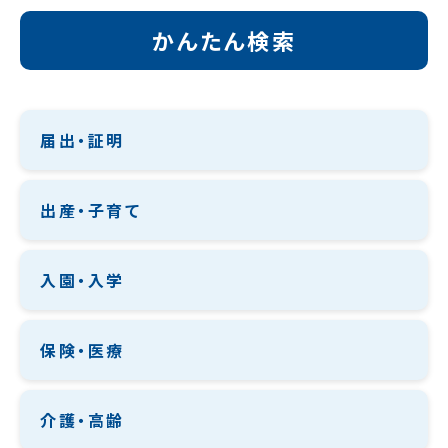
かんたん検索
届出・証明
出産・子育て
入園・入学
保険・医療
介護・高齢