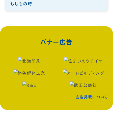
もしもの時
バナー広告
広告掲載について