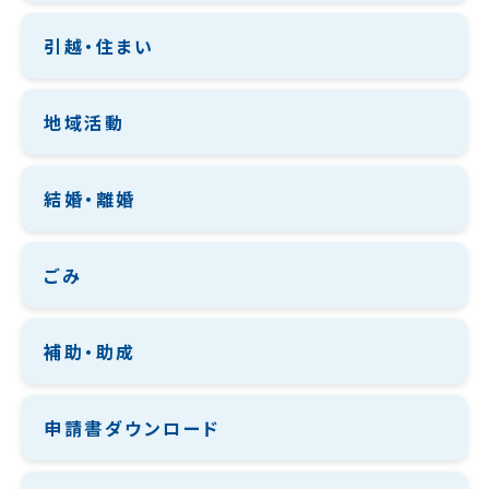
引越・住まい
地域活動
結婚・離婚
ごみ
補助・助成
申請書ダウンロード