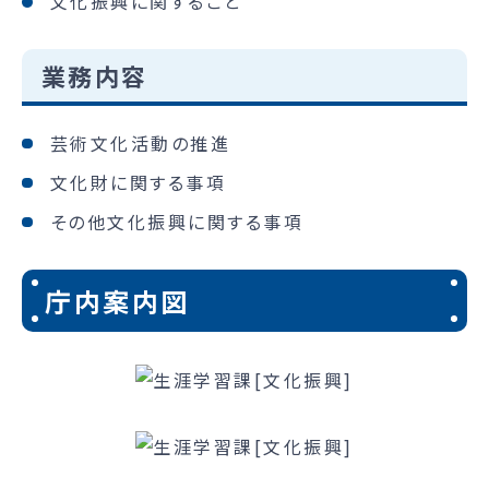
文化振興に関すること
業務内容
芸術文化活動の推進
文化財に関する事項
その他文化振興に関する事項
庁内案内図