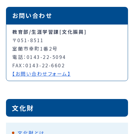
お問い合わせ
教育部/生涯学習課[文化振興]
〒051-8511
室蘭市幸町1番2号
電話：0143-22-5094
FAX：0143-22-6602
【お問い合わせフォーム】
文化財
文化財とは