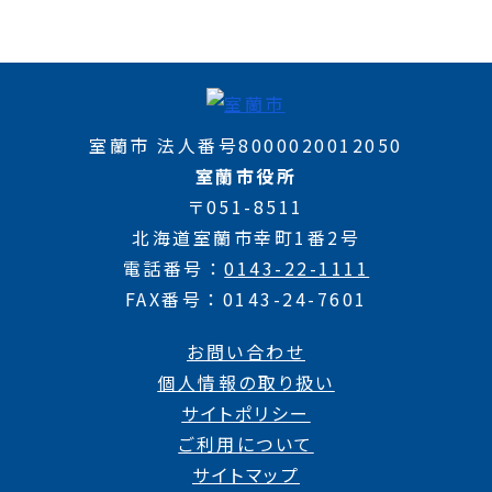
室蘭市 法人番号8000020012050
室蘭市役所
〒051-8511
北海道室蘭市幸町1番2号
電話番号
0143-22-1111
FAX番号
0143-24-7601
お問い合わせ
個人情報の取り扱い
サイトポリシー
ご利用について
サイトマップ