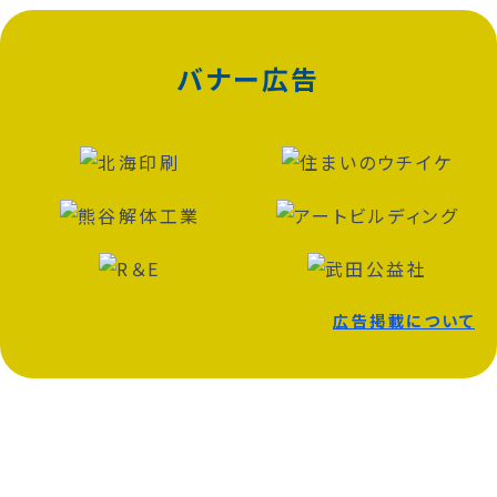
バナー広告
広告掲載について