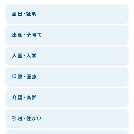
届出・証明
出産・子育て
入園・入学
保険・医療
介護・高齢
引越・住まい