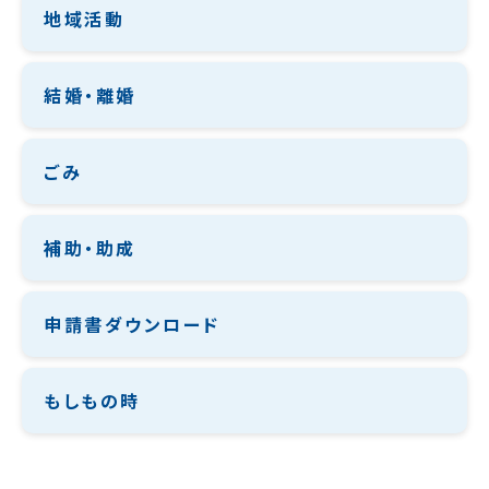
地域活動
結婚・離婚
ごみ
補助・助成
申請書ダウンロード
もしもの時