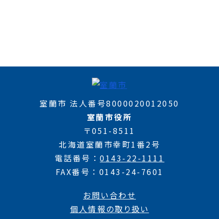
室蘭市 法人番号8000020012050
室蘭市役所
〒051-8511
北海道室蘭市幸町1番2号
電話番号
0143-22-1111
FAX番号
0143-24-7601
お問い合わせ
個人情報の取り扱い