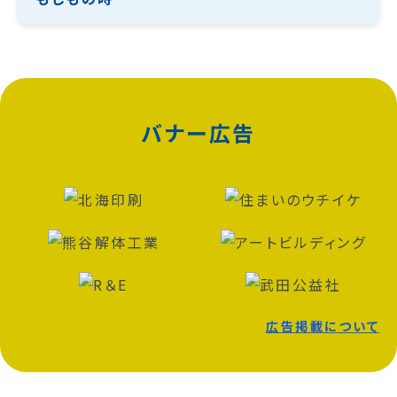
バナー広告
広告掲載について