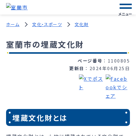
メニュー
ホーム
文化・スポーツ
文化財
室蘭市の埋蔵文化財
ページ番号
1100805
更新日
2024年06月25日
埋蔵文化財とは