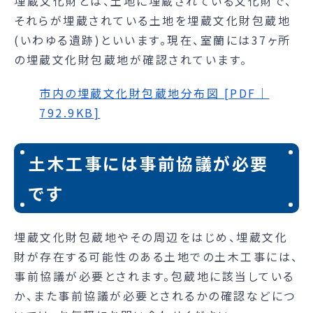
埋蔵文化財とは、土地に埋蔵されている文化財で、
それらが埋蔵されている土地を埋蔵文化財包蔵地
(いわゆる遺跡)といいます。現在、室蘭には37ヶ所
の埋蔵文化財包蔵地が確認されています。
市内の埋蔵文化財包蔵地分布図 [PDF｜
792.9KB]
土木工事には事前協議が必要
です
埋蔵文化財包蔵地やその周辺をはじめ、埋蔵文化
財が存在する可能性のある土地での土木工事には、
事前協議が必要とされます。包蔵地に該当している
か、また事前協議が必要とされるかの確認などにつ