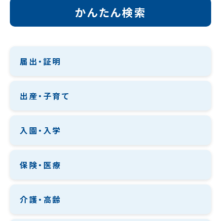
かんたん検索
届出・証明
出産・子育て
入園・入学
保険・医療
介護・高齢