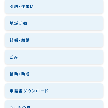
引越・住まい
地域活動
結婚・離婚
ごみ
補助・助成
申請書ダウンロード
もしもの時