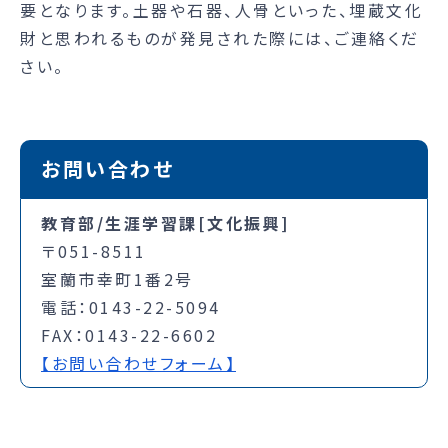
要となります。土器や石器、人骨といった、埋蔵文化
財と思われるものが発見された際には、ご連絡くだ
さい。
お問い合わせ
教育部/生涯学習課[文化振興]
〒051-8511
室蘭市幸町1番2号
電話：0143-22-5094
FAX：0143-22-6602
【お問い合わせフォーム】