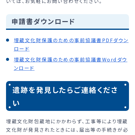
いては、お気軽にお問い合わせください。
申請書ダウンロード
埋蔵文化財保護のための事前協議書PDFダウン
ロード
埋蔵文化財保護のための事前協議書Wordダウ
ンロード
遺跡を発見したらご連絡くださ
い
埋蔵文化財包蔵地にかかわらず、工事等により埋蔵
文化財が発見されたときには、届出等の手続きが必