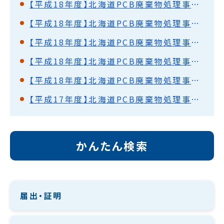
【平成18年度】北海道PCB廃棄物処理事業監視円卓会議（第6回）開催結果概要
【平成18年度】北海道PCB廃棄物処理事業監視円卓会議（第5回）開催結果概要
【平成18年度】北海道PCB廃棄物処理事業監視円卓会議（第4回）開催結果概要
【平成18年度】北海道PCB廃棄物処理事業監視円卓会議（第3回）開催結果概要
【平成18年度】北海道PCB廃棄物処理事業監視円卓会議（第2回）開催結果概要
【平成17年度】北海道PCB廃棄物処理事業監視円卓会議（第1回）開催結果概要
かんたん検索
届出・証明