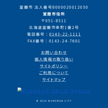
室蘭市 法人番号8000020012050
室蘭市役所
〒051-8511
北海道室蘭市幸町1番2号
電話番号
0143-22-1111
FAX番号
0143-24-7601
お問い合わせ
個人情報の取り扱い
サイトポリシー
ご利用について
サイトマップ
© 2024 MURORAN CITY