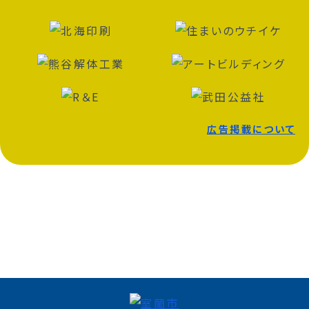
広告掲載について