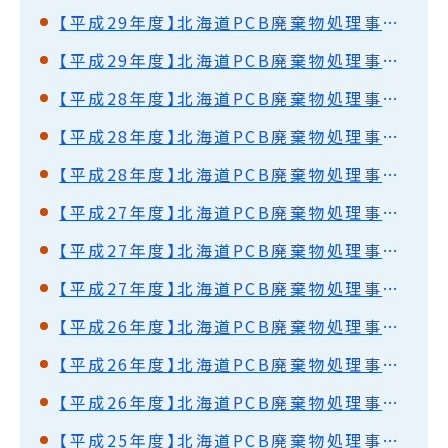
【平成29年度】北海道PCB廃棄物処理事業監視円卓会議（第42回）開催結果概要
【平成29年度】北海道PCB廃棄物処理事業監視円卓会議（第41回）開催結果概要
【平成28年度】北海道PCB廃棄物処理事業監視円卓会議（第40回）開催結果概要
【平成28年度】北海道PCB廃棄物処理事業監視円卓会議（第39回）開催結果概要
【平成28年度】北海道PCB廃棄物処理事業監視円卓会議（第38回）開催結果概要
【平成27年度】北海道PCB廃棄物処理事業監視円卓会議（第37回）開催結果概要
【平成27年度】北海道PCB廃棄物処理事業監視円卓会議（第36回）開催結果概要
【平成27年度】北海道PCB廃棄物処理事業監視円卓会議（第35回）開催結果概要
【平成26年度】北海道PCB廃棄物処理事業監視円卓会議（第34回）開催結果概要
【平成26年度】北海道PCB廃棄物処理事業監視円卓会議（第33回）開催結果概要
【平成26年度】北海道PCB廃棄物処理事業監視円卓会議（第32回）開催結果概要
【平成25年度】北海道PCB廃棄物処理事業監視円卓会議（第31回）開催結果概要