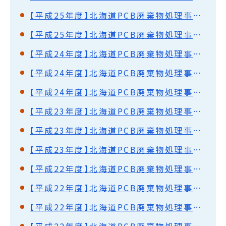
【平成25年度】北海道PCB廃棄物処理事業監視円卓会議（第30回）開催結果概要
【平成25年度】北海道PCB廃棄物処理事業監視円卓会議（第29回）開催結果概要
【平成24年度】北海道PCB廃棄物処理事業監視円卓会議（第28回）開催結果概要
【平成24年度】北海道PCB廃棄物処理事業監視円卓会議（第27回）開催結果概要
【平成24年度】北海道PCB廃棄物処理事業監視円卓会議（第26回）開催結果概要
【平成23年度】北海道PCB廃棄物処理事業監視円卓会議（第25回）開催結果概要
【平成23年度】北海道PCB廃棄物処理事業監視円卓会議（第24回）開催結果概要
【平成23年度】北海道PCB廃棄物処理事業監視円卓会議（第23回）開催結果概要
【平成22年度】北海道PCB廃棄物処理事業監視円卓会議（第22回）開催結果概要
【平成22年度】北海道PCB廃棄物処理事業監視円卓会議（第21回）開催結果概要
【平成22年度】北海道PCB廃棄物処理事業監視円卓会議（第20回）開催結果概要
【平成22年度】北海道PCB廃棄物処理事業監視円卓会議（第19回）開催結果概要