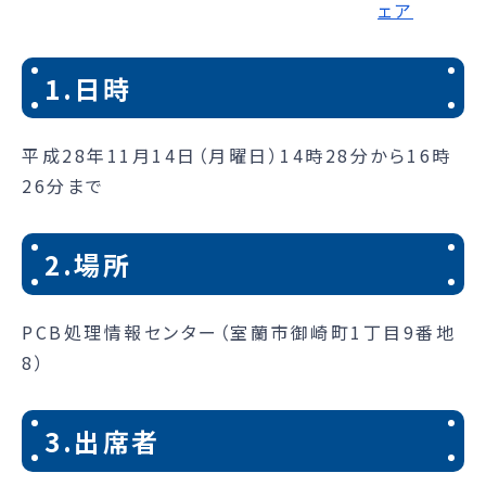
1.日時
平成28年11月14日（月曜日）14時28分から16時
26分まで
2.場所
PCB処理情報センター（室蘭市御崎町1丁目9番地
8）
3.出席者