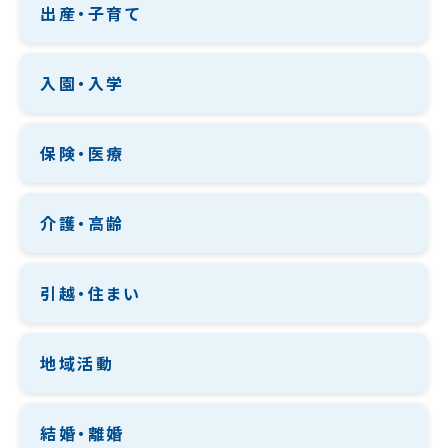
出産・子育て
入園・入学
保険・医療
介護・高齢
引越・住まい
地域活動
結婚・離婚