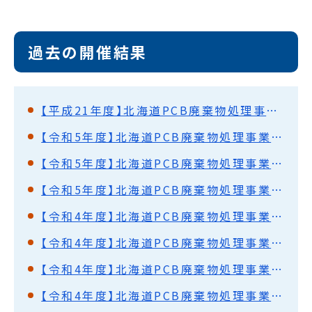
過去の開催結果
【平成21年度】北海道PCB廃棄物処理事業監視円卓会議（第18回）開催結果概要
【令和5年度】北海道PCB廃棄物処理事業監視円卓会議（第61回）開催結果概要
【令和5年度】北海道PCB廃棄物処理事業監視円卓会議（第60回）開催結果概要
【令和5年度】北海道PCB廃棄物処理事業監視円卓会議（第59回）開催結果概要
【令和4年度】北海道PCB廃棄物処理事業監視円卓会議（第58回）開催結果概要
【令和4年度】北海道PCB廃棄物処理事業監視円卓会議（第57回）開催結果概要
【令和4年度】北海道PCB廃棄物処理事業監視円卓会議（第56回）開催結果概要
【令和4年度】北海道PCB廃棄物処理事業監視円卓会議（第55回）開催結果概要