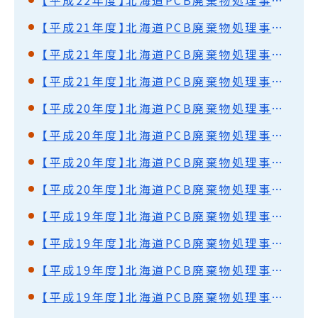
【平成21年度】北海道PCB廃棄物処理事業監視円卓会議（第17回）開催結果概要
【平成21年度】北海道PCB廃棄物処理事業監視円卓会議（第16回）開催結果概要
【平成21年度】北海道PCB廃棄物処理事業監視円卓会議（第15回）開催結果概要
【平成20年度】北海道PCB廃棄物処理事業監視円卓会議（第14回）開催結果概要
【平成20年度】北海道PCB廃棄物処理事業監視円卓会議（第13回）開催結果概要
【平成20年度】北海道PCB廃棄物処理事業監視円卓会議（第12回）開催結果概要
【平成20年度】北海道PCB廃棄物処理事業監視円卓会議（第11回）開催結果概要
【平成19年度】北海道PCB廃棄物処理事業監視円卓会議（第10回）開催結果概要
【平成19年度】北海道PCB廃棄物処理事業監視円卓会議（第9回）開催結果概要
【平成19年度】北海道PCB廃棄物処理事業監視円卓会議（第8回）開催結果概要
【平成19年度】北海道PCB廃棄物処理事業監視円卓会議（第7回）開催結果概要