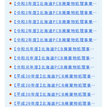
【令和3年度】北海道PCB廃棄物処理事業監視円卓会議（第54回）開催結果概要
【令和3年度】北海道PCB廃棄物処理事業監視円卓会議（第53回）開催結果概要
【令和3年度】北海道PCB廃棄物処理事業監視円卓会議（第52回）開催結果概要
【令和2年度】北海道PCB廃棄物処理事業監視円卓会議（第51回）開催結果概要
【令和2年度】北海道PCB廃棄物処理事業監視円卓会議（第50回）開催結果概要
【令和元年度】北海道PCB廃棄物処理事業監視円卓会議（第49回）開催結果概要
【令和元年度】北海道PCB廃棄物処理事業監視円卓会議（第48回）開催結果概要
【令和元年度】北海道PCB廃棄物処理事業監視円卓会議（第47回）開催結果概要
【平成30年度】北海道PCB廃棄物処理事業監視円卓会議（第46回）開催結果概要
【平成30年度】北海道PCB廃棄物処理事業監視円卓会議（第45回）開催結果概要
【平成30年度】北海道PCB廃棄物処理事業監視円卓会議（第44回）開催結果概要
【平成29年度】北海道PCB廃棄物処理事業監視円卓会議（第43回）開催結果概要