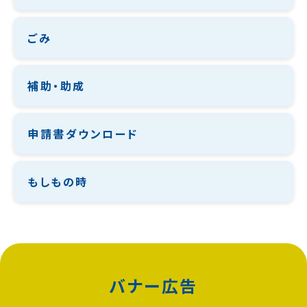
ごみ
補助・助成
申請書ダウンロード
もしもの時
バナー広告