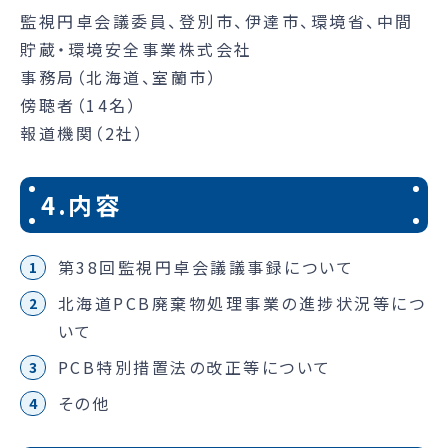
監視円卓会議委員、登別市、伊達市、環境省、中間
貯蔵・環境安全事業株式会社
事務局（北海道、室蘭市）
傍聴者（14名）
報道機関（2社）
4.内容
第38回監視円卓会議議事録について
北海道PCB廃棄物処理事業の進捗状況等につ
いて
PCB特別措置法の改正等について
その他