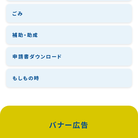
ごみ
補助・助成
申請書ダウンロード
もしもの時
バナー広告