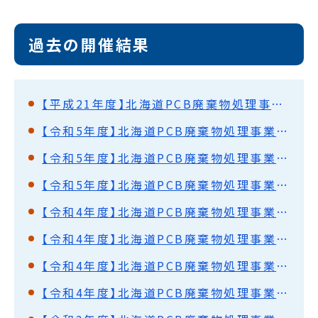
過去の開催結果
【平成21年度】北海道PCB廃棄物処理事業監視円卓会議（第18回）開催結果概要
【令和5年度】北海道PCB廃棄物処理事業監視円卓会議（第61回）開催結果概要
【令和5年度】北海道PCB廃棄物処理事業監視円卓会議（第60回）開催結果概要
【令和5年度】北海道PCB廃棄物処理事業監視円卓会議（第59回）開催結果概要
【令和4年度】北海道PCB廃棄物処理事業監視円卓会議（第58回）開催結果概要
【令和4年度】北海道PCB廃棄物処理事業監視円卓会議（第57回）開催結果概要
【令和4年度】北海道PCB廃棄物処理事業監視円卓会議（第56回）開催結果概要
【令和4年度】北海道PCB廃棄物処理事業監視円卓会議（第55回）開催結果概要