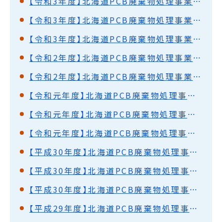
【令和3年度】北海道PCB廃棄物処理事業監視円卓会議（第54回）開催結果概要
【令和3年度】北海道PCB廃棄物処理事業監視円卓会議（第53回）開催結果概要
【令和3年度】北海道PCB廃棄物処理事業監視円卓会議（第52回）開催結果概要
【令和2年度】北海道PCB廃棄物処理事業監視円卓会議（第51回）開催結果概要
【令和2年度】北海道PCB廃棄物処理事業監視円卓会議（第50回）開催結果概要
【令和元年度】北海道PCB廃棄物処理事業監視円卓会議（第49回）開催結果概要
【令和元年度】北海道PCB廃棄物処理事業監視円卓会議（第48回）開催結果概要
【令和元年度】北海道PCB廃棄物処理事業監視円卓会議（第47回）開催結果概要
【平成30年度】北海道PCB廃棄物処理事業監視円卓会議（第46回）開催結果概要
【平成30年度】北海道PCB廃棄物処理事業監視円卓会議（第45回）開催結果概要
【平成30年度】北海道PCB廃棄物処理事業監視円卓会議（第44回）開催結果概要
【平成29年度】北海道PCB廃棄物処理事業監視円卓会議（第43回）開催結果概要