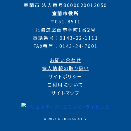
室蘭市 法人番号8000020012050
室蘭市役所
〒051-8511
北海道室蘭市幸町1番2号
電話番号
0143-22-1111
FAX番号
0143-24-7601
お問い合わせ
個人情報の取り扱い
サイトポリシー
ご利用について
サイトマップ
© 2024 MURORAN CITY