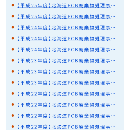
【平成25年度】北海道PCB廃棄物処理事業監視円卓会議（第30回）開催結果概要
【平成25年度】北海道PCB廃棄物処理事業監視円卓会議（第29回）開催結果概要
【平成24年度】北海道PCB廃棄物処理事業監視円卓会議（第28回）開催結果概要
【平成24年度】北海道PCB廃棄物処理事業監視円卓会議（第27回）開催結果概要
【平成24年度】北海道PCB廃棄物処理事業監視円卓会議（第26回）開催結果概要
【平成23年度】北海道PCB廃棄物処理事業監視円卓会議（第25回）開催結果概要
【平成23年度】北海道PCB廃棄物処理事業監視円卓会議（第24回）開催結果概要
【平成23年度】北海道PCB廃棄物処理事業監視円卓会議（第23回）開催結果概要
【平成22年度】北海道PCB廃棄物処理事業監視円卓会議（第22回）開催結果概要
【平成22年度】北海道PCB廃棄物処理事業監視円卓会議（第21回）開催結果概要
【平成22年度】北海道PCB廃棄物処理事業監視円卓会議（第20回）開催結果概要
【平成22年度】北海道PCB廃棄物処理事業監視円卓会議（第19回）開催結果概要