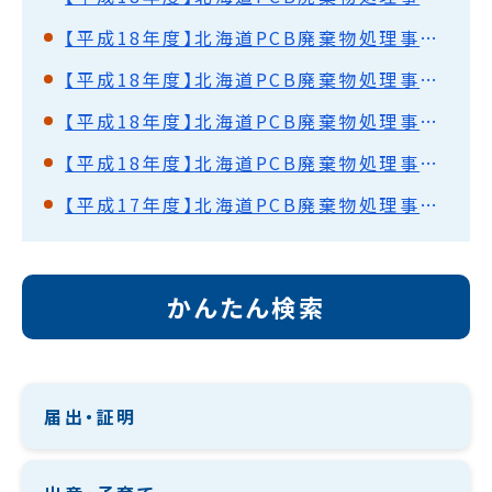
【平成18年度】北海道PCB廃棄物処理事業監視円卓会議（第5回）開催結果概要
【平成18年度】北海道PCB廃棄物処理事業監視円卓会議（第4回）開催結果概要
【平成18年度】北海道PCB廃棄物処理事業監視円卓会議（第3回）開催結果概要
【平成18年度】北海道PCB廃棄物処理事業監視円卓会議（第2回）開催結果概要
【平成17年度】北海道PCB廃棄物処理事業監視円卓会議（第1回）開催結果概要
かんたん検索
届出・証明