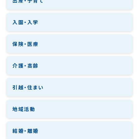
出産・子育て
入園・入学
保険・医療
介護・高齢
引越・住まい
地域活動
結婚・離婚