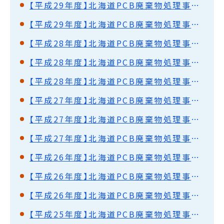
【平成29年度】北海道PCB廃棄物処理事業監視円卓会議（第42回）開催結果概要
【平成29年度】北海道PCB廃棄物処理事業監視円卓会議（第41回）開催結果概要
【平成28年度】北海道PCB廃棄物処理事業監視円卓会議（第40回）開催結果概要
【平成28年度】北海道PCB廃棄物処理事業監視円卓会議（第39回）開催結果概要
【平成28年度】北海道PCB廃棄物処理事業監視円卓会議（第38回）開催結果概要
【平成27年度】北海道PCB廃棄物処理事業監視円卓会議（第37回）開催結果概要
【平成27年度】北海道PCB廃棄物処理事業監視円卓会議（第36回）開催結果概要
【平成27年度】北海道PCB廃棄物処理事業監視円卓会議（第35回）開催結果概要
【平成26年度】北海道PCB廃棄物処理事業監視円卓会議（第34回）開催結果概要
【平成26年度】北海道PCB廃棄物処理事業監視円卓会議（第33回）開催結果概要
【平成26年度】北海道PCB廃棄物処理事業監視円卓会議（第32回）開催結果概要
【平成25年度】北海道PCB廃棄物処理事業監視円卓会議（第31回）開催結果概要