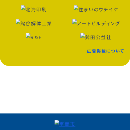
広告掲載について