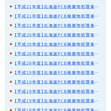
【平成21年度】北海道PCB廃棄物処理事業監視円卓会議（第17回）開催結果概要
【平成21年度】北海道PCB廃棄物処理事業監視円卓会議（第16回）開催結果概要
【平成21年度】北海道PCB廃棄物処理事業監視円卓会議（第15回）開催結果概要
【平成20年度】北海道PCB廃棄物処理事業監視円卓会議（第14回）開催結果概要
【平成20年度】北海道PCB廃棄物処理事業監視円卓会議（第13回）開催結果概要
【平成20年度】北海道PCB廃棄物処理事業監視円卓会議（第12回）開催結果概要
【平成20年度】北海道PCB廃棄物処理事業監視円卓会議（第11回）開催結果概要
【平成19年度】北海道PCB廃棄物処理事業監視円卓会議（第10回）開催結果概要
【平成19年度】北海道PCB廃棄物処理事業監視円卓会議（第9回）開催結果概要
【平成19年度】北海道PCB廃棄物処理事業監視円卓会議（第8回）開催結果概要
【平成19年度】北海道PCB廃棄物処理事業監視円卓会議（第7回）開催結果概要
【平成18年度】北海道PCB廃棄物処理事業監視円卓会議（第6回）開催結果概要