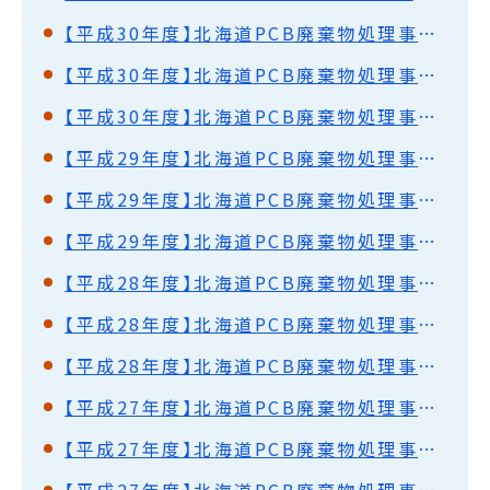
【平成30年度】北海道PCB廃棄物処理事業監視円卓会議（第46回）開催結果概要
【平成30年度】北海道PCB廃棄物処理事業監視円卓会議（第45回）開催結果概要
【平成30年度】北海道PCB廃棄物処理事業監視円卓会議（第44回）開催結果概要
【平成29年度】北海道PCB廃棄物処理事業監視円卓会議（第43回）開催結果概要
【平成29年度】北海道PCB廃棄物処理事業監視円卓会議（第42回）開催結果概要
【平成29年度】北海道PCB廃棄物処理事業監視円卓会議（第41回）開催結果概要
【平成28年度】北海道PCB廃棄物処理事業監視円卓会議（第40回）開催結果概要
【平成28年度】北海道PCB廃棄物処理事業監視円卓会議（第39回）開催結果概要
【平成28年度】北海道PCB廃棄物処理事業監視円卓会議（第38回）開催結果概要
【平成27年度】北海道PCB廃棄物処理事業監視円卓会議（第37回）開催結果概要
【平成27年度】北海道PCB廃棄物処理事業監視円卓会議（第36回）開催結果概要
【平成27年度】北海道PCB廃棄物処理事業監視円卓会議（第35回）開催結果概要