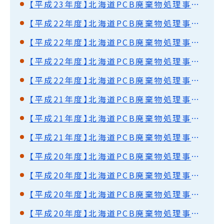
【平成23年度】北海道PCB廃棄物処理事業監視円卓会議（第23回）開催結果概要
【平成22年度】北海道PCB廃棄物処理事業監視円卓会議（第22回）開催結果概要
【平成22年度】北海道PCB廃棄物処理事業監視円卓会議（第21回）開催結果概要
【平成22年度】北海道PCB廃棄物処理事業監視円卓会議（第20回）開催結果概要
【平成22年度】北海道PCB廃棄物処理事業監視円卓会議（第19回）開催結果概要
【平成21年度】北海道PCB廃棄物処理事業監視円卓会議（第17回）開催結果概要
【平成21年度】北海道PCB廃棄物処理事業監視円卓会議（第16回）開催結果概要
【平成21年度】北海道PCB廃棄物処理事業監視円卓会議（第15回）開催結果概要
【平成20年度】北海道PCB廃棄物処理事業監視円卓会議（第14回）開催結果概要
【平成20年度】北海道PCB廃棄物処理事業監視円卓会議（第13回）開催結果概要
【平成20年度】北海道PCB廃棄物処理事業監視円卓会議（第12回）開催結果概要
【平成20年度】北海道PCB廃棄物処理事業監視円卓会議（第11回）開催結果概要