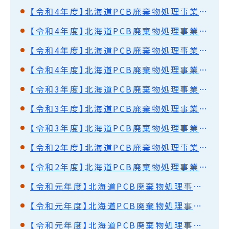
【令和4年度】北海道PCB廃棄物処理事業監視円卓会議（第58回）開催結果概要
【令和4年度】北海道PCB廃棄物処理事業監視円卓会議（第57回）開催結果概要
【令和4年度】北海道PCB廃棄物処理事業監視円卓会議（第56回）開催結果概要
【令和4年度】北海道PCB廃棄物処理事業監視円卓会議（第55回）開催結果概要
【令和3年度】北海道PCB廃棄物処理事業監視円卓会議（第54回）開催結果概要
【令和3年度】北海道PCB廃棄物処理事業監視円卓会議（第53回）開催結果概要
【令和3年度】北海道PCB廃棄物処理事業監視円卓会議（第52回）開催結果概要
【令和2年度】北海道PCB廃棄物処理事業監視円卓会議（第51回）開催結果概要
【令和2年度】北海道PCB廃棄物処理事業監視円卓会議（第50回）開催結果概要
【令和元年度】北海道PCB廃棄物処理事業監視円卓会議（第49回）開催結果概要
【令和元年度】北海道PCB廃棄物処理事業監視円卓会議（第48回）開催結果概要
【令和元年度】北海道PCB廃棄物処理事業監視円卓会議（第47回）開催結果概要