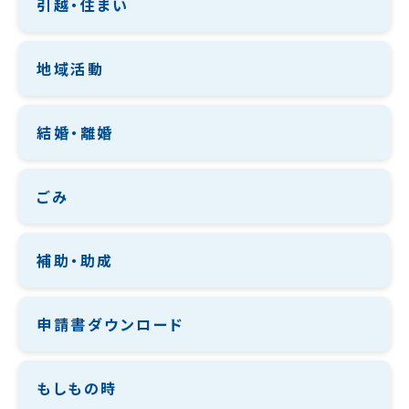
引越・住まい
地域活動
結婚・離婚
ごみ
補助・助成
申請書ダウンロード
もしもの時