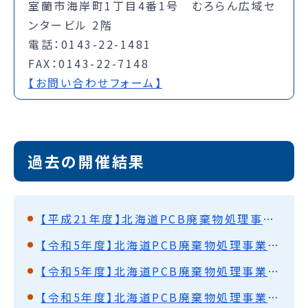
室蘭市海岸町1丁目4番1号 むろらん広域セ
ンタービル 2階
電話：0143-22-1481
FAX：0143-22-7148
【お問い合わせフォーム】
過去の開催結果
【平成21年度】北海道PCB廃棄物処理事業監視円卓会議（第18回）開催結果概要
【令和5年度】北海道PCB廃棄物処理事業監視円卓会議（第61回）開催結果概要
【令和5年度】北海道PCB廃棄物処理事業監視円卓会議（第60回）開催結果概要
【令和5年度】北海道PCB廃棄物処理事業監視円卓会議（第59回）開催結果概要