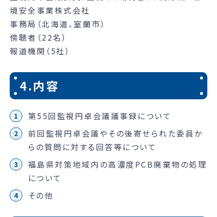
境安全事業株式会社
事務局（北海道、室蘭市）
傍聴者（22名）
報道機関（5社）
4.内容
第55回監視円卓会議議事録について
前回監視円卓会議やその後寄せられた委員か
らの質問に対する回答等について
福島県対策地域内の高濃度PCB廃棄物の処理
について
その他