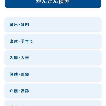
かんたん検索
届出・証明
出産・子育て
入園・入学
保険・医療
介護・高齢