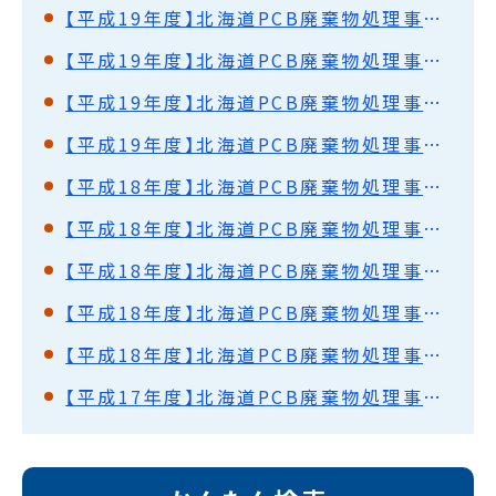
【平成19年度】北海道PCB廃棄物処理事業監視円卓会議（第10回）開催結果概要
【平成19年度】北海道PCB廃棄物処理事業監視円卓会議（第9回）開催結果概要
【平成19年度】北海道PCB廃棄物処理事業監視円卓会議（第8回）開催結果概要
【平成19年度】北海道PCB廃棄物処理事業監視円卓会議（第7回）開催結果概要
【平成18年度】北海道PCB廃棄物処理事業監視円卓会議（第6回）開催結果概要
【平成18年度】北海道PCB廃棄物処理事業監視円卓会議（第5回）開催結果概要
【平成18年度】北海道PCB廃棄物処理事業監視円卓会議（第4回）開催結果概要
【平成18年度】北海道PCB廃棄物処理事業監視円卓会議（第3回）開催結果概要
【平成18年度】北海道PCB廃棄物処理事業監視円卓会議（第2回）開催結果概要
【平成17年度】北海道PCB廃棄物処理事業監視円卓会議（第1回）開催結果概要