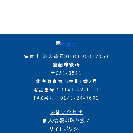
室蘭市 法人番号8000020012050
室蘭市役所
〒051-8511
北海道室蘭市幸町1番2号
電話番号
0143-22-1111
FAX番号
0143-24-7601
お問い合わせ
個人情報の取り扱い
サイトポリシー