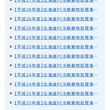
【平成26年度】北海道PCB廃棄物処理事業監視円卓会議（第34回）開催結果概要
【平成26年度】北海道PCB廃棄物処理事業監視円卓会議（第33回）開催結果概要
【平成26年度】北海道PCB廃棄物処理事業監視円卓会議（第32回）開催結果概要
【平成25年度】北海道PCB廃棄物処理事業監視円卓会議（第31回）開催結果概要
【平成25年度】北海道PCB廃棄物処理事業監視円卓会議（第30回）開催結果概要
【平成25年度】北海道PCB廃棄物処理事業監視円卓会議（第29回）開催結果概要
【平成24年度】北海道PCB廃棄物処理事業監視円卓会議（第28回）開催結果概要
【平成24年度】北海道PCB廃棄物処理事業監視円卓会議（第27回）開催結果概要
【平成24年度】北海道PCB廃棄物処理事業監視円卓会議（第26回）開催結果概要
【平成23年度】北海道PCB廃棄物処理事業監視円卓会議（第25回）開催結果概要
【平成23年度】北海道PCB廃棄物処理事業監視円卓会議（第24回）開催結果概要