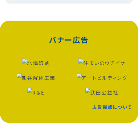
バナー広告
広告掲載について