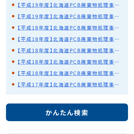
【平成19年度】北海道PCB廃棄物処理事業監視円卓会議（第8回）開催結果概要
【平成19年度】北海道PCB廃棄物処理事業監視円卓会議（第7回）開催結果概要
【平成18年度】北海道PCB廃棄物処理事業監視円卓会議（第6回）開催結果概要
【平成18年度】北海道PCB廃棄物処理事業監視円卓会議（第5回）開催結果概要
【平成18年度】北海道PCB廃棄物処理事業監視円卓会議（第4回）開催結果概要
【平成18年度】北海道PCB廃棄物処理事業監視円卓会議（第3回）開催結果概要
【平成18年度】北海道PCB廃棄物処理事業監視円卓会議（第2回）開催結果概要
【平成17年度】北海道PCB廃棄物処理事業監視円卓会議（第1回）開催結果概要
かんたん検索