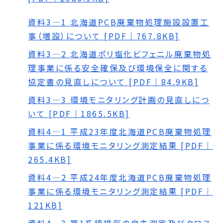
資料3―1 北海道PCB廃棄物処理施設設置工
事（増設）について [PDF｜767.8KB]
資料3―2 北海道ポリ塩化ビフェニル廃棄物処
理事業に係る安全確保及び環境保全に関する
協定書の見直しについて [PDF｜84.9KB]
資料3―3 環境モニタリング計画の見直しにつ
いて [PDF｜1865.5KB]
資料4―1 平成23年度北海道PCB廃棄物処理
事業に係る環境モニタリング測定結果 [PDF｜
265.4KB]
資料4―2 平成24年度北海道PCB廃棄物処理
事業に係る環境モニタリング測定結果 [PDF｜
121KB]