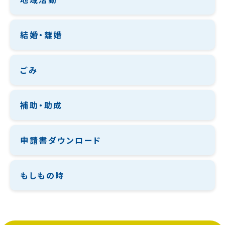
結婚・離婚
ごみ
補助・助成
申請書ダウンロード
もしもの時