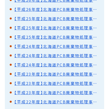
【平成26年度】北海道PCB廃棄物処理事業監視円卓会議（第32回）開催結果概要
【平成25年度】北海道PCB廃棄物処理事業監視円卓会議（第31回）開催結果概要
【平成25年度】北海道PCB廃棄物処理事業監視円卓会議（第30回）開催結果概要
【平成25年度】北海道PCB廃棄物処理事業監視円卓会議（第29回）開催結果概要
【平成24年度】北海道PCB廃棄物処理事業監視円卓会議（第28回）開催結果概要
【平成24年度】北海道PCB廃棄物処理事業監視円卓会議（第27回）開催結果概要
【平成24年度】北海道PCB廃棄物処理事業監視円卓会議（第26回）開催結果概要
【平成23年度】北海道PCB廃棄物処理事業監視円卓会議（第25回）開催結果概要
【平成23年度】北海道PCB廃棄物処理事業監視円卓会議（第24回）開催結果概要
【平成23年度】北海道PCB廃棄物処理事業監視円卓会議（第23回）開催結果概要
【平成22年度】北海道PCB廃棄物処理事業監視円卓会議（第22回）開催結果概要