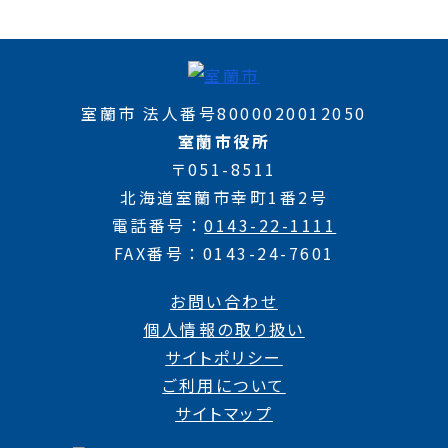
室蘭市 法人番号8000020012050
室蘭市役所
〒051-8511
北海道室蘭市幸町1番2号
電話番号
0143-22-1111
FAX番号
0143-24-7601
お問い合わせ
個人情報の取り扱い
サイトポリシー
ご利用について
サイトマップ