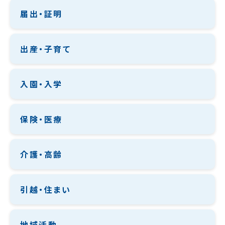
届出・証明
出産・子育て
入園・入学
保険・医療
介護・高齢
引越・住まい
地域活動