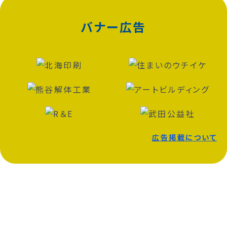
バナー広告
広告掲載について