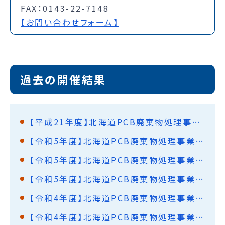
FAX：0143-22-7148
【お問い合わせフォーム】
過去の開催結果
【平成21年度】北海道PCB廃棄物処理事業監視円卓会議（第18回）開催結果概要
【令和5年度】北海道PCB廃棄物処理事業監視円卓会議（第61回）開催結果概要
【令和5年度】北海道PCB廃棄物処理事業監視円卓会議（第60回）開催結果概要
【令和5年度】北海道PCB廃棄物処理事業監視円卓会議（第59回）開催結果概要
【令和4年度】北海道PCB廃棄物処理事業監視円卓会議（第58回）開催結果概要
【令和4年度】北海道PCB廃棄物処理事業監視円卓会議（第57回）開催結果概要