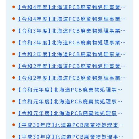
【令和4年度】北海道PCB廃棄物処理事業監視円卓会議（第56回）開催結果概要
【令和4年度】北海道PCB廃棄物処理事業監視円卓会議（第55回）開催結果概要
【令和3年度】北海道PCB廃棄物処理事業監視円卓会議（第54回）開催結果概要
【令和3年度】北海道PCB廃棄物処理事業監視円卓会議（第53回）開催結果概要
【令和3年度】北海道PCB廃棄物処理事業監視円卓会議（第52回）開催結果概要
【令和2年度】北海道PCB廃棄物処理事業監視円卓会議（第51回）開催結果概要
【令和2年度】北海道PCB廃棄物処理事業監視円卓会議（第50回）開催結果概要
【令和元年度】北海道PCB廃棄物処理事業監視円卓会議（第49回）開催結果概要
【令和元年度】北海道PCB廃棄物処理事業監視円卓会議（第48回）開催結果概要
【令和元年度】北海道PCB廃棄物処理事業監視円卓会議（第47回）開催結果概要
【平成30年度】北海道PCB廃棄物処理事業監視円卓会議（第46回）開催結果概要
【平成30年度】北海道PCB廃棄物処理事業監視円卓会議（第45回）開催結果概要