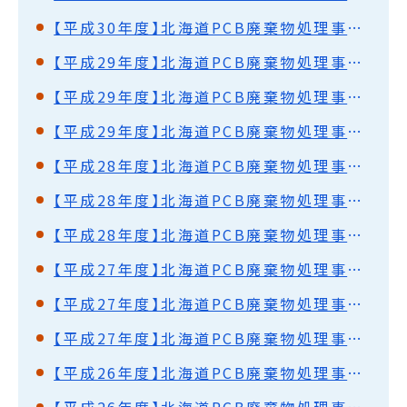
【平成30年度】北海道PCB廃棄物処理事業監視円卓会議（第44回）開催結果概要
【平成29年度】北海道PCB廃棄物処理事業監視円卓会議（第43回）開催結果概要
【平成29年度】北海道PCB廃棄物処理事業監視円卓会議（第42回）開催結果概要
【平成29年度】北海道PCB廃棄物処理事業監視円卓会議（第41回）開催結果概要
【平成28年度】北海道PCB廃棄物処理事業監視円卓会議（第40回）開催結果概要
【平成28年度】北海道PCB廃棄物処理事業監視円卓会議（第39回）開催結果概要
【平成28年度】北海道PCB廃棄物処理事業監視円卓会議（第38回）開催結果概要
【平成27年度】北海道PCB廃棄物処理事業監視円卓会議（第37回）開催結果概要
【平成27年度】北海道PCB廃棄物処理事業監視円卓会議（第36回）開催結果概要
【平成27年度】北海道PCB廃棄物処理事業監視円卓会議（第35回）開催結果概要
【平成26年度】北海道PCB廃棄物処理事業監視円卓会議（第34回）開催結果概要
【平成26年度】北海道PCB廃棄物処理事業監視円卓会議（第33回）開催結果概要