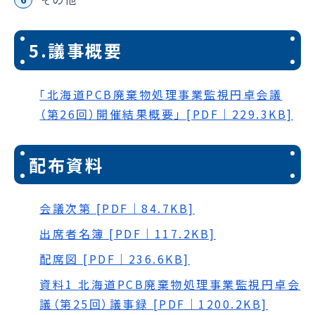
5.議事概要
「北海道PCB廃棄物処理事業監視円卓会議
（第26回）開催結果概要」 [PDF｜229.3KB]
配布資料
会議次第 [PDF｜84.7KB]
出席者名簿 [PDF｜117.2KB]
配席図 [PDF｜236.6KB]
資料1 北海道PCB廃棄物処理事業監視円卓会
議（第25回）議事録 [PDF｜1200.2KB]