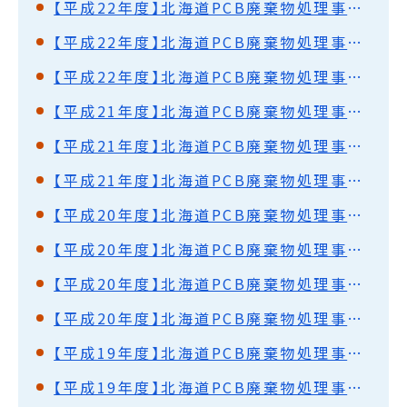
【平成22年度】北海道PCB廃棄物処理事業監視円卓会議（第21回）開催結果概要
【平成22年度】北海道PCB廃棄物処理事業監視円卓会議（第20回）開催結果概要
【平成22年度】北海道PCB廃棄物処理事業監視円卓会議（第19回）開催結果概要
【平成21年度】北海道PCB廃棄物処理事業監視円卓会議（第17回）開催結果概要
【平成21年度】北海道PCB廃棄物処理事業監視円卓会議（第16回）開催結果概要
【平成21年度】北海道PCB廃棄物処理事業監視円卓会議（第15回）開催結果概要
【平成20年度】北海道PCB廃棄物処理事業監視円卓会議（第14回）開催結果概要
【平成20年度】北海道PCB廃棄物処理事業監視円卓会議（第13回）開催結果概要
【平成20年度】北海道PCB廃棄物処理事業監視円卓会議（第12回）開催結果概要
【平成20年度】北海道PCB廃棄物処理事業監視円卓会議（第11回）開催結果概要
【平成19年度】北海道PCB廃棄物処理事業監視円卓会議（第10回）開催結果概要
【平成19年度】北海道PCB廃棄物処理事業監視円卓会議（第9回）開催結果概要