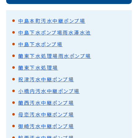
中島本町汚水中継ポンプ場
中島下水ポンプ場雨水滞水池
中島下水ポンプ場
蘭東下水処理場雨水ポンプ場
蘭東下水処理場
祝津汚水中継ポンプ場
小橋内汚水中継ポンプ場
蘭西汚水中継ポンプ場
母恋汚水中継ポンプ場
御崎汚水中継ポンプ場
輪西汚水中継ポンプ場