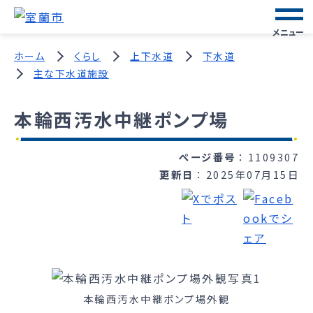
メニュー
ホーム
くらし
上下水道
下水道
主な下水道施設
本輪西汚水中継ポンプ場
ページ番号
1109307
更新日
2025年07月15日
本輪西汚水中継ポンプ場外観