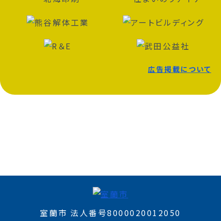
広告掲載について
室蘭市 法人番号8000020012050