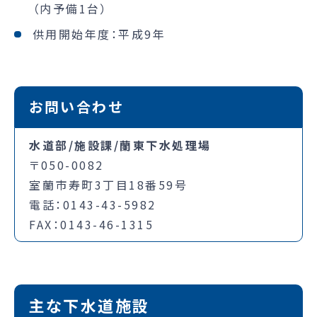
（内予備1台）
供用開始年度：平成9年
お問い合わせ
水道部/施設課/蘭東下水処理場
〒050-0082
室蘭市寿町3丁目18番59号
電話：0143-43-5982
FAX：0143-46-1315
主な下水道施設