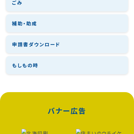
ごみ
補助・助成
申請書ダウンロード
もしもの時
バナー広告