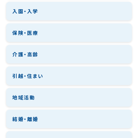
入園・入学
保険・医療
介護・高齢
引越・住まい
地域活動
結婚・離婚