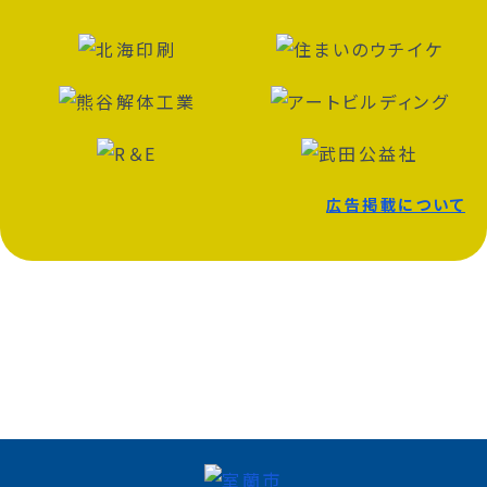
広告掲載について