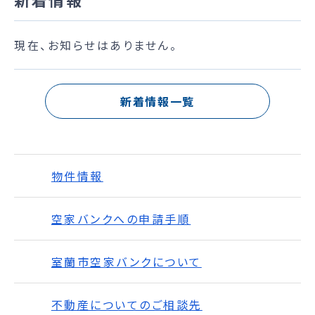
現在、お知らせはありません。
新着情報一覧
物件情報
空家バンクへの申請手順
室蘭市空家バンクについて
不動産についてのご相談先