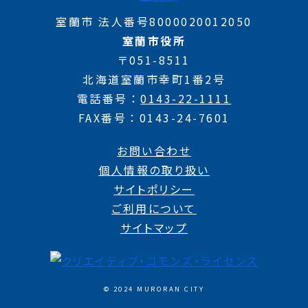
室蘭市 法人番号8000020012050
室蘭市役所
〒051-8511
北海道室蘭市幸町1番2号
電話番号
0143-22-1111
FAX番号
0143-24-7601
お問い合わせ
個人情報の取り扱い
サイトポリシー
ご利用について
サイトマップ
© 2024 MURORAN CITY