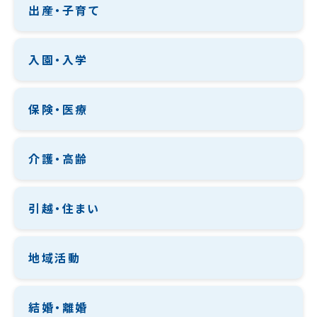
出産・子育て
入園・入学
保険・医療
介護・高齢
引越・住まい
地域活動
結婚・離婚