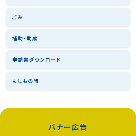
ごみ
補助・助成
申請書ダウンロード
もしもの時
バナー広告