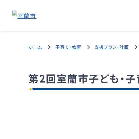
ホーム
子育て・教育
支援プラン・計画
第2回室蘭市子ども・子