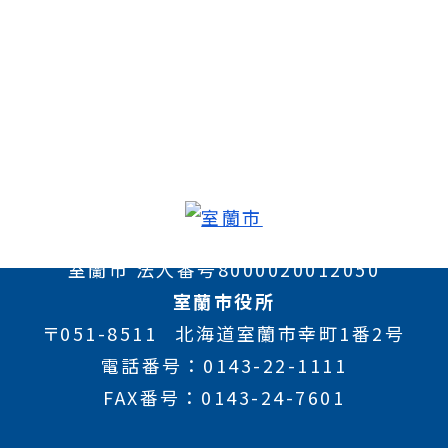
室蘭市 法人番号8000020012050
室蘭市役所
〒051-8511
北海道室蘭市幸町1番2号
電話番号
0143-22-1111
FAX番号
0143-24-7601