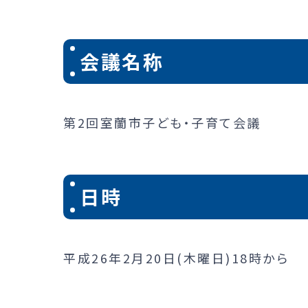
会議名称
第2回室蘭市子ども・子育て会議
日時
平成26年2月20日(木曜日)18時から