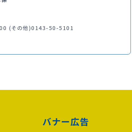
 (その他)0143-50-5101
バナー広告