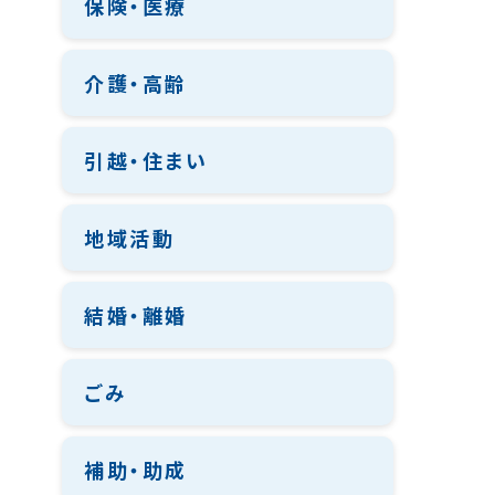
保険・医療
介護・高齢
引越・住まい
地域活動
結婚・離婚
ごみ
補助・助成