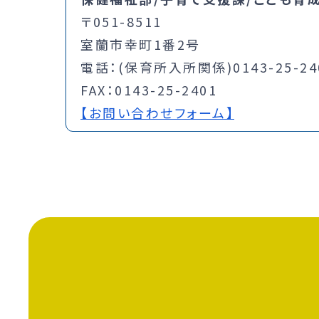
〒051-8511
室蘭市幸町1番2号
電話：(保育所入所関係)0143-25-2400
FAX：0143-25-2401
【お問い合わせフォーム】