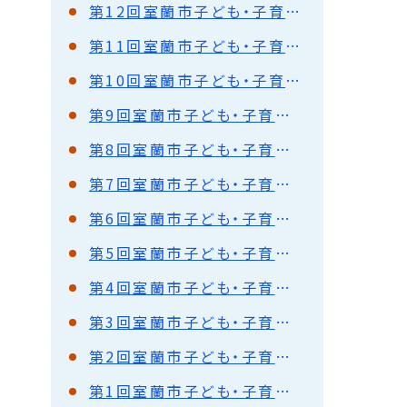
第12回室蘭市子ども・子育て会議
第11回室蘭市子ども・子育て会議
第10回室蘭市子ども・子育て会議
第9回室蘭市子ども・子育て会議
第8回室蘭市子ども・子育て会議
第7回室蘭市子ども・子育て会議
第6回室蘭市子ども・子育て会議
第5回室蘭市子ども・子育て会議
第4回室蘭市子ども・子育て会議
第3回室蘭市子ども・子育て会議
第2回室蘭市子ども・子育て会議
第1回室蘭市子ども・子育て会議