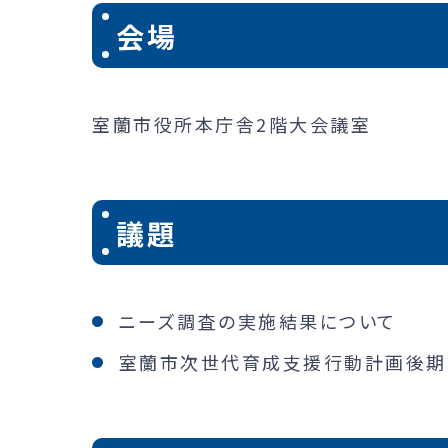
会場
室蘭市役所本庁舎2階大会議室
議題
ニーズ調査の実施結果について
室蘭市次世代育成支援行動計画後期