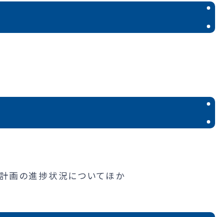
計画の進捗状況についてほか