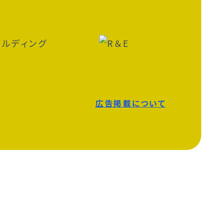
広告掲載について