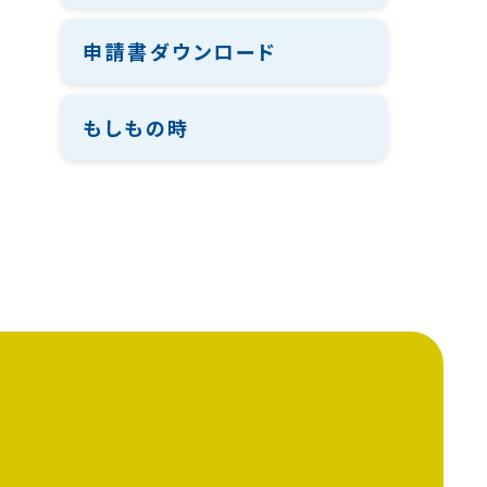
申請書ダウンロード
もしもの時