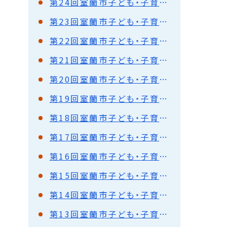
第24回室蘭市子ども・子育て会議
第23回室蘭市子ども・子育て会議
第22回室蘭市子ども・子育て会議
第21回室蘭市子ども・子育て会議
第20回室蘭市子ども・子育て会議
第19回室蘭市子ども・子育て会議
第18回室蘭市子ども・子育て会議
第17回室蘭市子ども・子育て会議
第16回室蘭市子ども・子育て会議
第15回室蘭市子ども・子育て会議
第14回室蘭市子ども・子育て会議
第13回室蘭市子ども・子育て会議