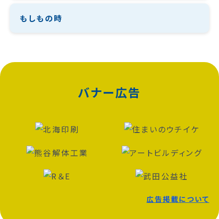
もしもの時
バナー広告
広告掲載について