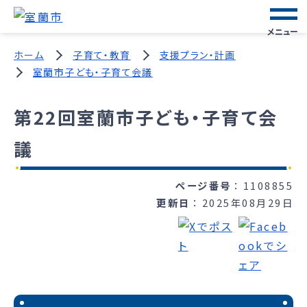
メニュー
ホーム
子育て・教育
支援プラン・計画
室蘭市子ども・子育て会議
第22回室蘭市子ども・子育て会
議
ページ番号
1108855
更新日
2025年08月29日