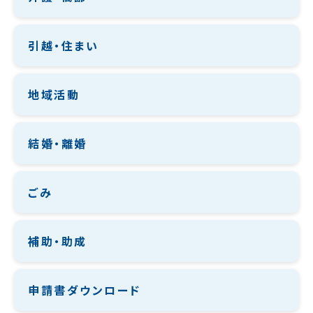
引越・住まい
地域活動
結婚・離婚
ごみ
補助・助成
申請書ダウンロード