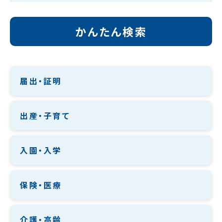
かんたん検索
届出・証明
出産・子育て
入園・入学
保険・医療
介護・高齢