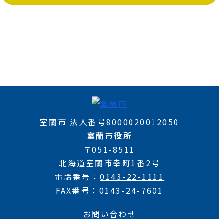
室蘭市 法人番号8000020012050
室蘭市役所
〒051-8511
北海道室蘭市幸町1番2号
電話番号
0143-22-1111
FAX番号
0143-24-7601
お問い合わせ