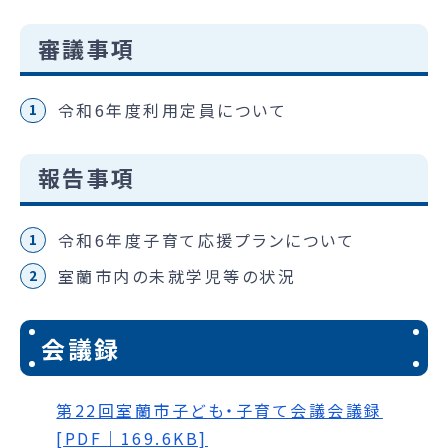
審議事項
令和6年度利用定員について
報告事項
令和6年度子育て応援プランについて
室蘭市内の未就学児等の状況
会議録
第22回室蘭市子ども・子育て会議会議録
[PDF｜169.6KB]