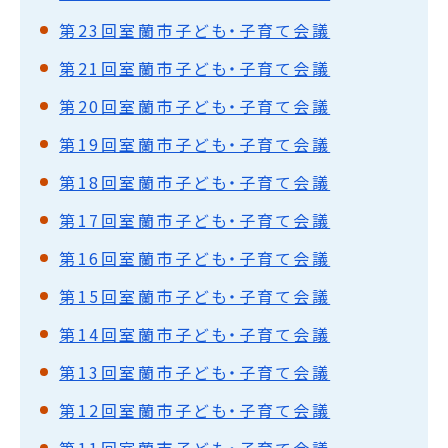
第23回室蘭市子ども・子育て会議
第21回室蘭市子ども・子育て会議
第20回室蘭市子ども・子育て会議
第19回室蘭市子ども・子育て会議
第18回室蘭市子ども・子育て会議
第17回室蘭市子ども・子育て会議
第16回室蘭市子ども・子育て会議
第15回室蘭市子ども・子育て会議
第14回室蘭市子ども・子育て会議
第13回室蘭市子ども・子育て会議
第12回室蘭市子ども・子育て会議
第11回室蘭市子ども・子育て会議