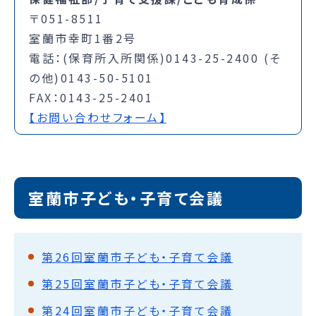
〒051-8511
室蘭市幸町1番2号
電話：(保育所入所関係)0143-25-2400 (そ
の他)0143-50-5101
FAX：0143-25-2401
【お問い合わせフォーム】
室蘭市子ども・子育て会議
第26回室蘭市子ども・子育て会議
第25回室蘭市子ども・子育て会議
第24回室蘭市子ども・子育て会議