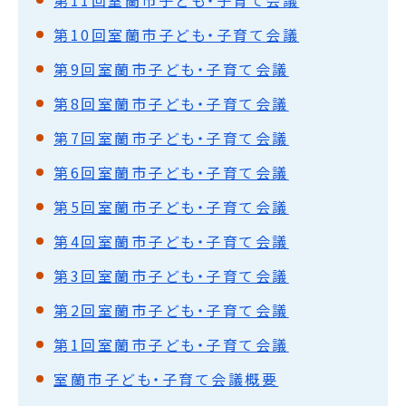
第10回室蘭市子ども・子育て会議
第9回室蘭市子ども・子育て会議
第8回室蘭市子ども・子育て会議
第7回室蘭市子ども・子育て会議
第6回室蘭市子ども・子育て会議
第5回室蘭市子ども・子育て会議
第4回室蘭市子ども・子育て会議
第3回室蘭市子ども・子育て会議
第2回室蘭市子ども・子育て会議
第1回室蘭市子ども・子育て会議
室蘭市子ども・子育て会議概要