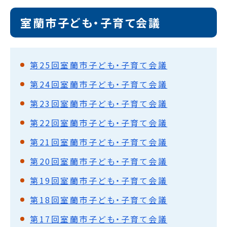
室蘭市子ども・子育て会議
第25回室蘭市子ども・子育て会議
第24回室蘭市子ども・子育て会議
第23回室蘭市子ども・子育て会議
第22回室蘭市子ども・子育て会議
第21回室蘭市子ども・子育て会議
第20回室蘭市子ども・子育て会議
第19回室蘭市子ども・子育て会議
第18回室蘭市子ども・子育て会議
第17回室蘭市子ども・子育て会議