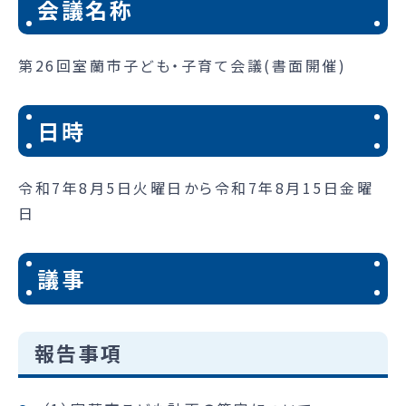
会議名称
第26回室蘭市子ども・子育て会議(書面開催)
日時
令和7年8月5日火曜日から令和7年8月15日金曜
日
議事
報告事項