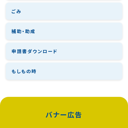
ごみ
補助・助成
申請書ダウンロード
もしもの時
バナー広告