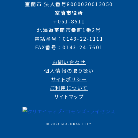
室蘭市 法人番号8000020012050
室蘭市役所
〒051-8511
北海道室蘭市幸町1番2号
電話番号
0143-22-1111
FAX番号
0143-24-7601
お問い合わせ
個人情報の取り扱い
サイトポリシー
ご利用について
サイトマップ
© 2024 MURORAN CITY