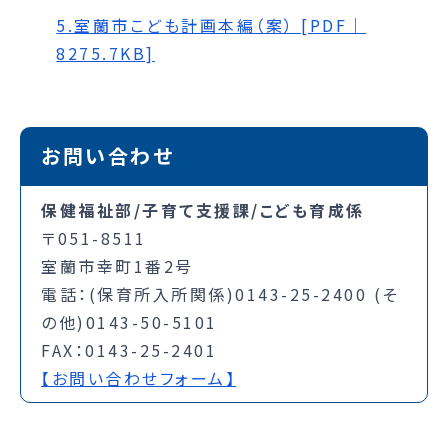
5.室蘭市こども計画本編（案） [PDF｜
8275.7KB]
お問い合わせ
保健福祉部/子育て支援課/こども育成係
〒051-8511
室蘭市幸町1番2号
電話：(保育所入所関係)0143-25-2400 (そ
の他)0143-50-5101
FAX：0143-25-2401
【お問い合わせフォーム】