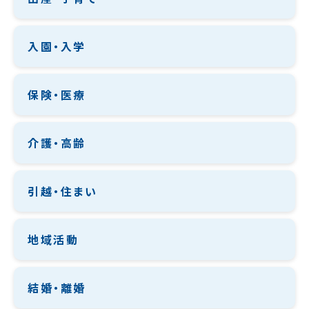
入園・入学
保険・医療
介護・高齢
引越・住まい
地域活動
結婚・離婚