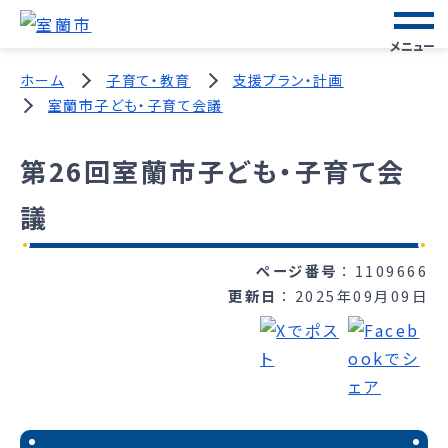
メニュー
ホーム
子育て・教育
支援プラン・計画
室蘭市子ども・子育て会議
第26回室蘭市子ども・子育て会
議
ページ番号
1109666
更新日
2025年09月09日