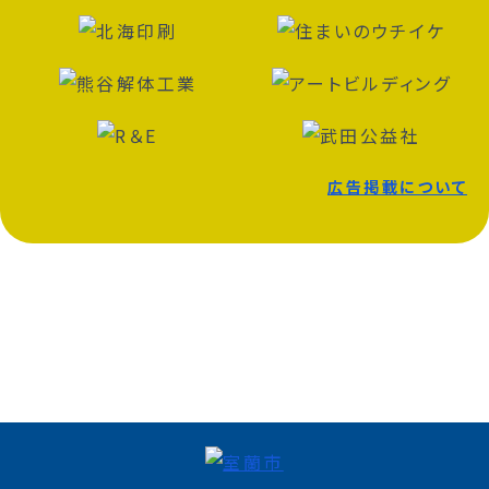
広告掲載について