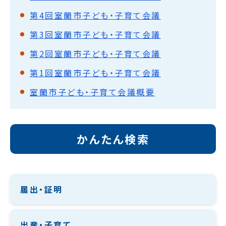
第4回室蘭市子ども・子育て会議
第3回室蘭市子ども・子育て会議
第2回室蘭市子ども・子育て会議
第1回室蘭市子ども・子育て会議
室蘭市子ども・子育て会議概要
かんたん検索
届出・証明
出産・子育て