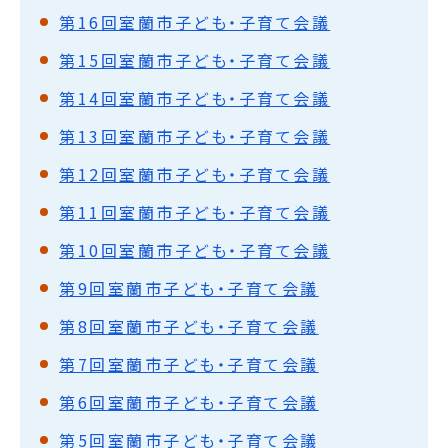
第16回室蘭市子ども・子育て会議
第15回室蘭市子ども・子育て会議
第14回室蘭市子ども・子育て会議
第13回室蘭市子ども・子育て会議
第12回室蘭市子ども・子育て会議
第11回室蘭市子ども・子育て会議
第10回室蘭市子ども・子育て会議
第9回室蘭市子ども・子育て会議
第8回室蘭市子ども・子育て会議
第7回室蘭市子ども・子育て会議
第6回室蘭市子ども・子育て会議
第5回室蘭市子ども・子育て会議