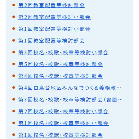
第2回教室配置等検討部会
第2回教室配置等検討小部会
第1回教室配置等検討小部会
第1回教室配置等検討部会
第3回校名・校歌・校章等検討小部会
第5回校名・校歌・校章等検討部会
第4回校名・校歌・校章等検討部会
第4回白鳥台地区みんなでつくる義務教育学校推進協議会
第3回校名・校歌・校章等検討部会（書面開催）
第2回校名・校歌・校章等検討小部会
第1回校名・校歌・校章等検討小部会
第1回校名・校歌・校章等検討部会