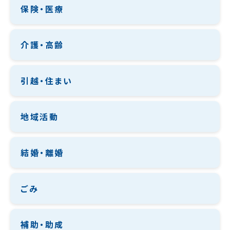
保険・医療
介護・高齢
引越・住まい
地域活動
結婚・離婚
ごみ
補助・助成