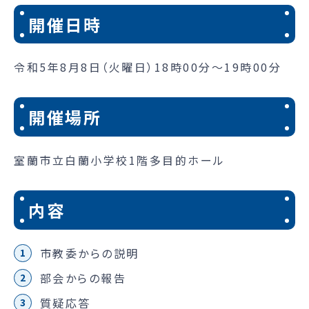
開催日時
令和5年8月8日（火曜日）18時00分～19時00分
開催場所
室蘭市立白蘭小学校1階多目的ホール
内容
市教委からの説明
部会からの報告
質疑応答