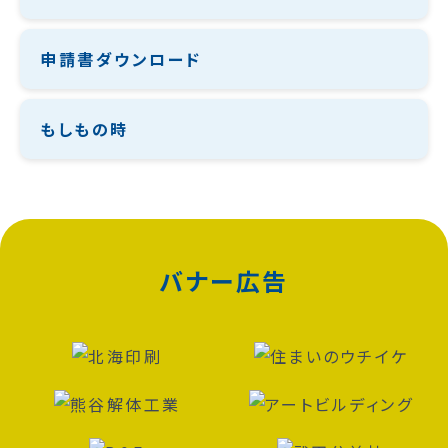
申請書ダウンロード
もしもの時
バナー広告