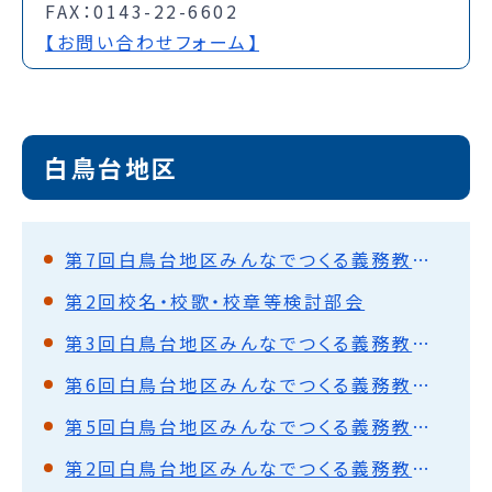
FAX：0143-22-6602
【お問い合わせフォーム】
白鳥台地区
第7回白鳥台地区みんなでつくる義務教育学校推進協議会
第2回校名・校歌・校章等検討部会
第3回白鳥台地区みんなでつくる義務教育学校推進協議会
第6回白鳥台地区みんなでつくる義務教育学校推進協議会
第5回白鳥台地区みんなでつくる義務教育学校推進協議会
第2回白鳥台地区みんなでつくる義務教育学校推進協議会