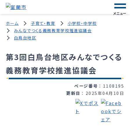
メニュー
ホーム
子育て・教育
小学校・中学校
みんなでつくる義務教育学校推進協議会
白鳥台地区
第3回白鳥台地区みんなでつくる
義務教育学校推進協議会
ページ番号
1108195
更新日
2025年04月10日