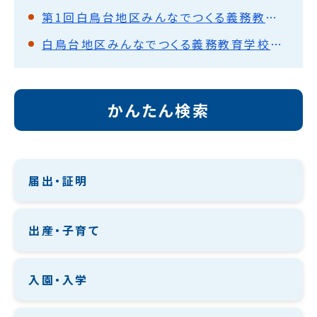
第1回白鳥台地区みんなでつくる義務教育学校推進協議会
白鳥台地区みんなでつくる義務教育学校推進協議会
かんたん検索
届出・証明
出産・子育て
入園・入学