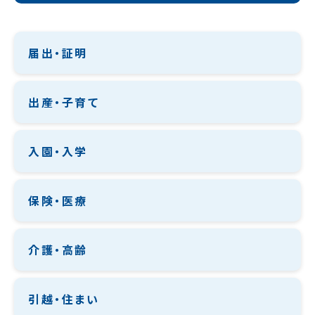
届出・証明
出産・子育て
入園・入学
保険・医療
介護・高齢
引越・住まい