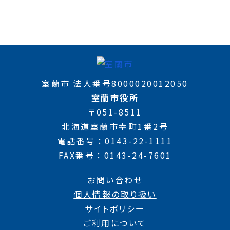
室蘭市 法人番号8000020012050
室蘭市役所
〒051-8511
北海道室蘭市幸町1番2号
電話番号
0143-22-1111
FAX番号
0143-24-7601
お問い合わせ
個人情報の取り扱い
サイトポリシー
ご利用について