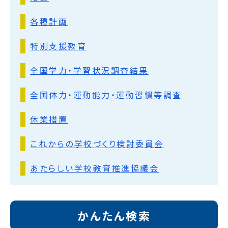
各種計画
特別支援教育
全国学力・学習状況調査結果
全国体力・運動能力・運動習慣等調査
休業措置
これからの学校づくり検討委員会
あたらしい学校教育推進協議会
かんたん検索