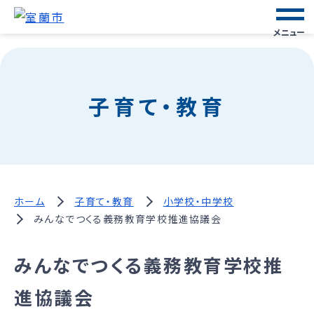
メニュー
子育て・教育
ホーム
子育て・教育
小学校・中学校
みんなでつくる義務教育学校推進協議会
みんなでつくる義務教育学校推
進協議会