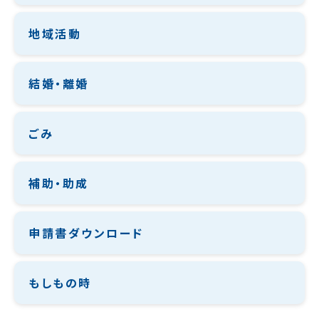
地域活動
結婚・離婚
ごみ
補助・助成
申請書ダウンロード
もしもの時