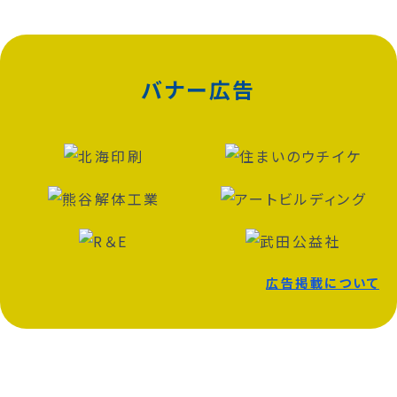
バナー広告
広告掲載について