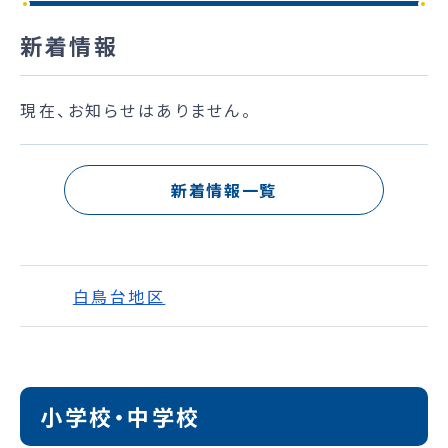
新着情報
現在、お知らせはありません。
新着情報一覧
白鳥台地区
小学校・中学校