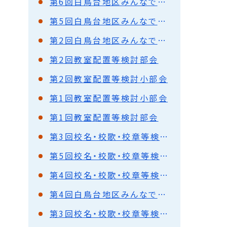
第6回白鳥台地区みんなでつくる義務教育学校推進協議会
第5回白鳥台地区みんなでつくる義務教育学校推進協議会
第2回白鳥台地区みんなでつくる義務教育学校推進協議会
第2回教室配置等検討部会
第2回教室配置等検討小部会
第1回教室配置等検討小部会
第1回教室配置等検討部会
第3回校名・校歌・校章等検討小部会
第5回校名・校歌・校章等検討部会
第4回校名・校歌・校章等検討部会
第4回白鳥台地区みんなでつくる義務教育学校推進協議会
第3回校名・校歌・校章等検討部会（書面開催）