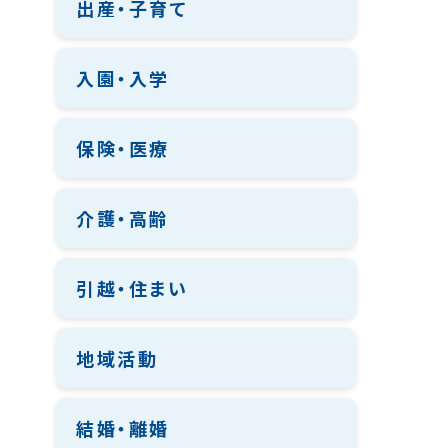
出産・子育て
入園・入学
保険・医療
介護・高齢
引越・住まい
地域活動
結婚・離婚