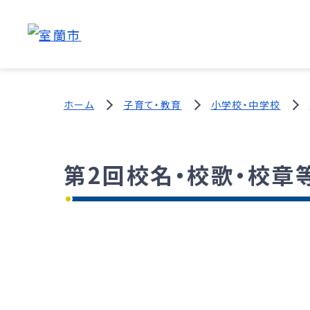
ホーム
子育て・教育
小学校・中学校
第2回校名・校歌・校章