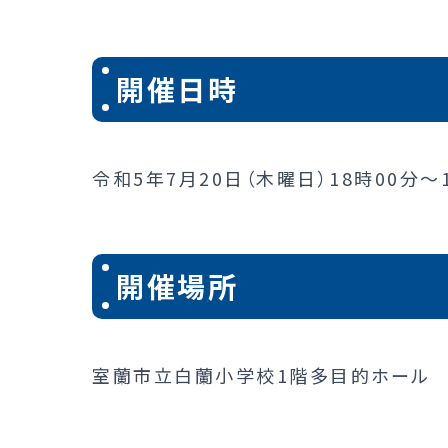
開催日時
令和5年7月20日（木曜日）18時00分～
開催場所
室蘭市立白蘭小学校1階多目的ホール