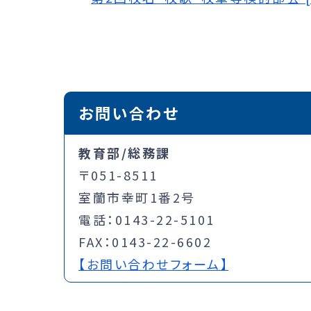
お問い合わせ
教育部/総務課
〒051-8511
室蘭市幸町1番2号
電話：0143-22-5101
FAX：0143-22-6602
【お問い合わせフォーム】