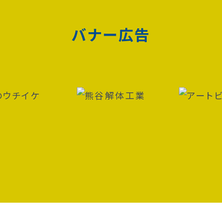
バナー広告