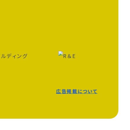
広告掲載について