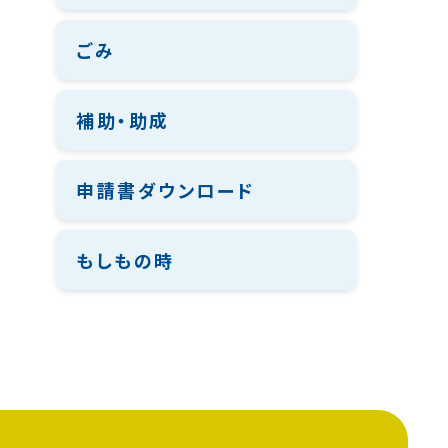
ごみ
補助・助成
申請書ダウンロード
もしもの時