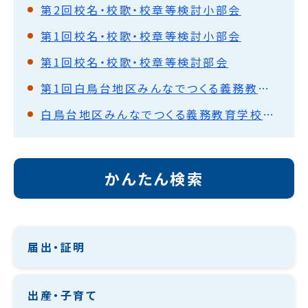
第2回校名・校歌・校章等検討小部会
第1回校名・校歌・校章等検討小部会
第1回校名・校歌・校章等検討部会
第1回白鳥台地区みんなでつくる義務教育学校推進協議会
白鳥台地区みんなでつくる義務教育学校推進協議会
かんたん検索
届出・証明
出産・子育て