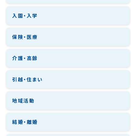
入園・入学
保険・医療
介護・高齢
引越・住まい
地域活動
結婚・離婚