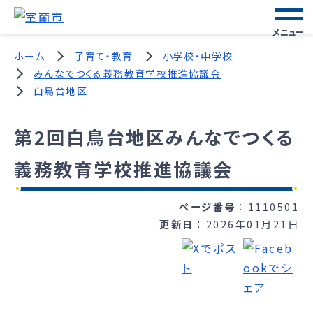
メニュー
ホーム
子育て・教育
小学校・中学校
みんなでつくる義務教育学校推進協議会
白鳥台地区
第2回白鳥台地区みんなでつくる
義務教育学校推進協議会
ページ番号
1110501
更新日
2026年01月21日