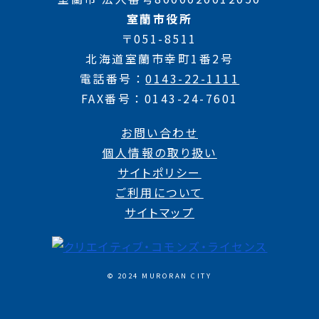
室蘭市役所
〒051-8511
北海道室蘭市幸町1番2号
電話番号
0143-22-1111
FAX番号
0143-24-7601
お問い合わせ
個人情報の取り扱い
サイトポリシー
ご利用について
サイトマップ
© 2024 MURORAN CITY