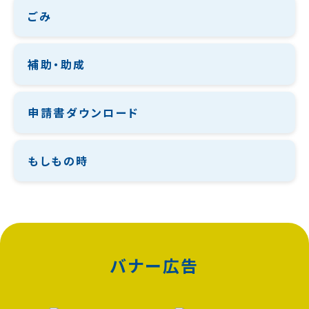
ごみ
補助・助成
申請書ダウンロード
もしもの時
バナー広告