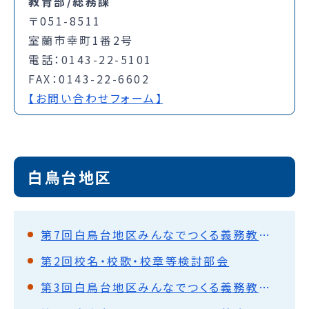
教育部/総務課
〒051-8511
室蘭市幸町1番2号
電話：0143-22-5101
FAX：0143-22-6602
【お問い合わせフォーム】
白鳥台地区
第7回白鳥台地区みんなでつくる義務教育学校推進協議会
第2回校名・校歌・校章等検討部会
第3回白鳥台地区みんなでつくる義務教育学校推進協議会