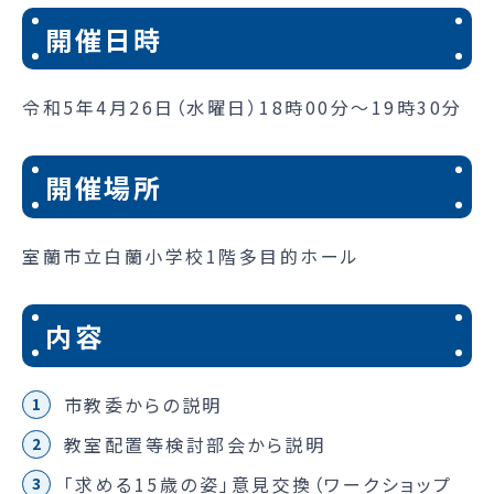
開催日時
令和5年4月26日（水曜日）18時00分～19時30分
開催場所
室蘭市立白蘭小学校1階多目的ホール
内容
市教委からの説明
教室配置等検討部会から説明
「求める15歳の姿」意見交換（ワークショップ