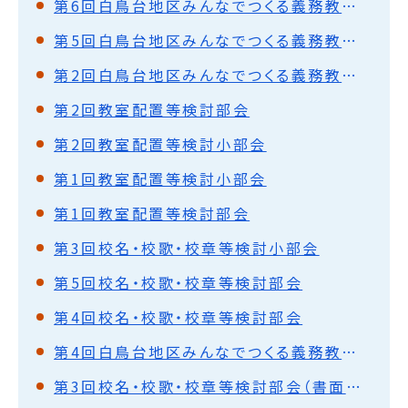
第6回白鳥台地区みんなでつくる義務教育学校推進協議会
第5回白鳥台地区みんなでつくる義務教育学校推進協議会
第2回白鳥台地区みんなでつくる義務教育学校推進協議会
第2回教室配置等検討部会
第2回教室配置等検討小部会
第1回教室配置等検討小部会
第1回教室配置等検討部会
第3回校名・校歌・校章等検討小部会
第5回校名・校歌・校章等検討部会
第4回校名・校歌・校章等検討部会
第4回白鳥台地区みんなでつくる義務教育学校推進協議会
第3回校名・校歌・校章等検討部会（書面開催）