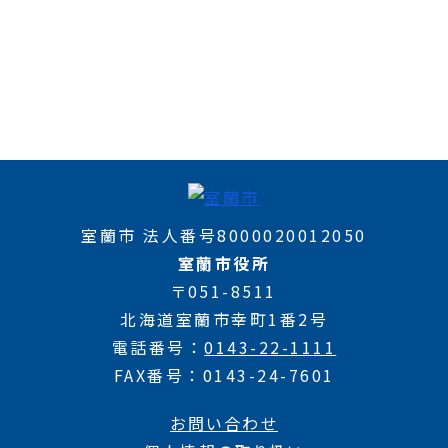
室蘭市 法人番号8000020012050
室蘭市役所
〒051-8511
北海道室蘭市幸町1番2号
電話番号
0143-22-1111
FAX番号
0143-24-7601
お問い合わせ