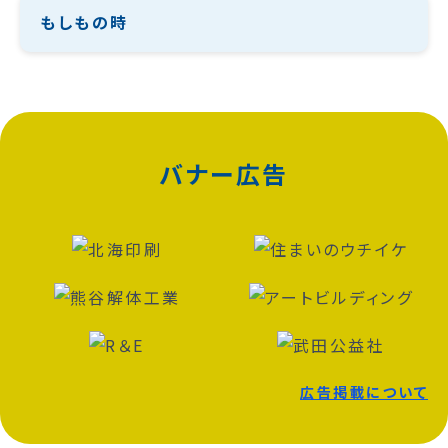
もしもの時
バナー広告
広告掲載について