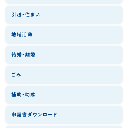
引越・住まい
地域活動
結婚・離婚
ごみ
補助・助成
申請書ダウンロード