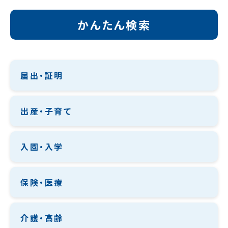
かんたん検索
届出・証明
出産・子育て
入園・入学
保険・医療
介護・高齢