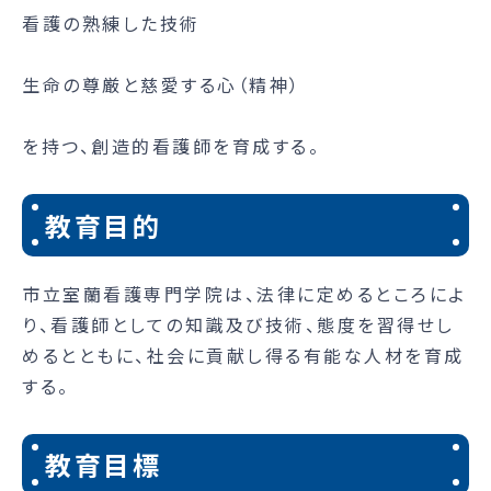
看護の熟練した技術
生命の尊厳と慈愛する心（精神）
を持つ、創造的看護師を育成する。
教育目的
市立室蘭看護専門学院は、法律に定めるところによ
り、看護師としての知識及び技術、態度を習得せし
めるとともに、社会に貢献し得る有能な人材を育成
する。
教育目標