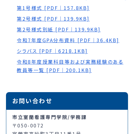
第1号様式 [PDF｜157.8KB]
第2号様式 [PDF｜139.9KB]
第2号様式別紙 [PDF｜139.9KB]
令和7年度GPA分布資料 [PDF｜36.4KB]
シラバス [PDF｜6218.1KB]
令和8年度授業科目等および実務経験のある
教員等一覧 [PDF｜200.1KB]
お問い合わせ
市立室蘭看護専門学院/学務課
〒050-0072
室蘭市高砂町3丁目11番1号