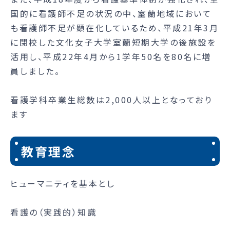
国的に看護師不足の状況の中、室蘭地域において
も看護師不足が顕在化しているため、平成21年3月
に閉校した文化女子大学室蘭短期大学の後施設を
活用し、平成22年4月から1学年50名を80名に増
員しました。
看護学科卒業生総数は2,000人以上となっており
ます
教育理念
ヒューマニティを基本とし
看護の（実践的）知識