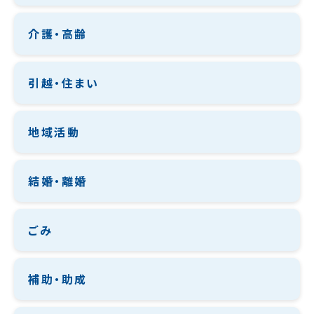
介護・高齢
引越・住まい
地域活動
結婚・離婚
ごみ
補助・助成