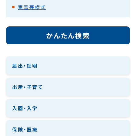
実習等様式
かんたん検索
届出・証明
出産・子育て
入園・入学
保険・医療