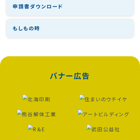
申請書ダウンロード
もしもの時
バナー広告