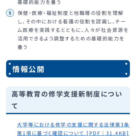
基礎的能力を養う
保健・医療・福祉制度と他職種の役割を理解
し、その中における看護の役割を認識し、チー
ム医療を実践するとともに、人々が社会資源を
活用できるよう調整するための基礎的能力を
養う
情報公開
高等教育の修学支援新制度につい
て
大学等における修学の支援に関する法律第3条
第1項に基づく確認について [PDF｜31.4KB]