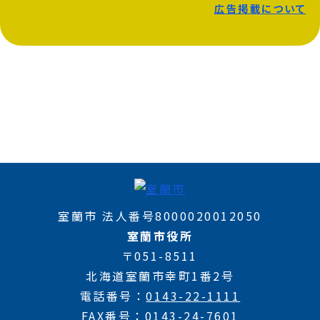
広告掲載について
室蘭市 法人番号8000020012050
室蘭市役所
〒051-8511
北海道室蘭市幸町1番2号
電話番号
0143-22-1111
FAX番号
0143-24-7601