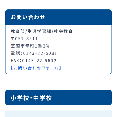
お問い合わせ
教育部/生涯学習課/社会教育
〒051-8511
室蘭市幸町1番2号
電話：0143-22-5081
FAX：0143-22-6602
【お問い合わせフォーム】
小学校・中学校