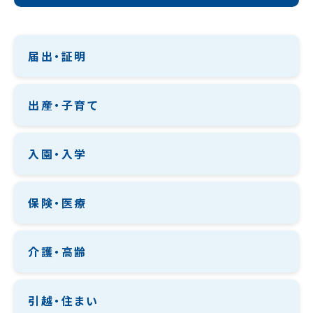
届出・証明
出産・子育て
入園・入学
保険・医療
介護・高齢
引越・住まい