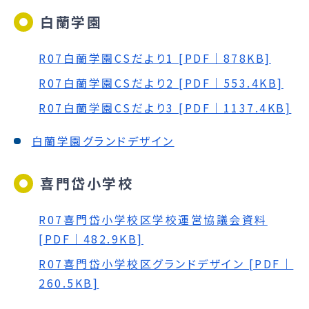
白蘭学園
R07白蘭学園CSだより1 [PDF｜878KB]
R07白蘭学園CSだより2 [PDF｜553.4KB]
R07白蘭学園CSだより3 [PDF｜1137.4KB]
白蘭学園グランドデザイン
喜門岱小学校
R07喜門岱小学校区学校運営協議会資料
[PDF｜482.9KB]
R07喜門岱小学校区グランドデザイン [PDF｜
260.5KB]