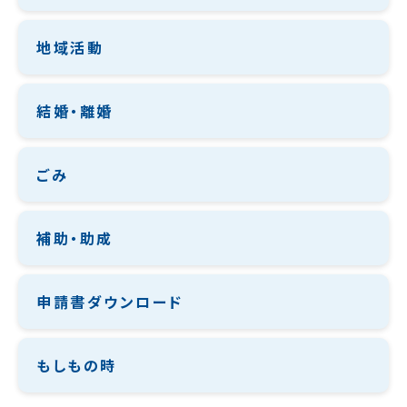
地域活動
結婚・離婚
ごみ
補助・助成
申請書ダウンロード
もしもの時