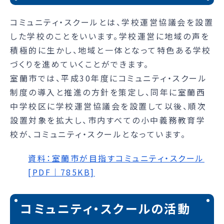
コミュニティ・スクールとは、学校運営協議会を設置
した学校のことをいいます。学校運営に地域の声を
積極的に生かし、地域と一体となって特色ある学校
づくりを進めていくことができます。
室蘭市では、平成30年度にコミュニティ・スクール
制度の導入と推進の方針を策定し、同年に室蘭西
中学校区に学校運営協議会を設置して以後、順次
設置対象を拡大し、市内すべての小中義務教育学
校が、コミュニティ・スクールとなっています。
資料：室蘭市が目指すコミュニティ・スクール
[PDF｜785KB]
コミュニティ・スクールの活動