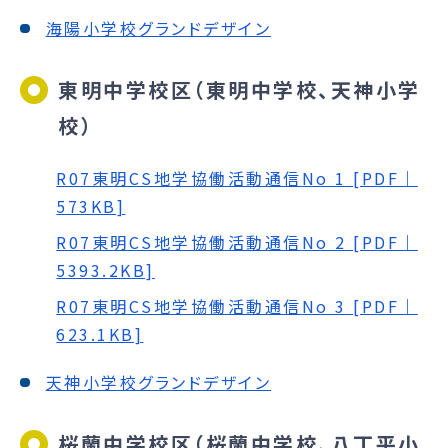
海陽小学校グランドデザイン
東明中学校区（東明中学校、天神小学
校）
R07東明CS地学協働活動通信No 1 [PDF｜
573KB]
R07東明CS地学協働活動通信No 2 [PDF｜
5393.2KB]
R07東明CS地学協働活動通信No 3 [PDF｜
623.1KB]
天神小学校グランドデザイン
桜蘭中学校区（桜蘭中学校、八丁平小