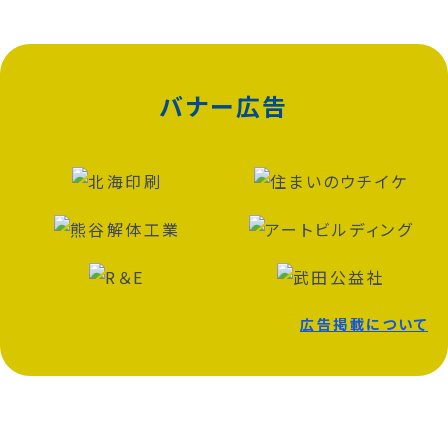
バナー広告
広告掲載について