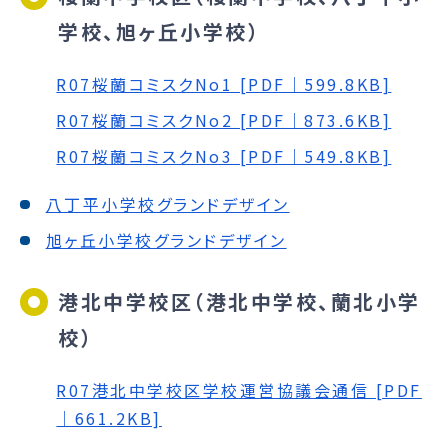
学校、旭ヶ丘小学校）
R07桜蘭コミスクNo1 [PDF｜599.8KB]
R07桜蘭コミスクNo2 [PDF｜873.6KB]
R07桜蘭コミスクNo3 [PDF｜549.8KB]
八丁平小学校グランドデザイン
旭ヶ丘小学校グランドデザイン
港北中学校区（港北中学校、蘭北小学
校）
R07港北中学校区学校運営協議会通信 [PDF
｜661.2KB]