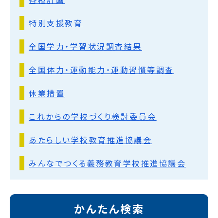
特別支援教育
全国学力・学習状況調査結果
全国体力・運動能力・運動習慣等調査
休業措置
これからの学校づくり検討委員会
あたらしい学校教育推進協議会
みんなでつくる義務教育学校推進協議会
かんたん検索