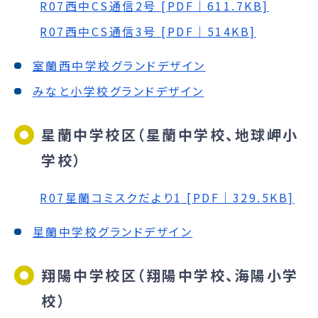
R07西中CS通信2号 [PDF｜611.7KB]
R07西中CS通信3号 [PDF｜514KB]
室蘭西中学校グランドデザイン
みなと小学校グランドデザイン
星蘭中学校区（星蘭中学校、地球岬小
学校）
R07星蘭コミスクだより1 [PDF｜329.5KB]
星蘭中学校グランドデザイン
翔陽中学校区（翔陽中学校、海陽小学
校）