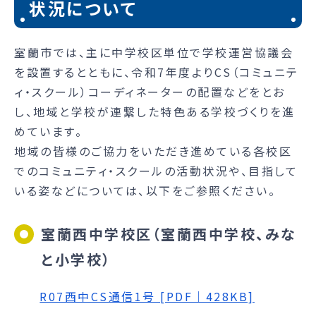
状況について
室蘭市では、主に中学校区単位で学校運営協議会
を設置するとともに、令和7年度よりCS（コミュニテ
ィ・スクール）コーディネーターの配置などをとお
し、地域と学校が連繋した特色ある学校づくりを進
めています。
地域の皆様のご協力をいただき進めている各校区
でのコミュニティ・スクールの活動状況や、目指して
いる姿などについては、以下をご参照ください。
室蘭西中学校区（室蘭西中学校、みな
と小学校）
R07西中CS通信1号 [PDF｜428KB]