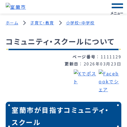
メニュー
ホーム
子育て・教育
小学校・中学校
コミュニティ・スクールについて
ページ番号
1111129
更新日
2026年03月23日
室蘭市が目指すコミュニティ・
スクール