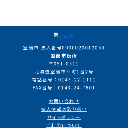
室蘭市 法人番号8000020012050
室蘭市役所
〒051-8511
北海道室蘭市幸町1番2号
電話番号
0143-22-1111
FAX番号
0143-24-7601
お問い合わせ
個人情報の取り扱い
サイトポリシー
ご利用について