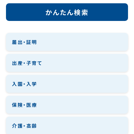
かんたん検索
届出・証明
出産・子育て
入園・入学
保険・医療
介護・高齢