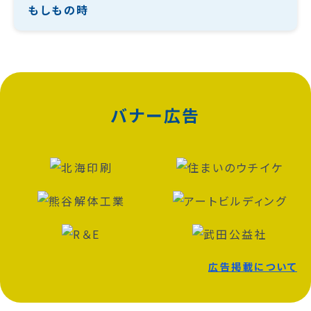
もしもの時
バナー広告
広告掲載について