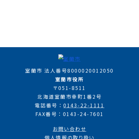
室蘭市 法人番号8000020012050
室蘭市役所
〒051-8511
北海道室蘭市幸町1番2号
電話番号
0143-22-1111
FAX番号
0143-24-7601
お問い合わせ
個人情報の取り扱い