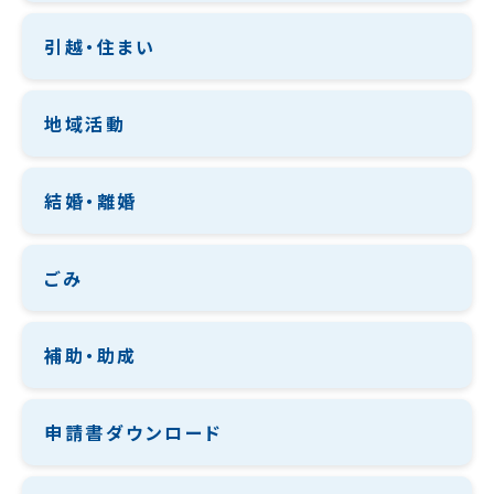
引越・住まい
地域活動
結婚・離婚
ごみ
補助・助成
申請書ダウンロード