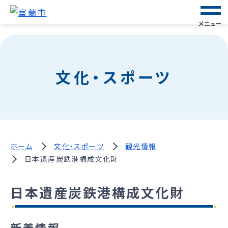
メニュー
文化・スポーツ
ホーム
文化・スポーツ
観光情報
日本遺産炭鉄港構成文化財
日本遺産炭鉄港構成文化財
新着情報