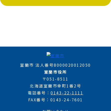
室蘭市 法人番号8000020012050
室蘭市役所
〒051-8511
北海道室蘭市幸町1番2号
電話番号
0143-22-1111
FAX番号
0143-24-7601