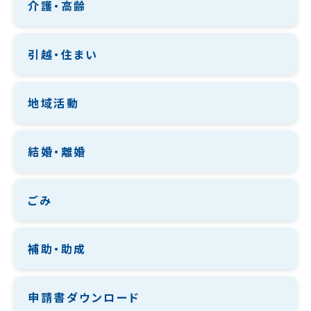
介護・高齢
引越・住まい
地域活動
結婚・離婚
ごみ
補助・助成
申請書ダウンロード