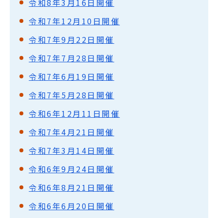
令和8年3月16日開催
令和7年12月10日開催
令和7年9月22日開催
令和7年7月28日開催
令和7年6月19日開催
令和7年5月28日開催
令和6年12月11日開催
令和7年4月21日開催
令和7年3月14日開催
令和6年9月24日開催
令和6年8月21日開催
令和6年6月20日開催