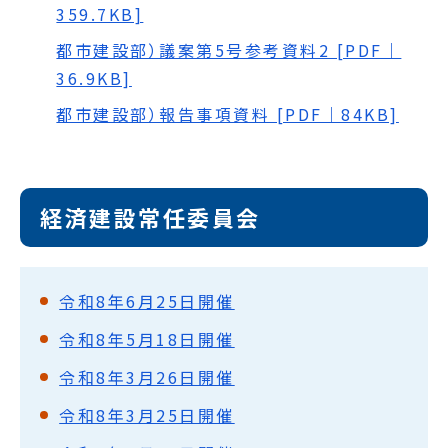
359.7KB]
都市建設部）議案第5号参考資料2 [PDF｜
36.9KB]
都市建設部）報告事項資料 [PDF｜84KB]
経済建設常任委員会
令和8年6月25日開催
令和8年5月18日開催
令和8年3月26日開催
令和8年3月25日開催