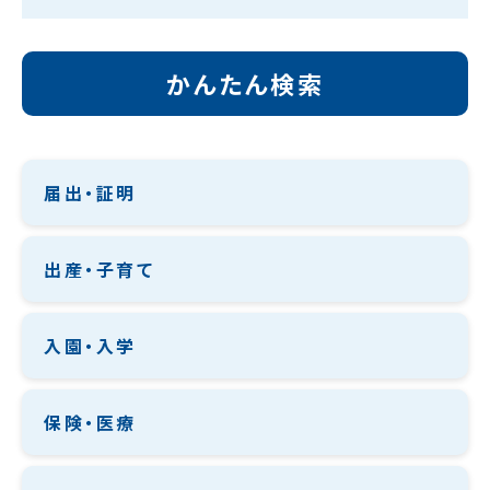
かんたん検索
届出・証明
出産・子育て
入園・入学
保険・医療