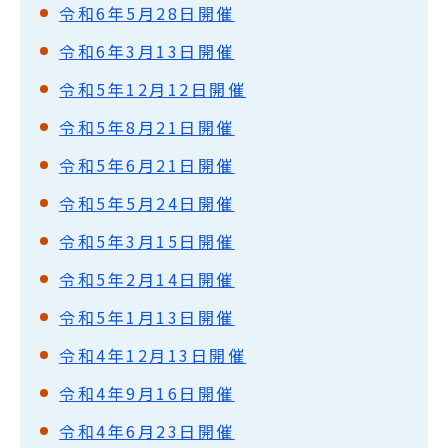
令和6年5月28日開催
令和6年3月13日開催
令和5年12月12日開催
令和5年8月21日開催
令和5年6月21日開催
令和5年5月24日開催
令和5年3月15日開催
令和5年2月14日開催
令和5年1月13日開催
令和4年12月13日開催
令和4年9月16日開催
令和4年6月23日開催