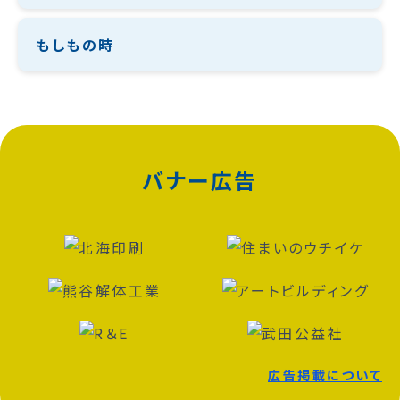
もしもの時
バナー広告
広告掲載について