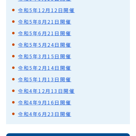
令和5年12月12日開催
令和5年8月21日開催
令和5年6月21日開催
令和5年5月24日開催
令和5年3月15日開催
令和5年2月14日開催
令和5年1月13日開催
令和4年12月13日開催
令和4年9月16日開催
令和4年6月23日開催