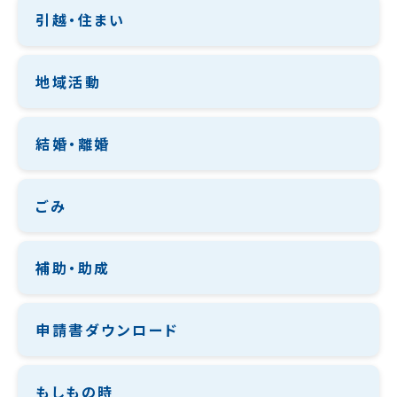
引越・住まい
地域活動
結婚・離婚
ごみ
補助・助成
申請書ダウンロード
もしもの時