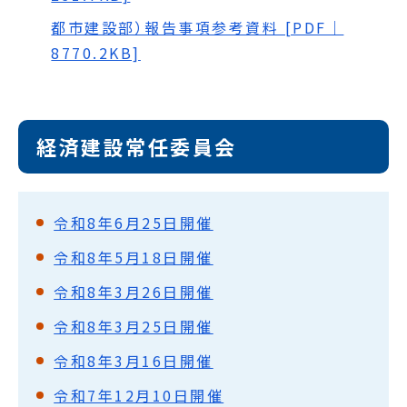
都市建設部）報告事項参考資料 [PDF｜
8770.2KB]
経済建設常任委員会
令和8年6月25日開催
令和8年5月18日開催
令和8年3月26日開催
令和8年3月25日開催
令和8年3月16日開催
令和7年12月10日開催