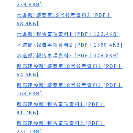
239.9KB]
水道部）議案第19号参考資料2 [PDF｜
68.9KB]
水道部）報告事項資料1 [PDF｜132.4KB]
水道部）報告事項資料2 [PDF｜1560.4KB]
水道部）報告事項資料3 [PDF｜348.8KB]
都市建設部）議案第18号参考資料1 [PDF｜
64.5KB]
都市建設部）議案第18号参考資料2 [PDF｜
168.8KB]
都市建設部）報告事項資料1 [PDF｜
91.7KB]
都市建設部）報告事項資料2 [PDF｜
231.7KB]