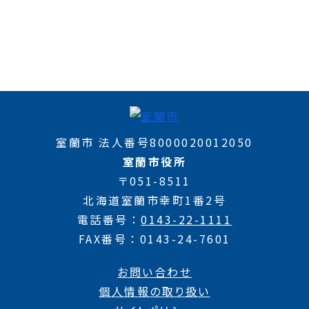
室蘭市 法人番号8000020012050
室蘭市役所
〒051-8511
北海道室蘭市幸町1番2号
電話番号
0143-22-1111
FAX番号
0143-24-7601
お問い合わせ
個人情報の取り扱い