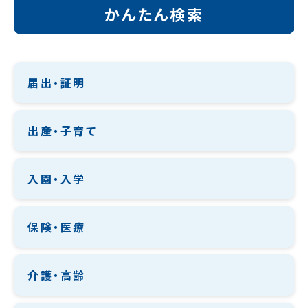
かんたん検索
届出・証明
出産・子育て
入園・入学
保険・医療
介護・高齢