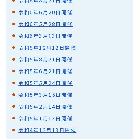
令和6年8月21日開催
令和6年6月20日開催
令和6年5月28日開催
令和6年3月13日開催
令和5年12月12日開催
令和5年8月21日開催
令和5年6月21日開催
令和5年5月24日開催
令和5年3月15日開催
令和5年2月14日開催
令和5年1月13日開催
令和4年12月13日開催