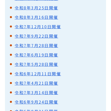
令和8年3月25日開催
令和8年3月16日開催
令和7年12月10日開催
令和7年9月22日開催
令和7年7月28日開催
令和7年6月19日開催
令和7年5月28日開催
令和6年12月11日開催
令和7年4月21日開催
令和7年3月14日開催
令和6年9月24日開催