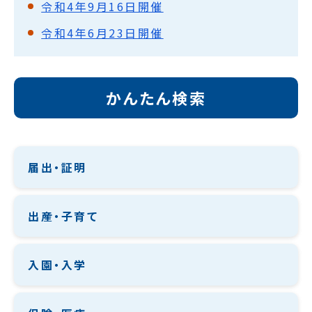
令和4年9月16日開催
令和4年6月23日開催
かんたん検索
届出・証明
出産・子育て
入園・入学