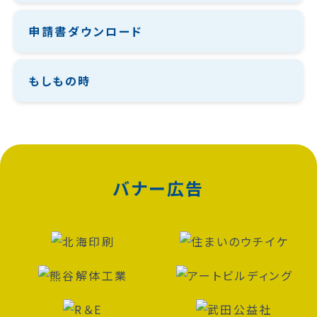
申請書ダウンロード
もしもの時
バナー広告