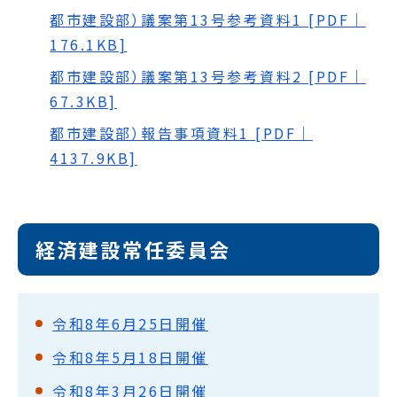
都市建設部）議案第13号参考資料1 [PDF｜
176.1KB]
都市建設部）議案第13号参考資料2 [PDF｜
67.3KB]
都市建設部）報告事項資料1 [PDF｜
4137.9KB]
経済建設常任委員会
令和8年6月25日開催
令和8年5月18日開催
令和8年3月26日開催