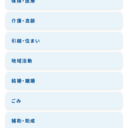
保険・医療
介護・高齢
引越・住まい
地域活動
結婚・離婚
ごみ
補助・助成