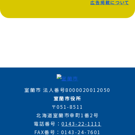
広告掲載について
室蘭市 法人番号8000020012050
室蘭市役所
〒051-8511
北海道室蘭市幸町1番2号
電話番号
0143-22-1111
FAX番号
0143-24-7601