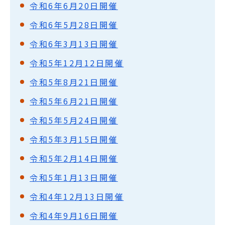
令和6年6月20日開催
令和6年5月28日開催
令和6年3月13日開催
令和5年12月12日開催
令和5年8月21日開催
令和5年6月21日開催
令和5年5月24日開催
令和5年3月15日開催
令和5年2月14日開催
令和5年1月13日開催
令和4年12月13日開催
令和4年9月16日開催