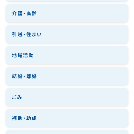
介護・高齢
引越・住まい
地域活動
結婚・離婚
ごみ
補助・助成