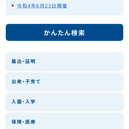
令和4年6月23日開催
かんたん検索
届出・証明
出産・子育て
入園・入学
保険・医療