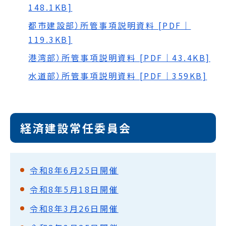
148.1KB]
都市建設部）所管事項説明資料 [PDF｜
119.3KB]
港湾部）所管事項説明資料 [PDF｜43.4KB]
水道部）所管事項説明資料 [PDF｜359KB]
経済建設常任委員会
令和8年6月25日開催
令和8年5月18日開催
令和8年3月26日開催