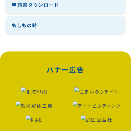
申請書ダウンロード
もしもの時
バナー広告