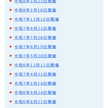
令和8年3月25日開催
令和8年3月16日開催
令和7年12月10日開催
令和7年9月22日開催
令和7年7月28日開催
令和7年6月19日開催
令和7年5月28日開催
令和6年12月11日開催
令和7年4月21日開催
令和7年3月14日開催
令和6年9月24日開催
令和6年8月21日開催