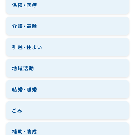
保険・医療
介護・高齢
引越・住まい
地域活動
結婚・離婚
ごみ
補助・助成