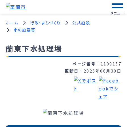
メニュー
ホーム
行政・まちづくり
公共施設
市の施設等
蘭東下水処理場
ページ番号
1109157
更新日
2025年06月30日