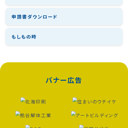
申請書ダウンロード
もしもの時
バナー広告