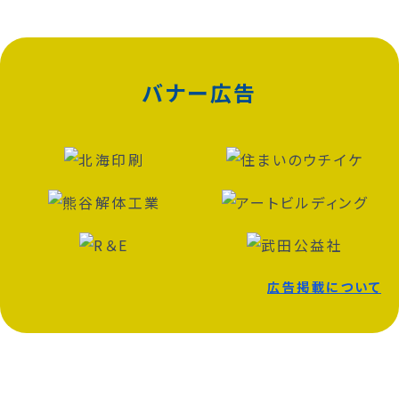
バナー広告
広告掲載について