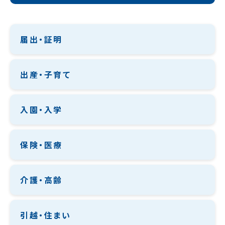
届出・証明
出産・子育て
入園・入学
保険・医療
介護・高齢
引越・住まい