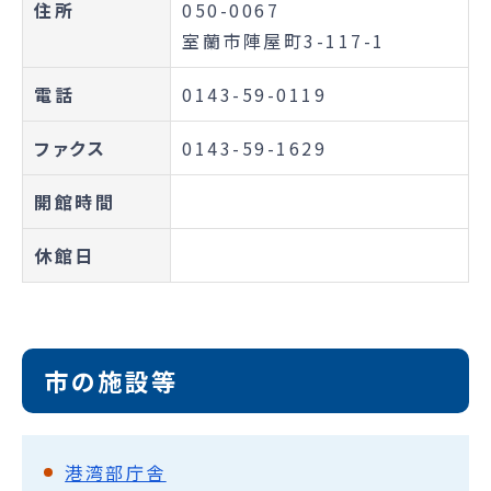
住所
050-0067
室蘭市陣屋町3-117-1
電話
0143-59-0119
ファクス
0143-59-1629
開館時間
休館日
市の施設等
港湾部庁舎