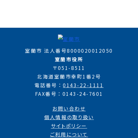
室蘭市 法人番号8000020012050
室蘭市役所
〒051-8511
北海道室蘭市幸町1番2号
電話番号
0143-22-1111
FAX番号
0143-24-7601
お問い合わせ
個人情報の取り扱い
サイトポリシー
ご利用について