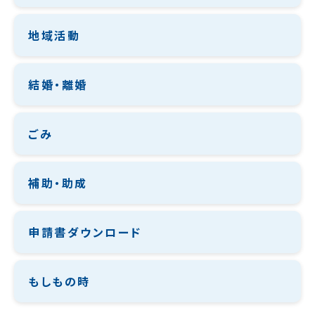
地域活動
結婚・離婚
ごみ
補助・助成
申請書ダウンロード
もしもの時