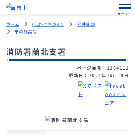
メニュー
ホーム
行政・まちづくり
公共施設
市の施設等
消防署蘭北支署
ページ番号
1104111
更新日
2024年06月19日