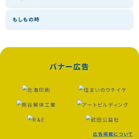
もしもの時
バナー広告
広告掲載について