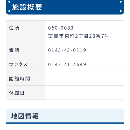
施設概要
住所
050-0083
室蘭市東町2丁目28番7号
電話
0143-43-0119
ファクス
0143-41-4649
開館時間
休館日
地図情報