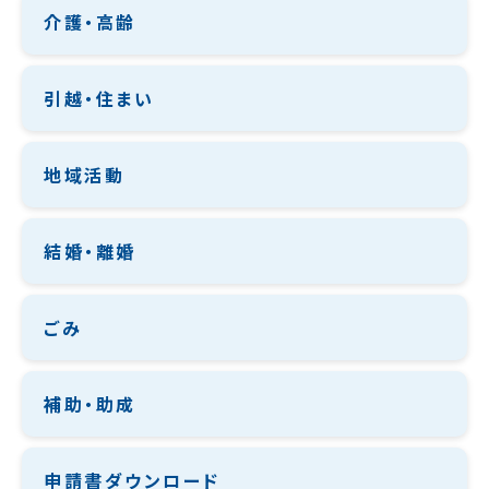
介護・高齢
引越・住まい
地域活動
結婚・離婚
ごみ
補助・助成
申請書ダウンロード