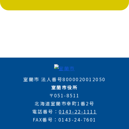
室蘭市 法人番号8000020012050
室蘭市役所
〒051-8511
北海道室蘭市幸町1番2号
電話番号
0143-22-1111
FAX番号
0143-24-7601