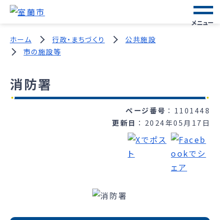
メニュー
ホーム
行政・まちづくり
公共施設
市の施設等
消防署
ページ番号
1101448
更新日
2024年05月17日