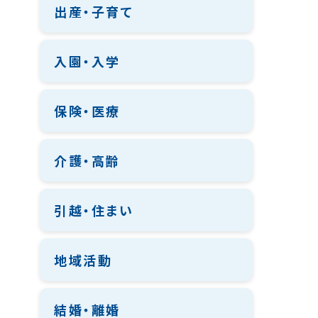
出産・子育て
入園・入学
保険・医療
介護・高齢
引越・住まい
地域活動
結婚・離婚