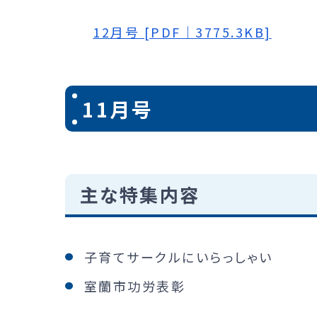
12月号 [PDF｜3775.3KB]
11月号
主な特集内容
子育てサークルにいらっしゃい
室蘭市功労表彰