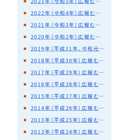
2023年（令和5年）広報むろらん
2022年（令和4年）広報むろらん
2021年（令和3年）広報むろらん
2020年（令和2年）広報むろらん
2019年（平成31年、令和元年）広報むろらん
2018年（平成30年）広報むろらん
2017年（平成29年）広報むろらん
2016年（平成28年）広報むろらん
2015年（平成27年）広報むろらん
2014年（平成26年）広報むろらん
2013年（平成25年）広報むろらん
2012年（平成24年）広報むろらん