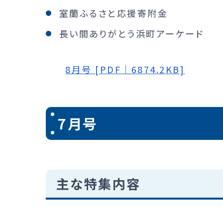
室蘭ふるさと応援寄附金
長い間ありがとう浜町アーケード
8月号 [PDF｜6874.2KB]
7月号
主な特集内容