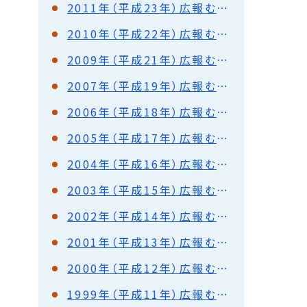
2011年（平成23年）広報むろらん
2010年（平成22年）広報むろらん
2009年（平成21年）広報むろらん
2007年（平成19年）広報むろらん
2006年（平成18年）広報むろらん
2005年（平成17年）広報むろらん
2004年（平成16年）広報むろらん
2003年（平成15年）広報むろらん
2002年（平成14年）広報むろらん
2001年（平成13年）広報むろらん
2000年（平成12年）広報むろらん
1999年（平成11年）広報むろらん