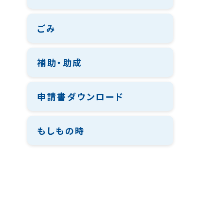
ごみ
補助・助成
申請書ダウンロード
もしもの時