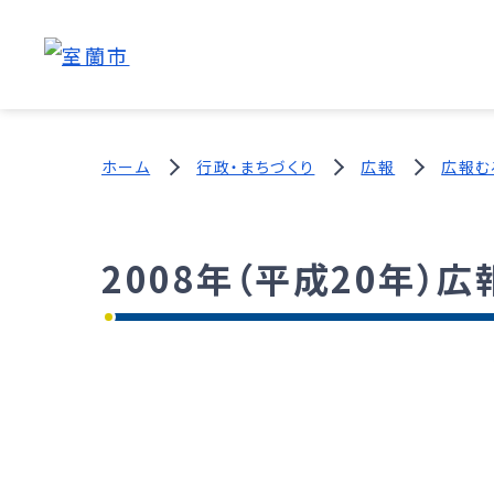
ホーム
行政・まちづくり
広報
広報む
2008年（平成20年）