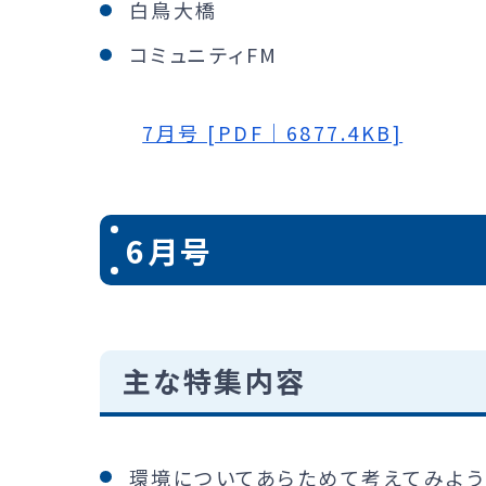
白鳥大橋
コミュニティFM
7月号 [PDF｜6877.4KB]
6月号
主な特集内容
環境についてあらためて考えてみよう