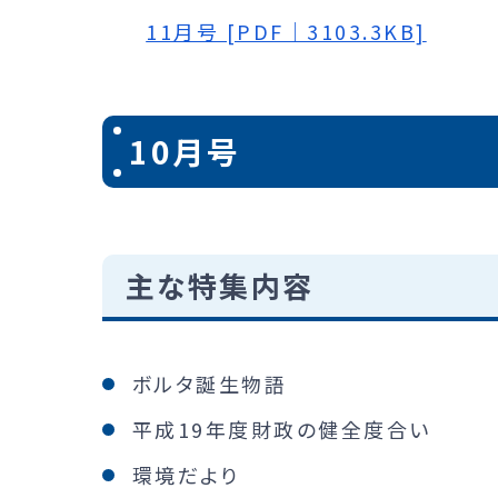
11月号 [PDF｜3103.3KB]
10月号
主な特集内容
ボルタ誕生物語
平成19年度財政の健全度合い
環境だより