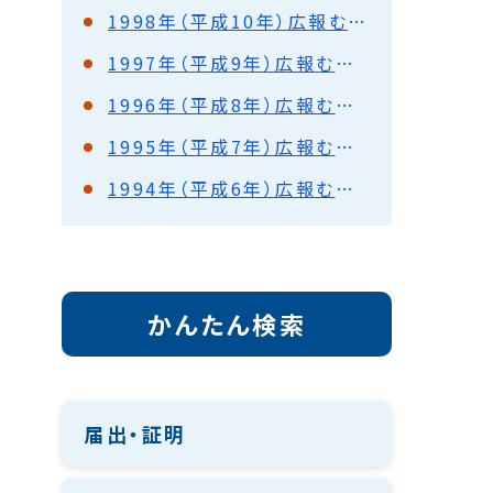
1998年（平成10年）広報むろらん
1997年（平成9年）広報むろらん
1996年（平成8年）広報むろらん
1995年（平成7年）広報むろらん
1994年（平成6年）広報むろらん
かんたん検索
届出・証明