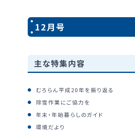
12月号
主な特集内容
むろらん平成20年を振り返る
除雪作業にご協力を
年末・年始暮らしのガイド
環境だより