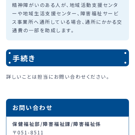
精神障がいのある人が、地域活動支援センタ
ーや地域生活支援センター、障害福祉サービ
ス事業所へ通所している場合、通所にかかる交
通費の一部を助成します。
手続き
詳しいことは担当にお問い合わせください。
お問い合わせ
保健福祉部/障害福祉課/障害福祉係
〒051-8511