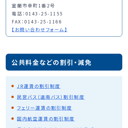
室蘭市幸町1番2号
電話：0143-25-1155
FAX：0143-25-1166
【お問い合わせフォーム】
公共料金などの割引・減免
JR運賃の割引制度
民営バス（道南バス）割引制度
フェリー運賃の割引制度
国内航空運賃の割引制度