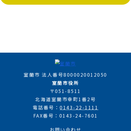
室蘭市 法人番号8000020012050
室蘭市役所
〒051-8511
北海道室蘭市幸町1番2号
電話番号
0143-22-1111
FAX番号
0143-24-7601
お問い合わせ