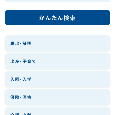
かんたん検索
届出・証明
出産・子育て
入園・入学
保険・医療