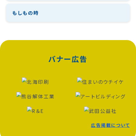
もしもの時
バナー広告
広告掲載について