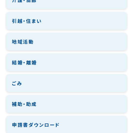
介護・高齢
引越・住まい
地域活動
結婚・離婚
ごみ
補助・助成
申請書ダウンロード