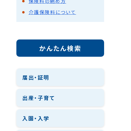
保険料の納め方
介護保険料について
かんたん検索
届出・証明
出産・子育て
入園・入学