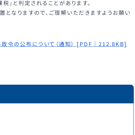
課税」と判定されることがあります。
となりますので、ご理解いただきますようお願い
の公布について（通知） [PDF｜212.8KB]