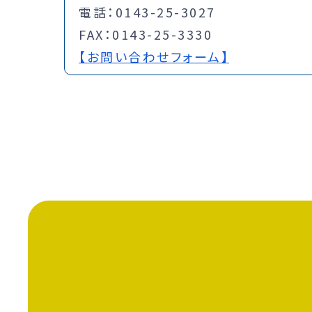
電話：0143-25-3027
FAX：0143-25-3330
【お問い合わせフォーム】