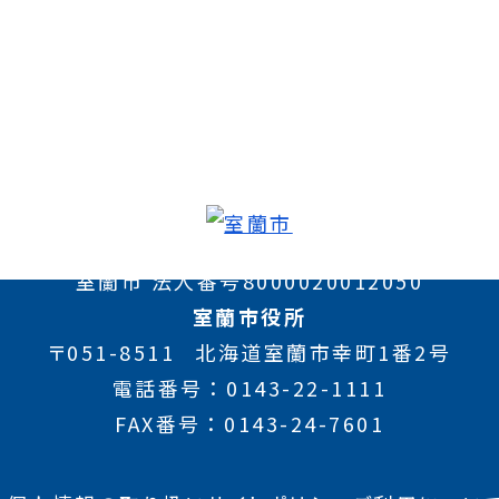
室蘭市 法人番号8000020012050
室蘭市役所
〒051-8511
北海道室蘭市幸町1番2号
電話番号
0143-22-1111
FAX番号
0143-24-7601