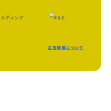
広告掲載について