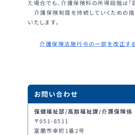
た場合でも、介護保険料の所得段階は「
介護保険制度を持続していくための措置
いたします。
介護保険法施行令の一部を改正する政令
お問い合わせ
保健福祉部/高齢福祉課/介護保険係
〒051-8511
室蘭市幸町1番2号