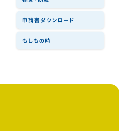
申請書ダウンロード
もしもの時