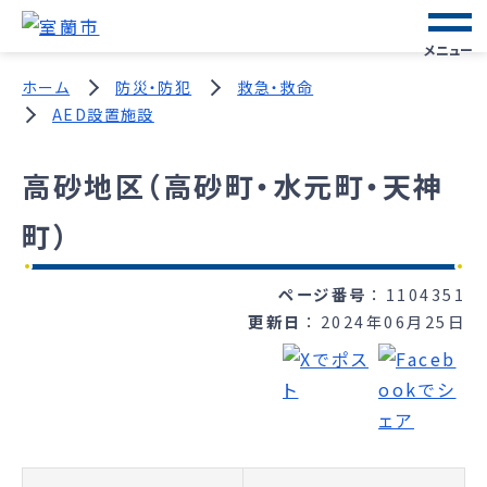
メニュー
ホーム
防災・防犯
救急・救命
AED設置施設
高砂地区（高砂町・水元町・天神
町）
ページ番号
1104351
更新日
2024年06月25日