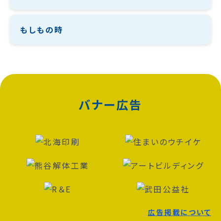
もしもの時
バナー広告
広告掲載について