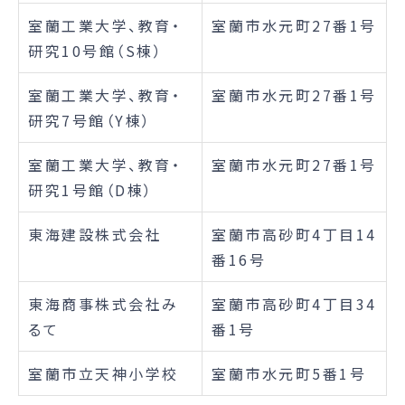
室蘭工業大学、教育・
室蘭市水元町27番1号
研究10号館（S棟）
室蘭工業大学、教育・
室蘭市水元町27番1号
研究7号館（Y棟）
室蘭工業大学、教育・
室蘭市水元町27番1号
研究1号館（D棟）
東海建設株式会社
室蘭市高砂町4丁目14
番16号
東海商事株式会社み
室蘭市高砂町4丁目34
るて
番1号
室蘭市立天神小学校
室蘭市水元町5番1号