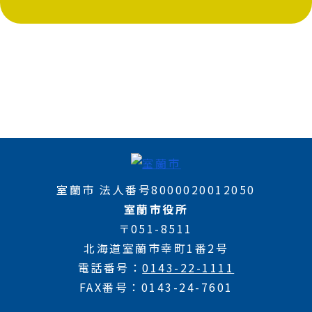
室蘭市 法人番号8000020012050
室蘭市役所
〒051-8511
北海道室蘭市幸町1番2号
電話番号
0143-22-1111
FAX番号
0143-24-7601