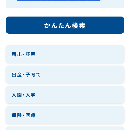
かんたん検索
届出・証明
出産・子育て
入園・入学
保険・医療