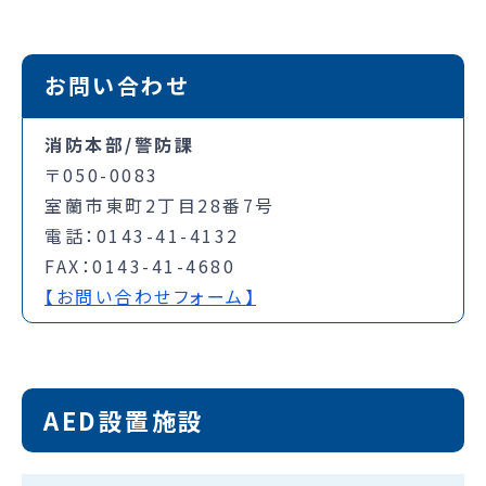
お問い合わせ
消防本部/警防課
〒050-0083
室蘭市東町2丁目28番7号
電話：0143-41-4132
FAX：0143-41-4680
【お問い合わせフォーム】
AED設置施設