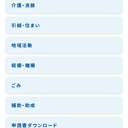
介護・高齢
引越・住まい
地域活動
結婚・離婚
ごみ
補助・助成
申請書ダウンロード