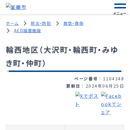
メニュー
ホーム
防災・防犯
救急・救命
AED設置施設
輪西地区（大沢町・輪西町・みゆ
き町・仲町）
ページ番号
1104348
更新日
2024年06月25日