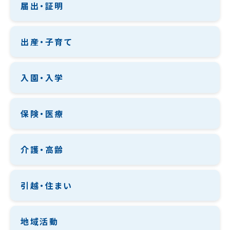
届出・証明
出産・子育て
入園・入学
保険・医療
介護・高齢
引越・住まい
地域活動