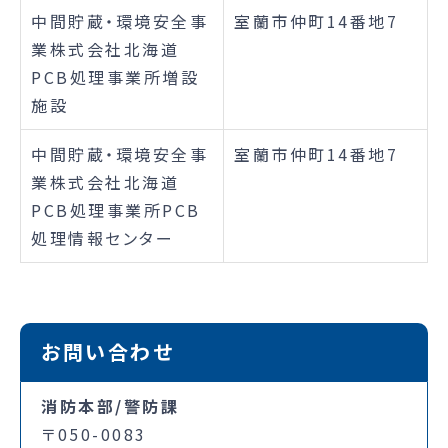
中間貯蔵・環境安全事
室蘭市仲町14番地7
業株式会社北海道
PCB処理事業所増設
施設
中間貯蔵・環境安全事
室蘭市仲町14番地7
業株式会社北海道
PCB処理事業所PCB
処理情報センター
お問い合わせ
消防本部/警防課
〒050-0083