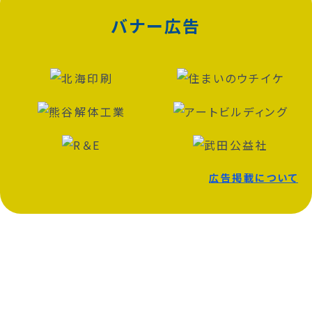
バナー広告
広告掲載について