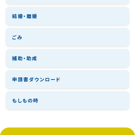
結婚・離婚
ごみ
補助・助成
申請書ダウンロード
もしもの時