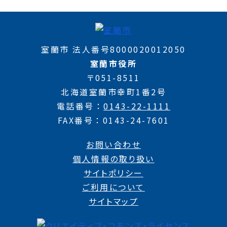
室蘭市 法人番号8000020012050
室蘭市役所
〒051-8511
北海道室蘭市幸町1番2号
電話番号
0143-22-1111
FAX番号
0143-24-7601
お問い合わせ
個人情報の取り扱い
サイトポリシー
ご利用について
サイトマップ