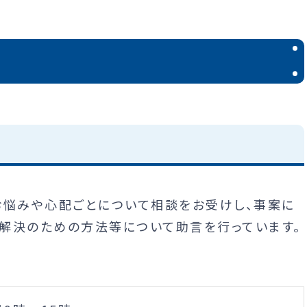
悩みや心配ごとについて相談をお受けし、事案に
解決のための方法等について助言を行っています。