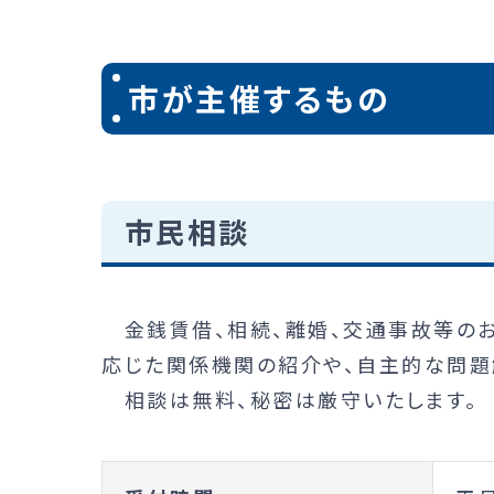
市が主催するもの
市民相談
金銭賃借、相続、離婚、交通事故等のお
応じた関係機関の紹介や、自主的な問題
相談は無料、秘密は厳守いたします。