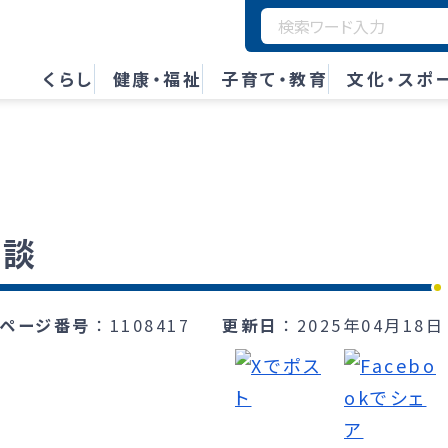
くらし
健康・福祉
子育て・教育
文化・スポ
相談
ページ番号
1108417
更新日
2025年04月18日