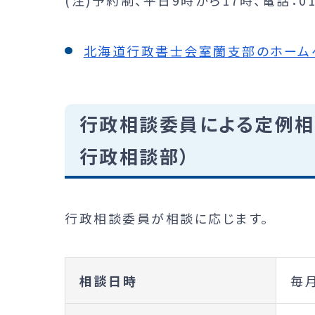
北海道行政書士会室蘭支部のホームペ
行政相談委員による定例相
行政相談部）
行政相談委員が相談に応じます。
相談日時
毎