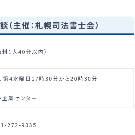
談（主催：札幌司法書士会）
料1人40分以内）
、第4水曜日17時30分から20時30分
小企業センター
-272-9035