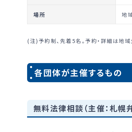
場所
地
(注)予約制、先着5名。予約・詳細は地域生活
各団体が主催するもの
無料法律相談（主催：札幌