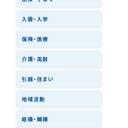
入園・入学
保険・医療
介護・高齢
引越・住まい
地域活動
結婚・離婚