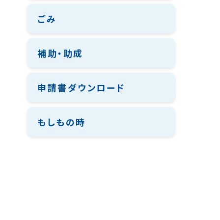
ごみ
補助・助成
申請書ダウンロード
もしもの時