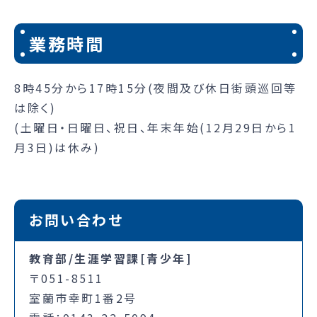
業務時間
8時45分から17時15分(夜間及び休日街頭巡回等
は除く)
(土曜日・日曜日、祝日、年末年始(12月29日から1
月3日)は休み)
お問い合わせ
教育部/生涯学習課[青少年]
〒051-8511
室蘭市幸町1番2号