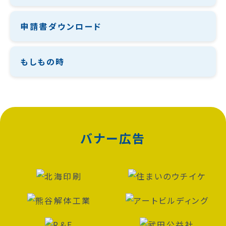
申請書ダウンロード
もしもの時
バナー広告