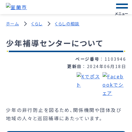
メニュー
ホーム
くらし
くらしの相談
少年補導センターについて
ページ番号
1103946
更新日
2024年06月18日
少年の非行防止を図るため、関係機関や団体及び
地域の人々と巡回補導にあたっています。