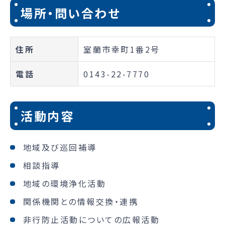
場所・問い合わせ
住所
室蘭市幸町1番2号
電話
0143-22-7770
活動内容
地域及び巡回補導
相談指導
地域の環境浄化活動
関係機関との情報交換・連携
非行防止活動についての広報活動