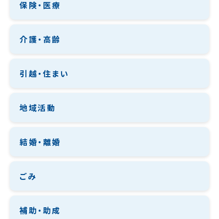
保険・医療
介護・高齢
引越・住まい
地域活動
結婚・離婚
ごみ
補助・助成