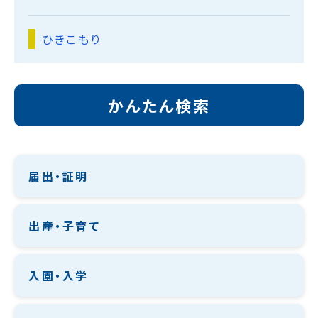
ひきこもり
かんたん検索
届出・証明
出産・子育て
入園・入学