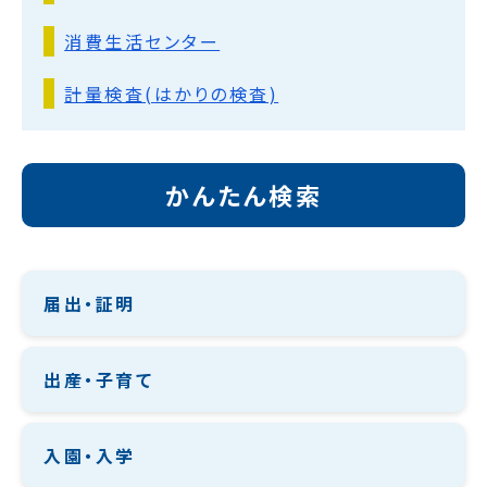
消費生活センター
計量検査(はかりの検査)
かんたん検索
届出・証明
出産・子育て
入園・入学