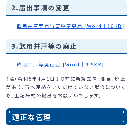
2.届出事項の変更
飲用井戸等届出事項変更届 [Word｜10KB]
3.飲用井戸等の廃止
飲用井戸等廃止届 [Word｜9.5KB]
（注）令和5年4月1日より前に新規設置、変更、廃止
があり、市へ連絡をいただけていない場合について
も、上記様式の提出をお願いいたします。
適正な管理