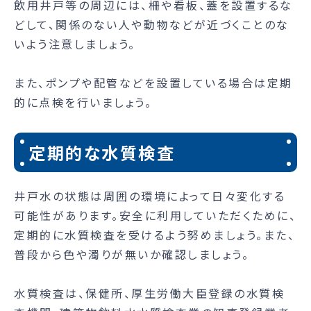
飲用井戸等の周辺には、柵や看板、蓋を設置するな
どして、関係のない人や動物などが近づくことのな
いよう注意しましょう。
また、ポンプや配管などを設置している場合は定期
的に点検を行いましょう。
定期的な水質検査
井戸水の状態は周囲の環境によって日々変化する
可能性があります。安全に利用していただくために、
定期的に水質検査を受けるよう努めましょう。また、
普段から色や濁りが無いか確認しましょう。
水質検査は、保健所、厚生労働大臣登録の水質検