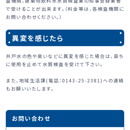
査機関、建築物飲料水水質検査業の知事登録業者
で受けることが出来ます。（料金等は、各検査機関に
お問い合わせください。）
異変を感じたら
井戸水の色や臭いなどに異変を感じた場合は、直ち
に使用を止めて水質検査を受けて下さい。
また、地域生活課(電話：0143-25-2381)への連絡
もお願いいたします。
お問い合わせ