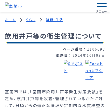
メニュー
ホーム
くらし
消費・生活
飲用井戸等の衛生管理について
ページ番号
1106098
更新日
2024年10月03日
室蘭市では、「室蘭市飲用井戸等衛生対策要領」を
定め、飲用井戸等を設置・管理されているかたに対
して、日頃からの適正な管理や定期的な水質検査の