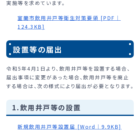
実施等を求めています。
室蘭市飲用井戸等衛生対策要領 [PDF｜
124.3KB]
設置等の届出
令和5年4月1日より、飲用井戸等を設置する場合、
届出事項に変更があった場合、飲用井戸等を廃止
する場合は、次の様式により届出が必要となります。
1.飲用井戸等の設置
新規飲用井戸等設置届 [Word｜9.9KB]