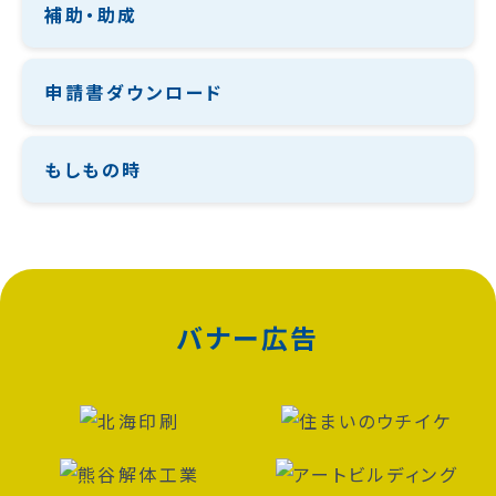
補助・助成
申請書ダウンロード
もしもの時
バナー広告