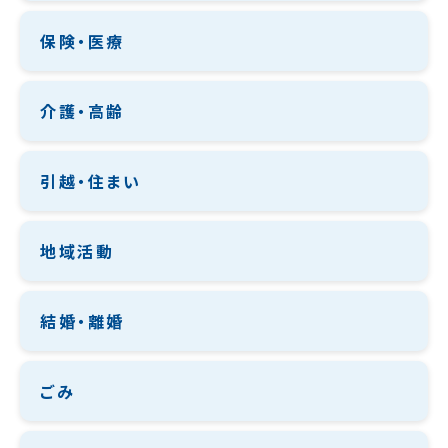
保険・医療
介護・高齢
引越・住まい
地域活動
結婚・離婚
ごみ