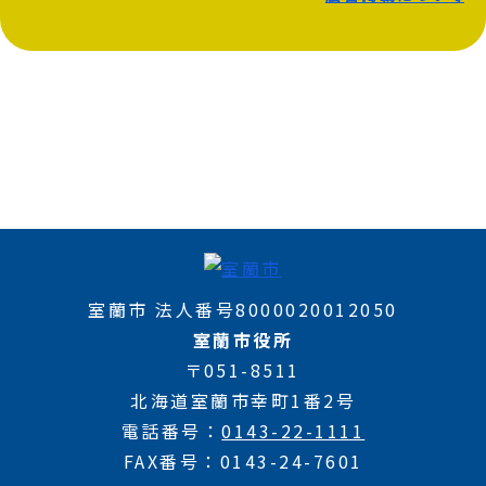
室蘭市 法人番号8000020012050
室蘭市役所
〒051-8511
北海道室蘭市幸町1番2号
電話番号
0143-22-1111
FAX番号
0143-24-7601