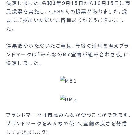
決定しました。令和3年9月15日から10月15日に市
民投票を実施し、3,885人の投票がありました。投
票にご参加いただいた皆様ありがとうございまし
た。
得票数やいただいたご意見、今後の活用を考えブラ
ンドマークは「みんなのMY室蘭が組み合わさる」に
決定しました。
ブランドマークは市民みんなが使うことができます。
ブランドマークをみんなで使い、室蘭の良さを発信
していきましょう！