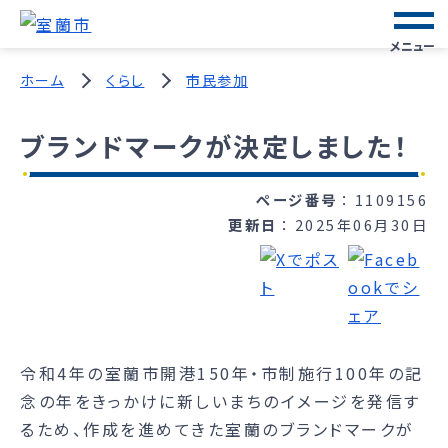
メニュー
ホーム
くらし
市民参加
ブランドマークが決定しました！
ページ番号
1109156
更新日
2025年06月30日
令和4年の室蘭市開港150年・市制施行100年の記
念の年をきっかけに新しいまちのイメージを発信す
るため、作成を進めてきた室蘭のブランドマークが