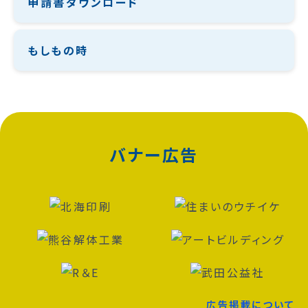
申請書ダウンロード
もしもの時
バナー広告
広告掲載について