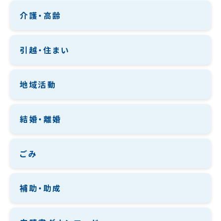
介護・高齢
引越・住まい
地域活動
結婚・離婚
ごみ
補助・助成