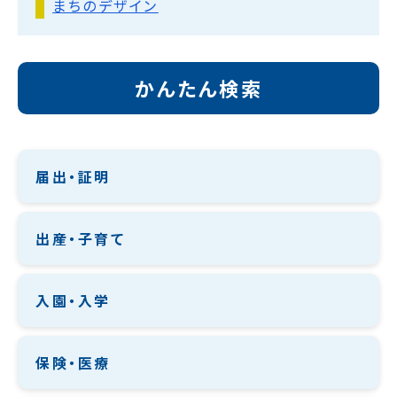
まちのデザイン
かんたん検索
届出・証明
出産・子育て
入園・入学
保険・医療