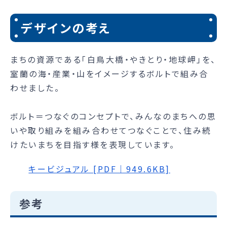
デザインの考え
まちの資源である「白鳥大橋・やきとり・地球岬」を、
室蘭の海・産業・山をイメージするボルトで組み合
わせました。
ボルト＝つなぐのコンセプトで、みんなのまちへの思
いや取り組みを組み合わせてつなぐことで、住み続
けたいまちを目指す様を表現しています。
キービジュアル [PDF｜949.6KB]
参考