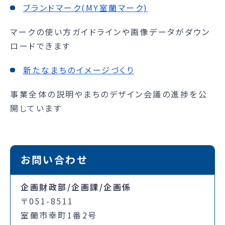
ブランドマーク(MY室蘭マーク)
マークの使い方ガイドラインや画像データがダウン
ロードできます
新たなまちのイメージづくり
事業全体の説明やまちのデザイン会議の進捗を公
開しています
お問い合わせ
企画財政部/企画課/企画係
〒051-8511
室蘭市幸町1番2号