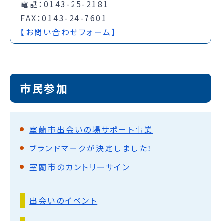
電話：0143-25-2181
FAX：0143-24-7601
【お問い合わせフォーム】
市民参加
室蘭市出会いの場サポート事業
ブランドマークが決定しました！
室蘭市のカントリーサイン
出会いのイベント