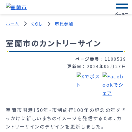
メニュー
ホーム
くらし
市民参加
室蘭市のカントリーサイン
ページ番号
1100539
更新日
2024年05月27日
室蘭市開港150年・市制施行100年の記念の年をき
っかけに新しいまちのイメージを発信するため、カ
ントリーサインのデザインを更新しました。