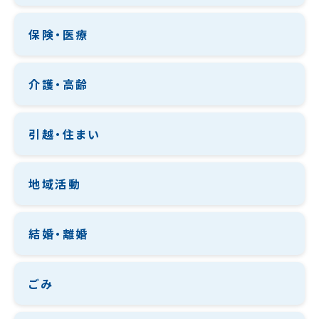
保険・医療
介護・高齢
引越・住まい
地域活動
結婚・離婚
ごみ