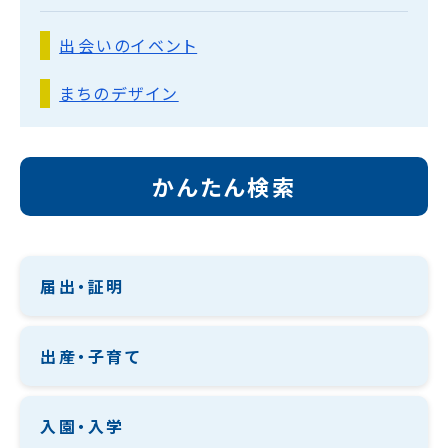
出会いのイベント
まちのデザイン
かんたん検索
届出・証明
出産・子育て
入園・入学