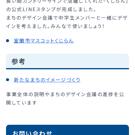
長い間カントリーサインで活躍してくれた「くじらん」
の公式LINEスタンプが完成しました。
まちのデザイン会議で中学生メンバーと一緒にデザ
インを考えました。みんなで使いましょう！
室蘭市マスコットくじらん
参考
新たなまちのイメージづくり
事業全体の説明やまちのデザイン会議の進捗を公
開しています
お問い合わせ