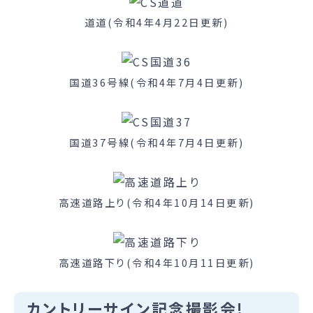
道道(令和4年4月22日更新)
国道36号線(令和4年7月4日更新)
国道37号線(令和4年7月4日更新)
高速道路上り(令和4年10月14日更新)
高速道路下り(令和4年10月11日更新)
カントリーサイン記念撮影会!