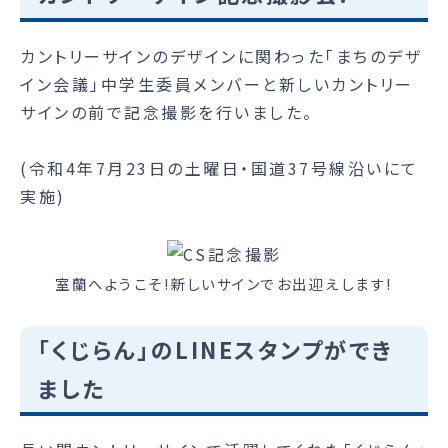
カントリーサインのデザインに関わった「まちのデザ
イン会議」中学生委員メンバーと新しいカントリー
サインの前で記念撮影を行いました。
(令和4年7月23日の土曜日・国道37号線沿いにて
実施)
室蘭へようこそ!新しいサインでお出迎えします!
「くじらん」のLINEスタンプができ
ました