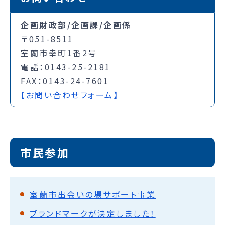
企画財政部/企画課/企画係
〒051-8511
室蘭市幸町1番2号
電話：0143-25-2181
FAX：0143-24-7601
【お問い合わせフォーム】
市民参加
室蘭市出会いの場サポート事業
ブランドマークが決定しました！