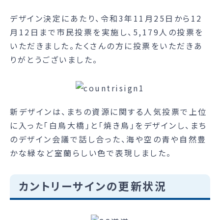
デザイン決定にあたり、令和3年11月25日から12
月12日まで市民投票を実施し、5,179人の投票を
いただきました。たくさんの方に投票をいただきあ
りがとうございました。
新デザインは、まちの資源に関する人気投票で上位
に入った「白鳥大橋」と「焼き鳥」をデザインし、まち
のデザイン会議で話し合った、海や空の青や自然豊
かな緑など室蘭らしい色で表現しました。
カントリーサインの更新状況