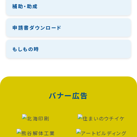
補助・助成
申請書ダウンロード
もしもの時
バナー広告